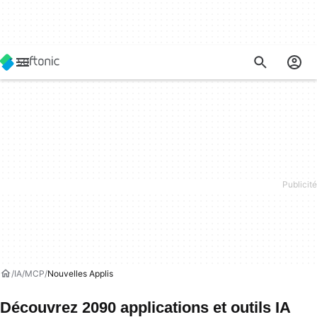
IA
MCP
Nouvelles Applis
Découvrez 2090 applications et outils IA