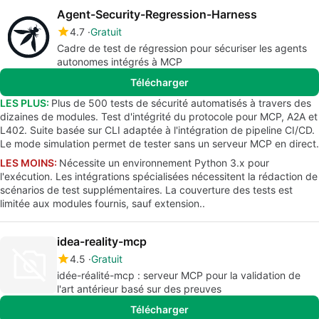
Agent-Security-Regression-Harness
4.7
Gratuit
Cadre de test de régression pour sécuriser les agents
autonomes intégrés à MCP
Télécharger
LES PLUS:
Plus de 500 tests de sécurité automatisés à travers des
dizaines de modules. Test d'intégrité du protocole pour MCP, A2A et
L402. Suite basée sur CLI adaptée à l'intégration de pipeline CI/CD.
Le mode simulation permet de tester sans un serveur MCP en direct.
LES MOINS:
Nécessite un environnement Python 3.x pour
l'exécution. Les intégrations spécialisées nécessitent la rédaction de
scénarios de test supplémentaires. La couverture des tests est
limitée aux modules fournis, sauf extension..
idea-reality-mcp
4.5
Gratuit
idée-réalité-mcp : serveur MCP pour la validation de
l'art antérieur basé sur des preuves
Télécharger