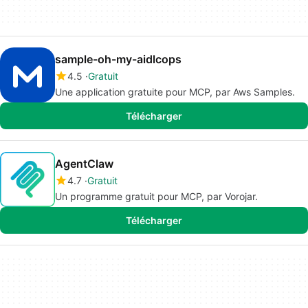
sample-oh-my-aidlcops
4.5
Gratuit
Une application gratuite pour MCP, par Aws Samples.
Télécharger
AgentClaw
4.7
Gratuit
Un programme gratuit pour MCP, par Vorojar.
Télécharger