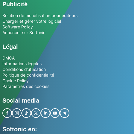
Publicité
Solution de monétisation pour éditeurs
Charger et gérer votre logiciel
Software Policy
Annoncer sur Softonic
Légal
DMCA
Informations légales
Conditions d’utilisation
Politique de confidentialité
Cookie Policy
Paramètres des cookies
Social media
Softonic en: