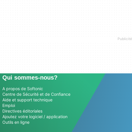
Qui sommes-nous?
A propos de Softonic
Centre de Sécurité et de Confiance
Aide et support technique
Emploi
Directives éditoriales
Ajoutez votre logiciel / application
Outils en ligne