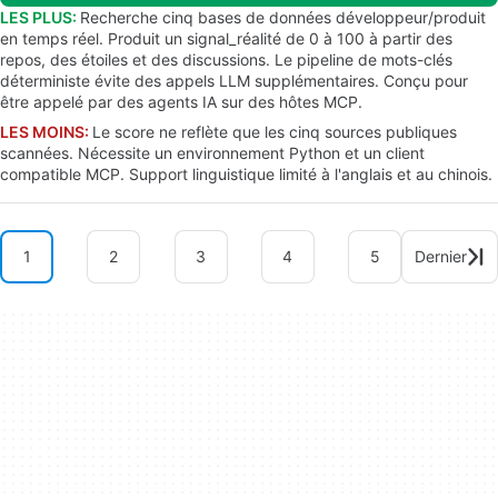
LES PLUS:
Recherche cinq bases de données développeur/produit
en temps réel. Produit un signal_réalité de 0 à 100 à partir des
repos, des étoiles et des discussions. Le pipeline de mots-clés
déterministe évite des appels LLM supplémentaires. Conçu pour
être appelé par des agents IA sur des hôtes MCP.
LES MOINS:
Le score ne reflète que les cinq sources publiques
scannées. Nécessite un environnement Python et un client
compatible MCP. Support linguistique limité à l'anglais et au chinois.
1
2
3
4
5
Dernier