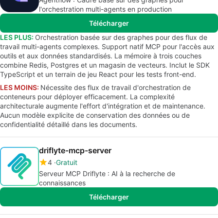
l'orchestration multi-agents en production
Télécharger
LES PLUS:
Orchestration basée sur des graphes pour des flux de
travail multi-agents complexes. Support natif MCP pour l'accès aux
outils et aux données standardisés. La mémoire à trois couches
combine Redis, Postgres et un magasin de vecteurs. Inclut le SDK
TypeScript et un terrain de jeu React pour les tests front-end.
LES MOINS:
Nécessite des flux de travail d'orchestration de
conteneurs pour déployer efficacement. La complexité
architecturale augmente l'effort d'intégration et de maintenance.
Aucun modèle explicite de conservation des données ou de
confidentialité détaillé dans les documents.
driflyte-mcp-server
4
Gratuit
Serveur MCP Driflyte : AI à la recherche de
connaissances
Télécharger