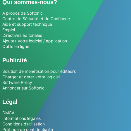
Qui sommes-nous?
A propos de Softonic
Centre de Sécurité et de Confiance
Aide et support technique
Emploi
Directives éditoriales
Ajoutez votre logiciel / application
Outils en ligne
Publicité
Solution de monétisation pour éditeurs
Charger et gérer votre logiciel
Software Policy
Annoncer sur Softonic
Légal
DMCA
Informations légales
Conditions d’utilisation
Politique de confidentialité