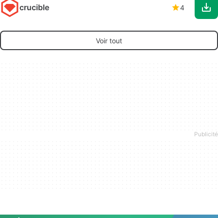
crucible
4
Voir tout