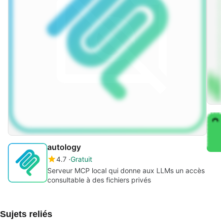
autology
4.7
Gratuit
Serveur MCP local qui donne aux LLMs un accès
consultable à des fichiers privés
Sujets reliés