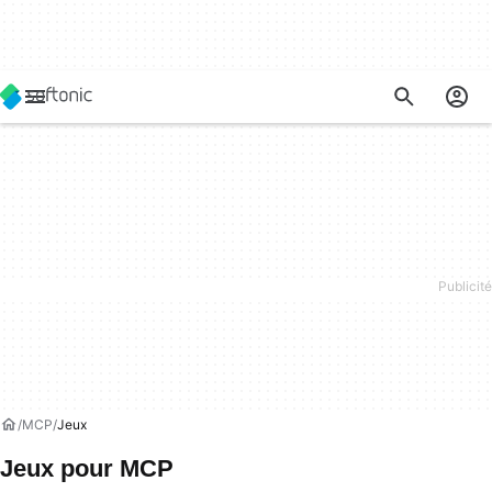
MCP
Jeux
Jeux pour MCP