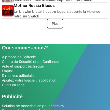
Mother Russia Bleeds
Un brawler brutal à quatre joueurs apporte la violence
rétro sur Switch
Plus
Qui sommes-nous?
A propos de Softonic
Centre de Sécurité et de Confiance
Aide et support technique
Emploi
Directives éditoriales
Ajoutez votre logiciel / application
Outils en ligne
Publicité
Solution de monétisation pour éditeurs