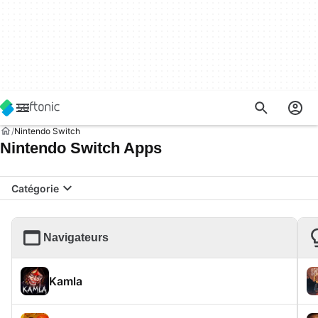
Nintendo Switch
Nintendo Switch Apps
Catégorie
Navigateurs
Kamla