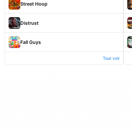
Street Hoop
Distrust
Fall Guys
Tout voir