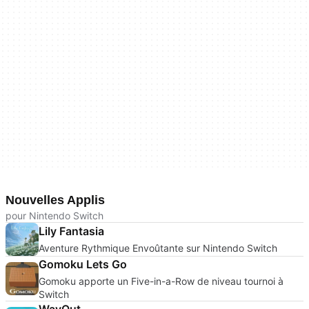
Nouvelles Applis
pour Nintendo Switch
Lily Fantasia
Aventure Rythmique Envoûtante sur Nintendo Switch
Gomoku Lets Go
Gomoku apporte un Five-in-a-Row de niveau tournoi à
Switch
WayOut