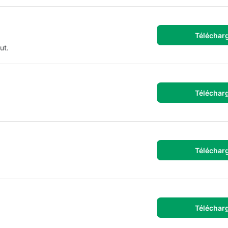
Téléchar
ut.
Téléchar
Téléchar
Téléchar