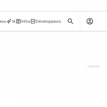
eux
IA
Infos
Développeurs