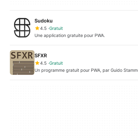
Sudoku
4.5
Gratuit
Une application gratuite pour PWA.
SFXR
4.5
Gratuit
Un programme gratuit pour PWA, par Guido Stamme