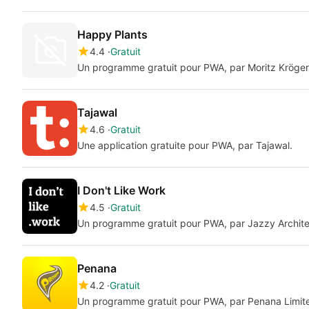
Happy Plants
4.4
Gratuit
Un programme gratuit pour PWA, par Moritz Kröger
Tajawal
4.6
Gratuit
Une application gratuite pour PWA, par Tajawal.
I Don't Like Work
4.5
Gratuit
Un programme gratuit pour PWA, par Jazzy Archite
Penana
4.2
Gratuit
Un programme gratuit pour PWA, par Penana Limit