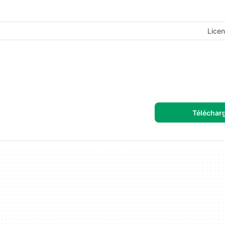
Licen
Téléchar