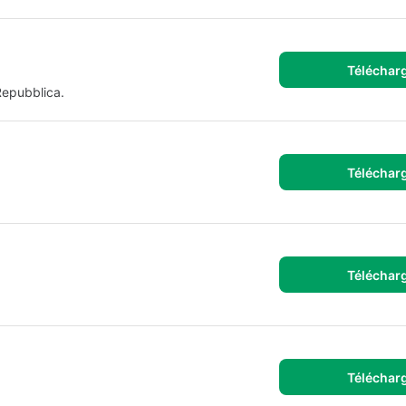
Téléchar
Repubblica.
Téléchar
Téléchar
Téléchar