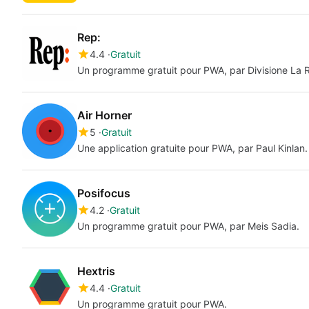
Rep:
4.4
Gratuit
Un programme gratuit pour PWA, par Divisione La 
Air Horner
5
Gratuit
Une application gratuite pour PWA, par Paul Kinlan.
Posifocus
4.2
Gratuit
Un programme gratuit pour PWA, par Meis Sadia.
Hextris
4.4
Gratuit
Un programme gratuit pour PWA.