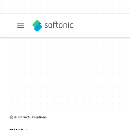
PWA
Actualisations