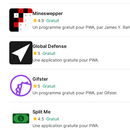
Mineswepper
4.9
Gratuit
Un programme gratuit pour PWA, par James Y. Rah
Global Defense
5
Gratuit
Une application gratuite pour PWA.
Gifster
5
Gratuit
Un programme gratuit pour PWA, par Gifster.
Split Me
4.5
Gratuit
Une application gratuite pour PWA.