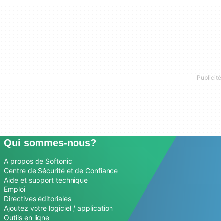
Qui sommes-nous?
A propos de Softonic
Centre de Sécurité et de Confiance
Aide et support technique
Emploi
Directives éditoriales
Ajoutez votre logiciel / application
Outils en ligne