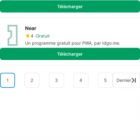
Télécharger
Near
4
Gratuit
Un programme gratuit pour PWA, par Idgo.me.
Télécharger
1
2
3
4
5
Dernier