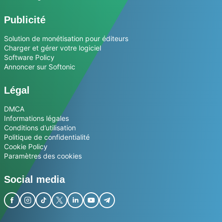
Publicité
Solution de monétisation pour éditeurs
Charger et gérer votre logiciel
Software Policy
Annoncer sur Softonic
Légal
DMCA
Informations légales
Conditions d’utilisation
Politique de confidentialité
Cookie Policy
Paramètres des cookies
Social media