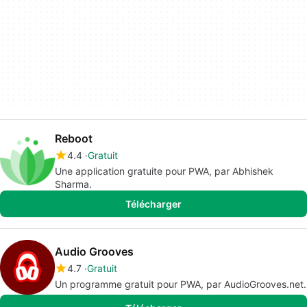
Reboot
4.4
Gratuit
Une application gratuite pour PWA, par Abhishek
Sharma.
Télécharger
Audio Grooves
4.7
Gratuit
Un programme gratuit pour PWA, par AudioGrooves.net.