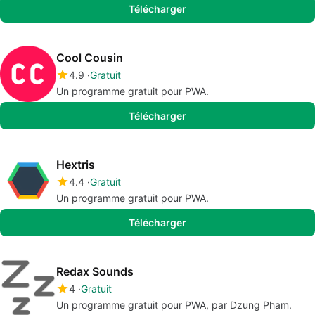
Télécharger
Cool Cousin
4.9
Gratuit
Un programme gratuit pour PWA.
Télécharger
Hextris
4.4
Gratuit
Un programme gratuit pour PWA.
Télécharger
Redax Sounds
4
Gratuit
Un programme gratuit pour PWA, par Dzung Pham.