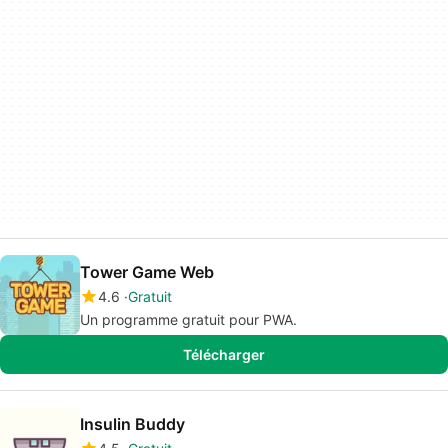
Tower Game Web
4.6
Gratuit
Un programme gratuit pour PWA.
Télécharger
Insulin Buddy