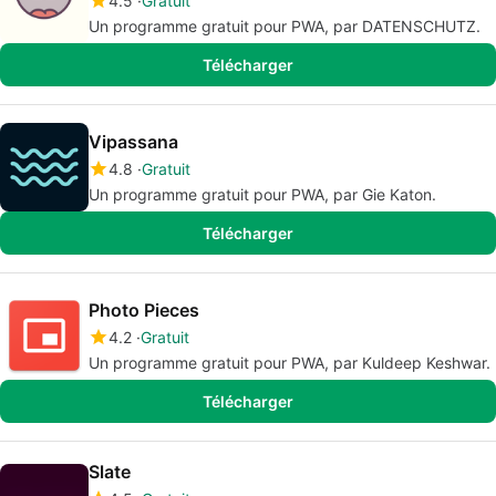
4.5
Gratuit
Un programme gratuit pour PWA, par DATENSCHUTZ.
Télécharger
Vipassana
4.8
Gratuit
Un programme gratuit pour PWA, par Gie Katon.
Télécharger
Photo Pieces
4.2
Gratuit
Un programme gratuit pour PWA, par Kuldeep Keshwar.
Télécharger
Slate