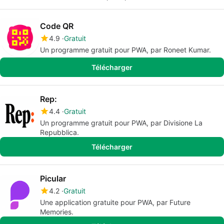
Code QR
4.9
Gratuit
Un programme gratuit pour PWA, par Roneet Kumar.
Télécharger
Rep:
4.4
Gratuit
Un programme gratuit pour PWA, par Divisione La
Repubblica.
Télécharger
Picular
4.2
Gratuit
Une application gratuite pour PWA, par Future
Memories.