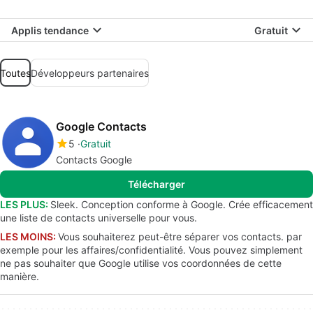
Applis tendance
Gratuit
Toutes
Développeurs partenaires
Google Contacts
5
Gratuit
Contacts Google
Télécharger
LES PLUS:
Sleek. Conception conforme à Google. Crée efficacement
une liste de contacts universelle pour vous.
LES MOINS:
Vous souhaiterez peut-être séparer vos contacts. par
exemple pour les affaires/confidentialité. Vous pouvez simplement
ne pas souhaiter que Google utilise vos coordonnées de cette
manière.