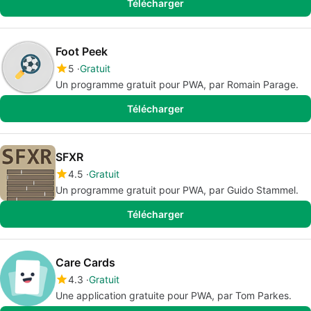
Télécharger
Foot Peek
5
Gratuit
Un programme gratuit pour PWA, par Romain Parage.
Télécharger
SFXR
4.5
Gratuit
Un programme gratuit pour PWA, par Guido Stammel.
Télécharger
Care Cards
4.3
Gratuit
Une application gratuite pour PWA, par Tom Parkes.