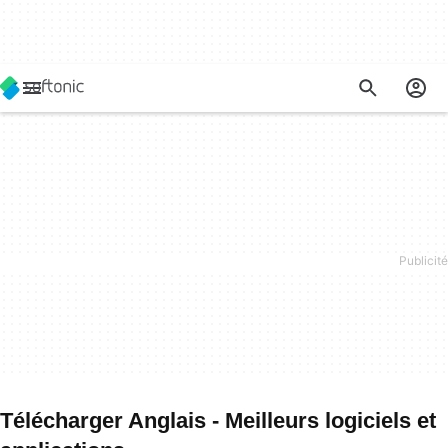
Télécharger Anglais - Meilleurs logiciels et