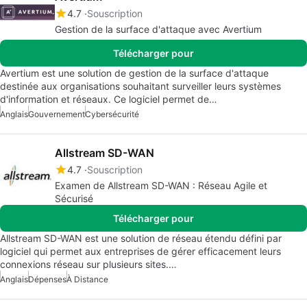
4.7
Souscription
Gestion de la surface d'attaque avec Avertium
Télécharger pour
Avertium est une solution de gestion de la surface d'attaque
destinée aux organisations souhaitant surveiller leurs systèmes
d'information et réseaux. Ce logiciel permet de…
Anglais
Gouvernement
Cybersécurité
Allstream SD-WAN
4.7
Souscription
Examen de Allstream SD-WAN : Réseau Agile et
Sécurisé
Télécharger pour
Allstream SD-WAN est une solution de réseau étendu défini par
logiciel qui permet aux entreprises de gérer efficacement leurs
connexions réseau sur plusieurs sites.…
Anglais
Dépenses
À Distance