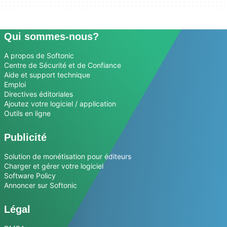
Qui sommes-nous?
A propos de Softonic
Centre de Sécurité et de Confiance
Aide et support technique
Emploi
Directives éditoriales
Ajoutez votre logiciel / application
Outils en ligne
Publicité
Solution de monétisation pour éditeurs
Charger et gérer votre logiciel
Software Policy
Annoncer sur Softonic
Légal