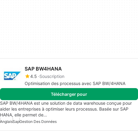
SAP BW4HANA
4.5
Souscription
Optimisation des processus avec SAP BW/4HANA
Télécharger pour
SAP BW/4HANA est une solution de data warehouse conçue pour
aider les entreprises à optimiser leurs processus. Basée sur SAP
HANA, elle permet de…
Anglais
Sap
Gestion Des Données