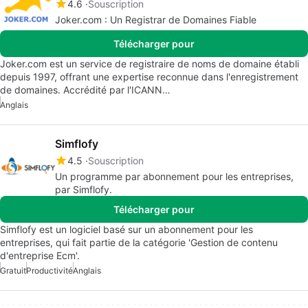
4.6
Souscription
Joker.com : Un Registrar de Domaines Fiable
Télécharger pour
Joker.com est un service de registraire de noms de domaine établi
depuis 1997, offrant une expertise reconnue dans l'enregistrement
de domaines. Accrédité par l'ICANN…
Anglais
Simflofy
4.5
Souscription
Un programme par abonnement pour les entreprises,
par Simflofy.
Télécharger pour
Simflofy est un logiciel basé sur un abonnement pour les
entreprises, qui fait partie de la catégorie 'Gestion de contenu
d'entreprise Ecm'.
Gratuit
Productivité
Anglais