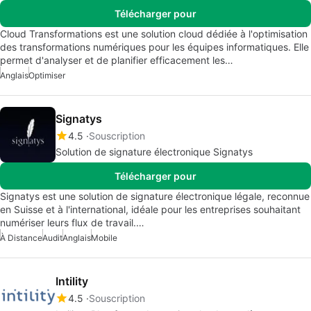
Télécharger pour
Cloud Transformations est une solution cloud dédiée à l'optimisation
des transformations numériques pour les équipes informatiques. Elle
permet d'analyser et de planifier efficacement les…
Anglais
Optimiser
Signatys
4.5
Souscription
Solution de signature électronique Signatys
Télécharger pour
Signatys est une solution de signature électronique légale, reconnue
en Suisse et à l'international, idéale pour les entreprises souhaitant
numériser leurs flux de travail.…
À Distance
Audit
Anglais
Mobile
Intility
4.5
Souscription