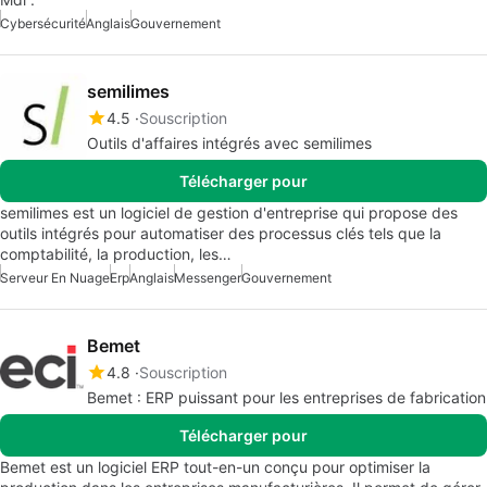
Cybersécurité
Anglais
Gouvernement
semilimes
4.5
Souscription
Outils d'affaires intégrés avec semilimes
Télécharger pour
semilimes est un logiciel de gestion d'entreprise qui propose des
outils intégrés pour automatiser des processus clés tels que la
comptabilité, la production, les…
Serveur En Nuage
Erp
Anglais
Messenger
Gouvernement
Bemet
4.8
Souscription
Bemet : ERP puissant pour les entreprises de fabrication
Télécharger pour
Bemet est un logiciel ERP tout-en-un conçu pour optimiser la