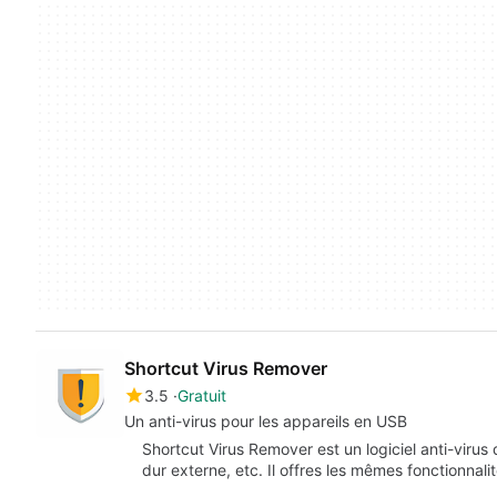
Shortcut Virus Remover
3.5
Gratuit
Un anti-virus pour les appareils en USB
Shortcut Virus Remover est un logiciel anti-viru
dur externe, etc. Il offres les mêmes fonctionnal