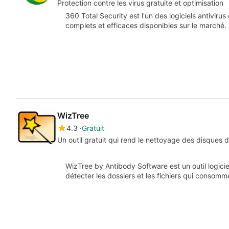
Protection contre les virus gratuite et optimisation
360 Total Security est l'un des logiciels antivirus
complets et efficaces disponibles sur le marché. 
WizTree
4.3
Gratuit
Un outil gratuit qui rend le nettoyage des disques
WizTree by Antibody Software est un outil logiciel
détecter les dossiers et les fichiers qui consom