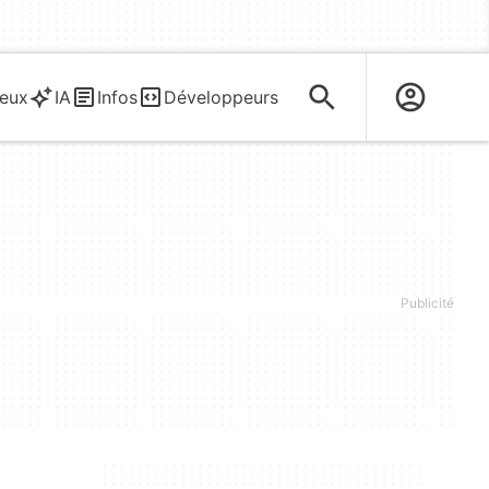
eux
IA
Infos
Développeurs