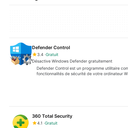
Defender Control
3.4
Gratuit
Désactive Windows Defender gratuitement
Defender Control est un programme utilitaire c
fonctionnalités de sécurité de votre ordinateur 
360 Total Security
4.1
Gratuit