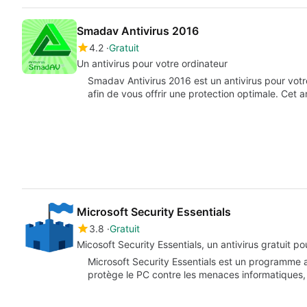
Smadav Antivirus 2016
4.2
Gratuit
Un antivirus pour votre ordinateur
Smadav Antivirus 2016 est un antivirus pour votre
afin de vous offrir une protection optimale. Cet a
Microsoft Security Essentials
3.8
Gratuit
Micosoft Security Essentials, un antivirus gratuit p
Microsoft Security Essentials est un programme an
protège le PC contre les menaces informatiques,