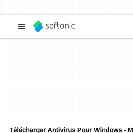
Télécharger Antivirus Pour Windows - Mei