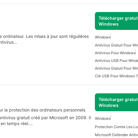
Télécharger gratui
Windows
 ordinateur. Les mises à jour sont régulières
Windows
ntivirus…
Antivirus Gratuit Pour W
Antivirus Pour Windows
Antivirus USB Pour Win
Antivirus Gratuit Pour W
Clé USB Pour Windows 7
Télécharger gratui
Windows
our la protection des ordinateurs personnels
tivirus gratuit créé par Microsoft en 2009. Il
Windows
 en temps réel.…