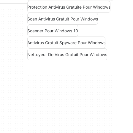
Protection Antivirus Gratuite Pour Windows
Scan Antivirus Gratuit Pour Windows
Scanner Pour Windows 10
Antivirus Gratuit Spyware Pour Windows
Nettoyeur De Virus Gratuit Pour Windows