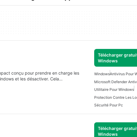
Télécharger gratui
Windows
ompact conçu pour prendre en charge les
Windows
Antivirus Pour
Windows et les désactiver. Cela…
Utilitaire Pour Windows
Sécurité Pour Pc
Télécharger gratui
Windows