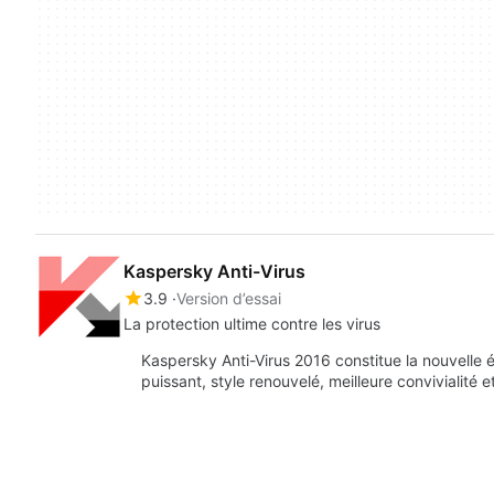
Kaspersky Anti-Virus
3.9
Version d’essai
La protection ultime contre les virus
Kaspersky Anti-Virus 2016 constitue la nouvelle é
puissant, style renouvelé, meilleure convivialité 