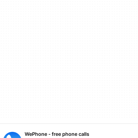
WePhone - free phone calls