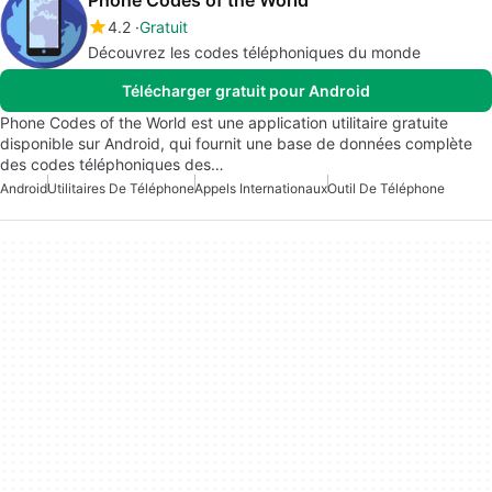
Phone Codes of the World
4.2
Gratuit
Découvrez les codes téléphoniques du monde
Télécharger gratuit pour Android
Phone Codes of the World est une application utilitaire gratuite
disponible sur Android, qui fournit une base de données complète
des codes téléphoniques des…
Android
Utilitaires De Téléphone
Appels Internationaux
Outil De Téléphone