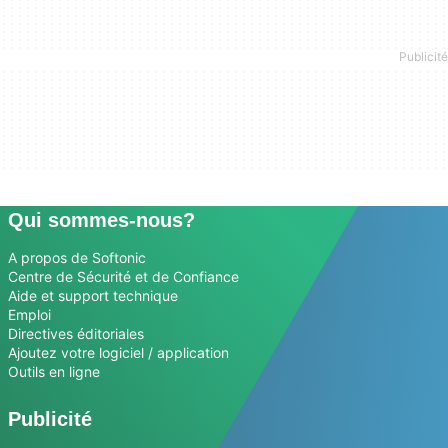
Qui sommes-nous?
A propos de Softonic
Centre de Sécurité et de Confiance
Aide et support technique
Emploi
Directives éditoriales
Ajoutez votre logiciel / application
Outils en ligne
Publicité