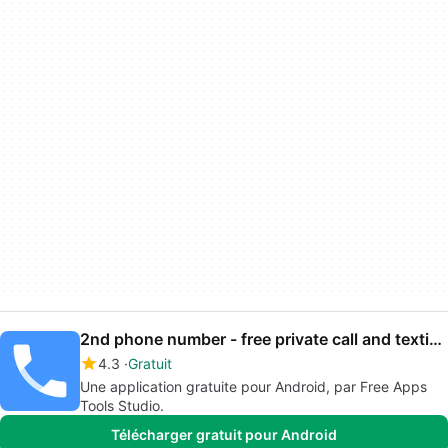
2nd phone number - free private call and texting
4.3
Gratuit
Une application gratuite pour Android, par Free Apps
Tools Studio.
Télécharger gratuit pour Android