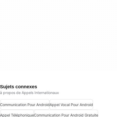
Sujets connexes
à propos de Appels Internationaux
Communication Pour Android
Appel Vocal Pour Android
Appel Téléphonique
Communication Pour Android Gratuite