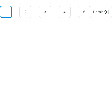
1
2
3
4
5
Dernier