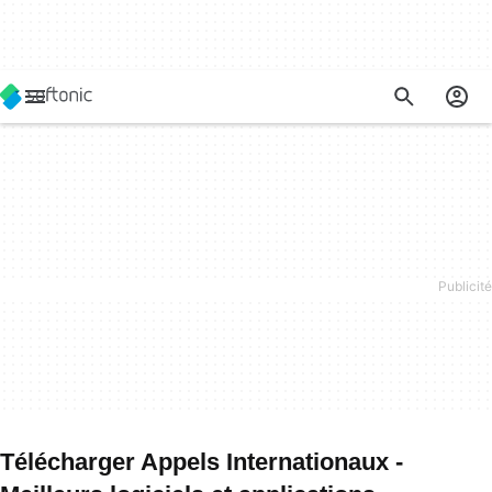
Télécharger Appels Internationaux -