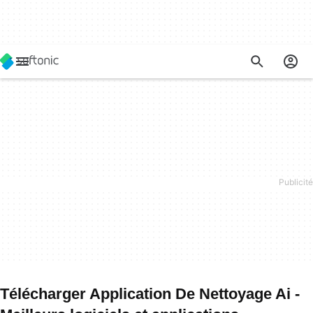
Télécharger Application De Nettoyage Ai -