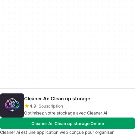
Cleaner Ai: Clean up storage
4.9
Souscription
Optimisez votre stockage avec Cleaner Ai
Cleaner Ai: Clean up storage Online
Cleaner Ai est une application web conçue pour organiser