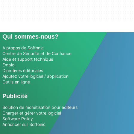
Qui sommes-nous?
A propos de Softonic
Centre de Sécurité et de Confiance
Aide et support technique
Emploi
Directives éditoriales
Ajoutez votre logiciel / application
Outils en ligne
Publicité
Solution de monétisation pour éditeurs
Charger et gérer votre logiciel
Software Policy
Annoncer sur Softonic