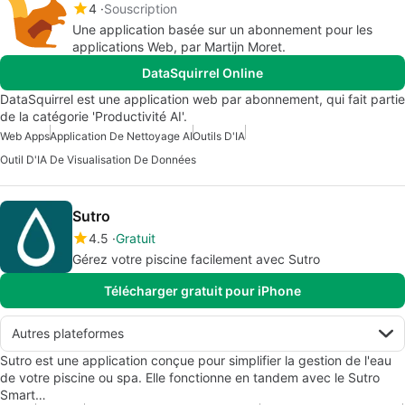
4
Souscription
Une application basée sur un abonnement pour les
applications Web, par Martijn Moret.
DataSquirrel Online
DataSquirrel est une application web par abonnement, qui fait partie
de la catégorie 'Productivité AI'.
Web Apps
Application De Nettoyage AI
Outils D'IA
Outil D'IA De Visualisation De Données
Sutro
4.5
Gratuit
Gérez votre piscine facilement avec Sutro
Télécharger gratuit pour iPhone
Autres plateformes
Sutro est une application conçue pour simplifier la gestion de l'eau
de votre piscine ou spa. Elle fonctionne en tandem avec le Sutro
Smart…