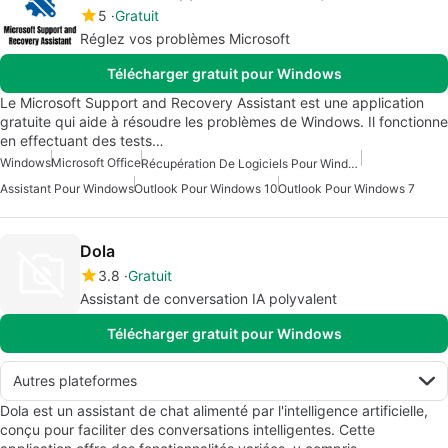
5
Gratuit
Réglez vos problèmes Microsoft
Télécharger gratuit pour Windows
Le Microsoft Support and Recovery Assistant est une application
gratuite qui aide à résoudre les problèmes de Windows. Il fonctionne
en effectuant des tests…
Windows
Microsoft Office
Récupération De Logiciels Pour Windows
Assistant Pour Windows
Outlook Pour Windows 10
Outlook Pour Windows 7
Dola
3.8
Gratuit
Assistant de conversation IA polyvalent
Télécharger gratuit pour Windows
Autres plateformes
Dola est un assistant de chat alimenté par l'intelligence artificielle,
conçu pour faciliter des conversations intelligentes. Cette