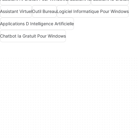
Assistant Virtuel
Outil Bureau
Logiciel Informatique Pour Windows
Applications D Intelligence Artificielle
Chatbot Ia Gratuit Pour Windows