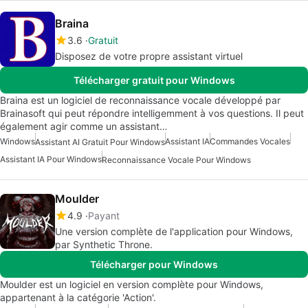
Braina
3.6
Gratuit
Disposez de votre propre assistant virtuel
Télécharger gratuit pour Windows
Braina est un logiciel de reconnaissance vocale développé par
Brainasoft qui peut répondre intelligemment à vos questions. Il peut
également agir comme un assistant…
Windows
Assistant IA
Commandes Vocales
Assistant AI Gratuit Pour Windows
Assistant IA Pour Windows
Reconnaissance Vocale Pour Windows
Moulder
4.9
Payant
Une version complète de l'application pour Windows,
par Synthetic Throne.
Télécharger pour Windows
Moulder est un logiciel en version complète pour Windows,
appartenant à la catégorie 'Action'.