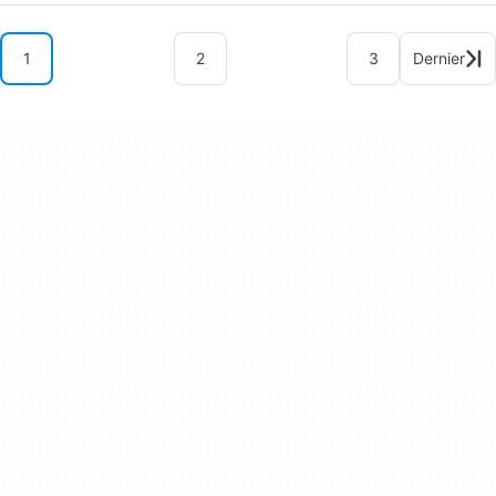
1
2
3
Dernier