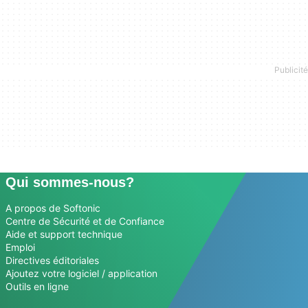
Qui sommes-nous?
A propos de Softonic
Centre de Sécurité et de Confiance
Aide et support technique
Emploi
Directives éditoriales
Ajoutez votre logiciel / application
Outils en ligne