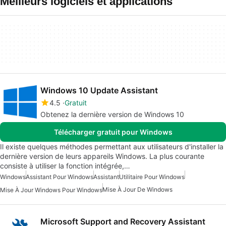
Meilleurs logiciels et applications
Windows 10 Update Assistant
4.5
Gratuit
Obtenez la dernière version de Windows 10
Télécharger gratuit pour Windows
Il existe quelques méthodes permettant aux utilisateurs d'installer la
dernière version de leurs appareils Windows. La plus courante
consiste à utiliser la fonction intégrée,…
Windows
Assistant Pour Windows
Assistant
Utilitaire Pour Windows
Mise À Jour De Windows
Mise À Jour Windows Pour Windows
Microsoft Support and Recovery Assistant