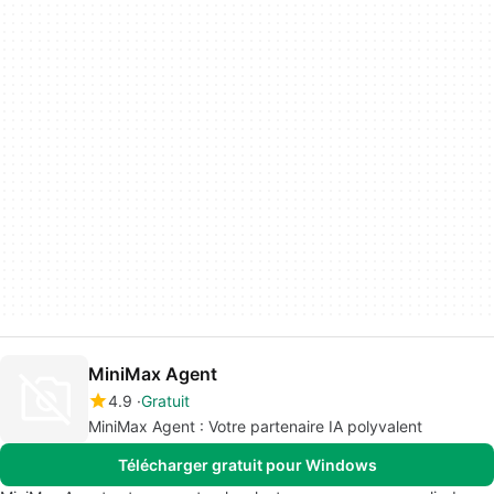
MiniMax Agent
4.9
Gratuit
MiniMax Agent : Votre partenaire IA polyvalent
Télécharger gratuit pour Windows