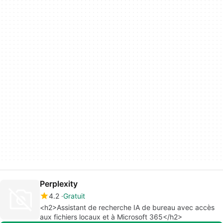
Perplexity
4.2
Gratuit
<h2>Assistant de recherche IA de bureau avec accès
aux fichiers locaux et à Microsoft 365</h2>