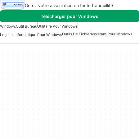
Gérez votre association en toute tranquillité
Télécharger pour Windows
Windows
Outil Bureau
Utilitaire Pour Windows
Outils De Fichier
Assistant Pour Windows
Logiciel Informatique Pour Windows