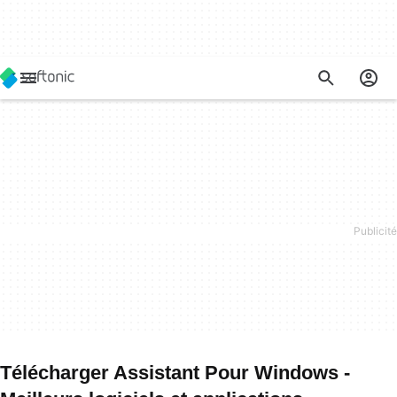
Télécharger Assistant Pour Windows -