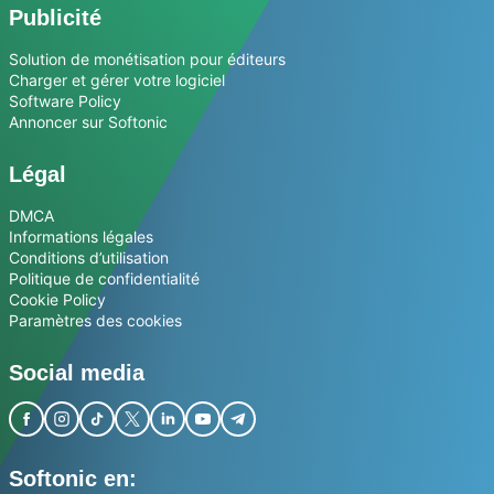
Publicité
Solution de monétisation pour éditeurs
Charger et gérer votre logiciel
Software Policy
Annoncer sur Softonic
Légal
DMCA
Informations légales
Conditions d’utilisation
Politique de confidentialité
Cookie Policy
Paramètres des cookies
Social media
Softonic en: