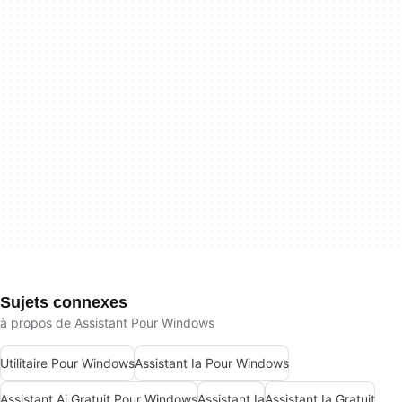
Sujets connexes
à propos de Assistant Pour Windows
Utilitaire Pour Windows
Assistant Ia Pour Windows
Assistant Ai Gratuit Pour Windows
Assistant Ia
Assistant Ia Gratuit