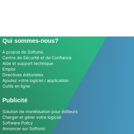
Qui sommes-nous?
A propos de Softonic
Centre de Sécurité et de Confiance
Aide et support technique
Emploi
Directives éditoriales
Ajoutez votre logiciel / application
Outils en ligne
Publicité
Solution de monétisation pour éditeurs
Charger et gérer votre logiciel
Software Policy
Annoncer sur Softonic