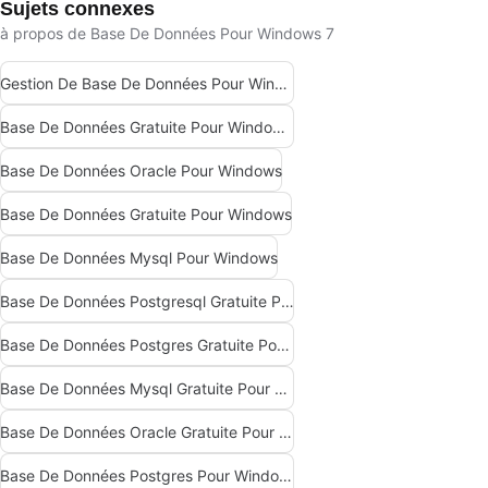
Sujets connexes
à propos de Base De Données Pour Windows 7
Gestion De Base De Données Pour Windows
Base De Données Gratuite Pour Windows 10
Base De Données Oracle Pour Windows
Base De Données Gratuite Pour Windows
Base De Données Mysql Pour Windows
Base De Données Postgresql Gratuite Pour Windows
Base De Données Postgres Gratuite Pour Windows
Base De Données Mysql Gratuite Pour Windows
Base De Données Oracle Gratuite Pour Windows
Base De Données Postgres Pour Windows