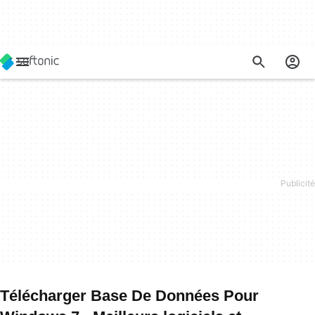
Télécharger Base De Données Pour