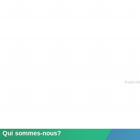
Qui sommes-nous?