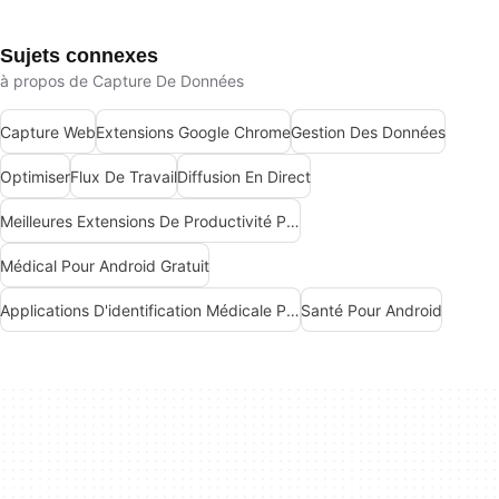
Sujets connexes
à propos de Capture De Données
Capture Web
Extensions Google Chrome
Gestion Des Données
Optimiser
Flux De Travail
Diffusion En Direct
Meilleures Extensions De Productivité Pour Chrome
Médical Pour Android Gratuit
Applications D'identification Médicale Pour Android
Santé Pour Android