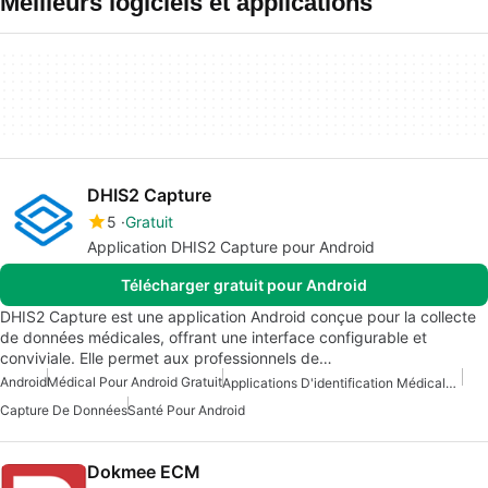
Meilleurs logiciels et applications
DHIS2 Capture
5
Gratuit
Application DHIS2 Capture pour Android
Télécharger gratuit pour Android
DHIS2 Capture est une application Android conçue pour la collecte
de données médicales, offrant une interface configurable et
conviviale. Elle permet aux professionnels de…
Android
Médical Pour Android Gratuit
Applications D'identification Médicale Pour Android
Capture De Données
Santé Pour Android
Dokmee ECM