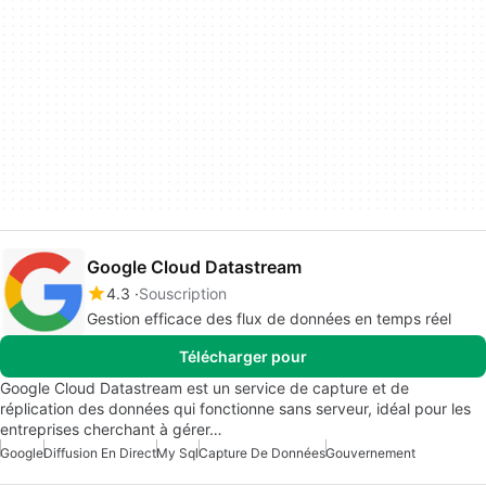
Google Cloud Datastream
4.3
Souscription
Gestion efficace des flux de données en temps réel
Télécharger pour
Google Cloud Datastream est un service de capture et de
réplication des données qui fonctionne sans serveur, idéal pour les
entreprises cherchant à gérer…
Google
Diffusion En Direct
My Sql
Capture De Données
Gouvernement