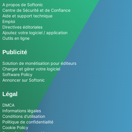
A propos de Softonic
Centre de Sécurité et de Confiance
Aide et support technique
Emploi
Directives éditoriales
Ajoutez votre logiciel / application
Outils en ligne
Publicité
Solution de monétisation pour éditeurs
Charger et gérer votre logiciel
Software Policy
Annoncer sur Softonic
Légal
DMCA
Informations légales
Conditions d’utilisation
Politique de confidentialité
Cookie Policy