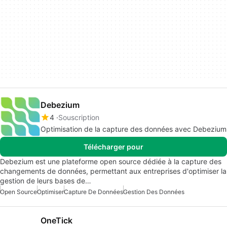
Debezium
4
Souscription
Optimisation de la capture des données avec Debezium
Télécharger pour
Debezium est une plateforme open source dédiée à la capture des
changements de données, permettant aux entreprises d'optimiser la
gestion de leurs bases de…
Open Source
Optimiser
Capture De Données
Gestion Des Données
OneTick