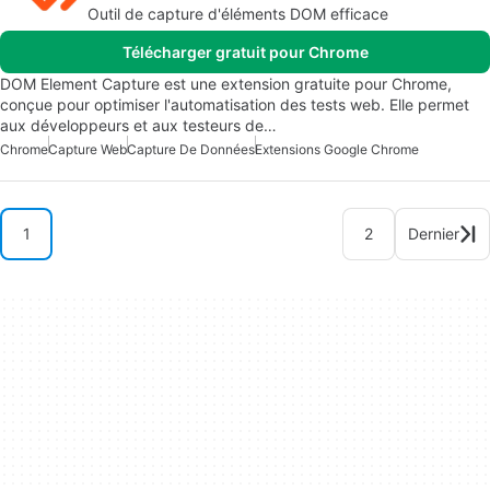
Outil de capture d'éléments DOM efficace
Télécharger gratuit pour Chrome
DOM Element Capture est une extension gratuite pour Chrome,
conçue pour optimiser l'automatisation des tests web. Elle permet
aux développeurs et aux testeurs de…
Chrome
Capture Web
Capture De Données
Extensions Google Chrome
1
2
Dernier