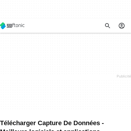
Télécharger Capture De Données -