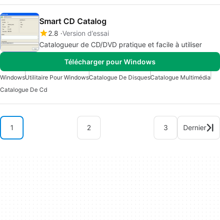
Smart CD Catalog
2.8
Version d’essai
Catalogueur de CD/DVD pratique et facile à utiliser
Télécharger pour Windows
Windows
Utilitaire Pour Windows
Catalogue De Disques
Catalogue Multimédia
Catalogue De Cd
1
2
3
Dernier