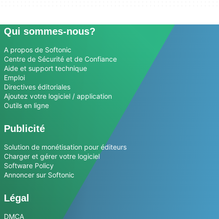
Qui sommes-nous?
A propos de Softonic
Centre de Sécurité et de Confiance
Aide et support technique
Emploi
Directives éditoriales
Ajoutez votre logiciel / application
Outils en ligne
Publicité
Solution de monétisation pour éditeurs
Charger et gérer votre logiciel
Software Policy
Annoncer sur Softonic
Légal
DMCA