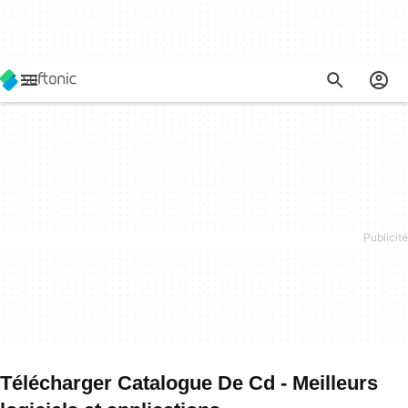
Télécharger Catalogue De Cd - Meilleurs