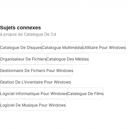
Sujets connexes
à propos de Catalogue De Cd
Catalogue De Disques
Catalogue Multimédia
Utilitaire Pour Windows
Organisateur De Fichiers
Catalogue Des Médias
Gestionnaire De Fichiers Pour Windows
Gestion De L'inventaire Pour Windows
Logiciel Informatique Pour Windows
Catalogue De Films
Logiciel De Musique Pour Windows