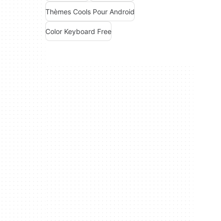
Thèmes Cools Pour Android
Color Keyboard Free