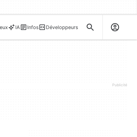
eux
IA
Infos
Développeurs