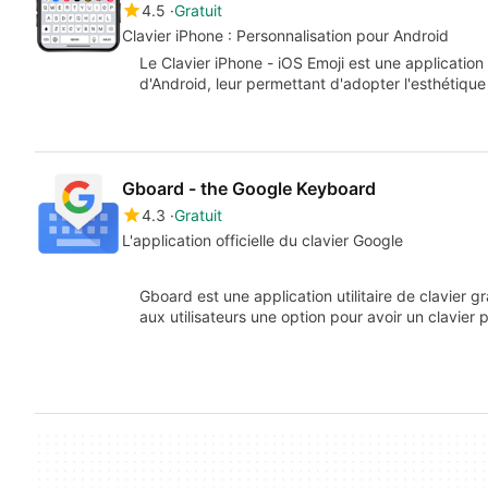
4.5
Gratuit
Clavier iPhone : Personnalisation pour Android
Le Clavier iPhone - iOS Emoji est une application
d'Android, leur permettant d'adopter l'esthétique 
Gboard - the Google Keyboard
4.3
Gratuit
L'application officielle du clavier Google
Gboard est une application utilitaire de clavier gr
aux utilisateurs une option pour avoir un clavier