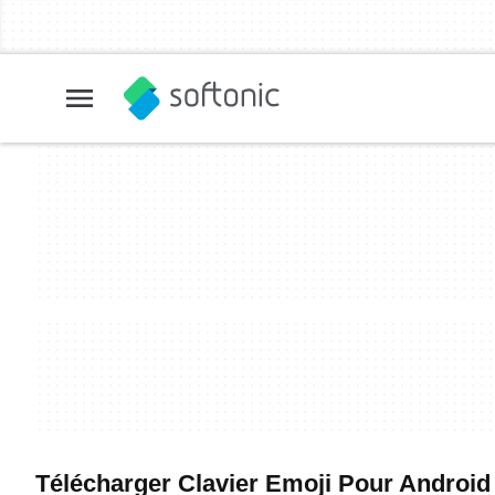
Télécharger Clavier Emoji Pour Android -