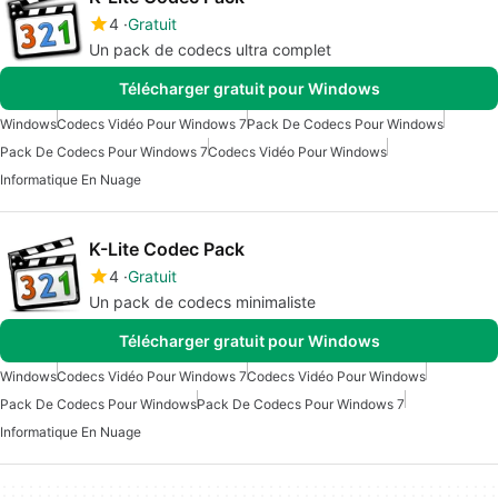
4
Gratuit
Un pack de codecs ultra complet
Télécharger gratuit pour Windows
Windows
Codecs Vidéo Pour Windows 7
Pack De Codecs Pour Windows
Pack De Codecs Pour Windows 7
Codecs Vidéo Pour Windows
Informatique En Nuage
K-Lite Codec Pack
4
Gratuit
Un pack de codecs minimaliste
Télécharger gratuit pour Windows
Windows
Codecs Vidéo Pour Windows 7
Codecs Vidéo Pour Windows
Pack De Codecs Pour Windows
Pack De Codecs Pour Windows 7
Informatique En Nuage