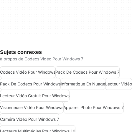
Sujets connexes
à propos de Codecs Vidéo Pour Windows 7
Codecs Vidéo Pour Windows
Pack De Codecs Pour Windows 7
Pack De Codecs Pour Windows
Informatique En Nuage
Lecteur Vidéo
Lecteur Vidéo Gratuit Pour Windows
Visionneuse Vidéo Pour Windows
Appareil Photo Pour Windows 7
Caméra Vidéo Pour Windows 7
Lecteurs Multimédias Pour Windows 10