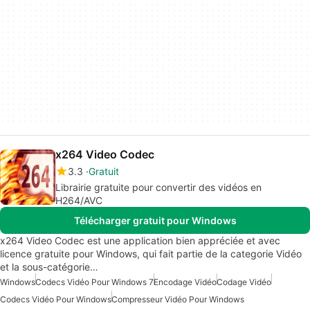
x264 Video Codec
3.3
Gratuit
Librairie gratuite pour convertir des vidéos en
H264/AVC
Télécharger gratuit pour Windows
x264 Video Codec est une application bien appréciée et avec
licence gratuite pour Windows, qui fait partie de la categorie Vidéo
et la sous-catégorie…
Windows
Codecs Vidéo Pour Windows 7
Encodage Vidéo
Codage Vidéo
Codecs Vidéo Pour Windows
Compresseur Vidéo Pour Windows