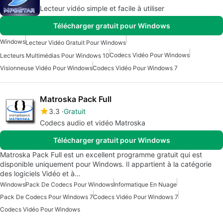
Lecteur vidéo simple et facile à utiliser
Télécharger gratuit pour Windows
Windows
Lecteur Vidéo Gratuit Pour Windows
Codecs Vidéo Pour Windows
Lecteurs Multimédias Pour Windows 10
Visionneuse Vidéo Pour Windows
Codecs Vidéo Pour Windows 7
Matroska Pack Full
3.3
Gratuit
Codecs audio et vidéo Matroska
Télécharger gratuit pour Windows
Matroska Pack Full est un excellent programme gratuit qui est
disponible uniquement pour Windows. Il appartient à la catégorie
des logiciels Vidéo et à…
Windows
Pack De Codecs Pour Windows
Informatique En Nuage
Pack De Codecs Pour Windows 7
Codecs Vidéo Pour Windows 7
Codecs Vidéo Pour Windows