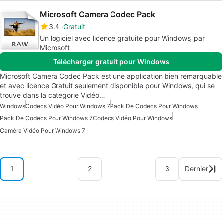
Microsoft Camera Codec Pack
3.4
Gratuit
Un logiciel avec licence gratuite pour Windows‚ par
Microsoft
Télécharger gratuit pour Windows
Microsoft Camera Codec Pack est une application bien remarquable
et avec licence Gratuit seulement disponible pour Windows, qui se
trouve dans la categorie Vidéo…
Windows
Codecs Vidéo Pour Windows 7
Pack De Codecs Pour Windows
Pack De Codecs Pour Windows 7
Codecs Vidéo Pour Windows
Caméra Vidéo Pour Windows 7
1
2
3
Dernier