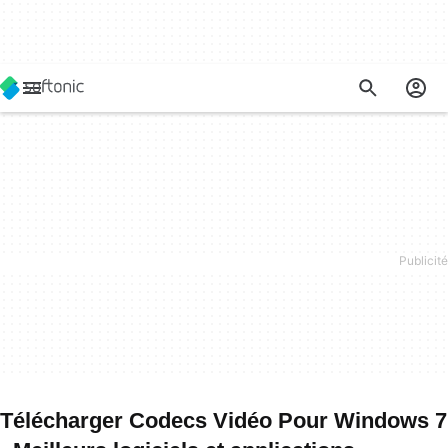
Télécharger Codecs Vidéo Pour Windows 7