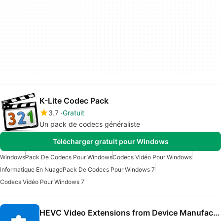
K-Lite Codec Pack
3.7
Gratuit
Un pack de codecs généraliste
Télécharger gratuit pour Windows
Windows
Pack De Codecs Pour Windows
Codecs Vidéo Pour Windows
Informatique En Nuage
Pack De Codecs Pour Windows 7
Codecs Vidéo Pour Windows 7
HEVC Video Extensions from Device Manufacturer