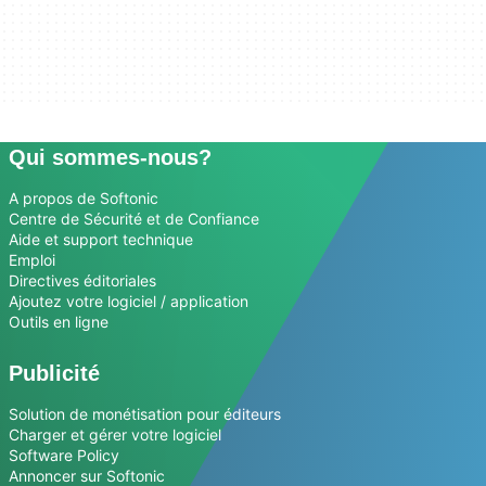
Qui sommes-nous?
A propos de Softonic
Centre de Sécurité et de Confiance
Aide et support technique
Emploi
Directives éditoriales
Ajoutez votre logiciel / application
Outils en ligne
Publicité
Solution de monétisation pour éditeurs
Charger et gérer votre logiciel
Software Policy
Annoncer sur Softonic