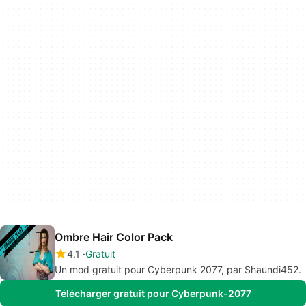
Ombre Hair Color Pack
4.1
Gratuit
Un mod gratuit pour Cyberpunk 2077, par Shaundi452.
Télécharger gratuit pour Cyberpunk-2077