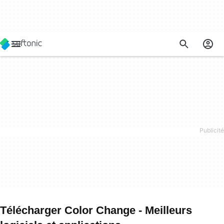
Télécharger Color Change - Meilleurs