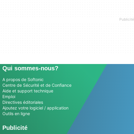
Qui sommes-nous?
A propos de Softonic
Centre de Sécurité et de Confiance
Aide et support technique
Emploi
Directives éditoriales
Ajoutez votre logiciel / application
Outils en ligne
Publicité