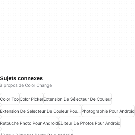
Sujets connexes
à propos de Color Change
Color Tool
Color Picker
Extension De Sélecteur De Couleur
Extension De Sélecteur De Couleur Pour Chrome
Photographie Pour Android
Retouche Photo Pour Android
ÉDiteur De Photos Pour Android