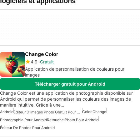
logiciels et applications
Change Color
4.9
Gratuit
Application de personnalisation de couleurs pour
images
Télécharger gratuit pour Android
Change Color est une application de photographie disponible sur
Android qui permet de personnaliser les couleurs des images de
manière intuitive. Grâce à une…
Android
Color Change
Éditeur D'images Photo Gratuit Pour Android
Photographie Pour Android
Retouche Photo Pour Android
Éditeur De Photos Pour Android