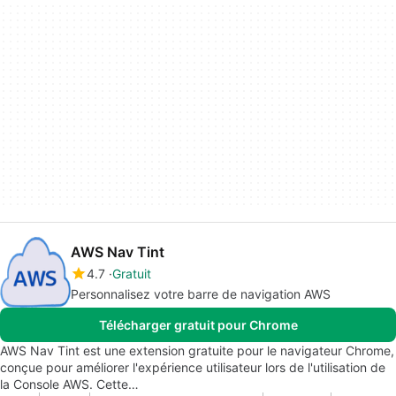
AWS Nav Tint
4.7
Gratuit
Personnalisez votre barre de navigation AWS
Télécharger gratuit pour Chrome
AWS Nav Tint est une extension gratuite pour le navigateur Chrome,
conçue pour améliorer l'expérience utilisateur lors de l'utilisation de
la Console AWS. Cette…