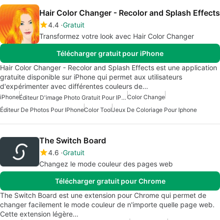
Hair Color Changer - Recolor and Splash Effects
4.4
Gratuit
Transformez votre look avec Hair Color Changer
Télécharger gratuit pour iPhone
Hair Color Changer - Recolor and Splash Effects est une application
gratuite disponible sur iPhone qui permet aux utilisateurs
d'expérimenter avec différentes couleurs de…
iPhone
Color Change
Éditeur D'image Photo Gratuit Pour IPhone
Éditeur De Photos Pour IPhone
Color Tool
Jeux De Coloriage Pour Iphone
The Switch Board
4.6
Gratuit
Changez le mode couleur des pages web
Télécharger gratuit pour Chrome
The Switch Board est une extension pour Chrome qui permet de
changer facilement le mode couleur de n'importe quelle page web.
Cette extension légère…