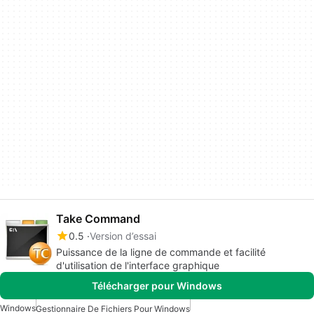
Take Command
0.5
Version d’essai
Puissance de la ligne de commande et facilité
d'utilisation de l'interface graphique
Télécharger pour Windows
Windows
Gestionnaire De Fichiers Pour Windows