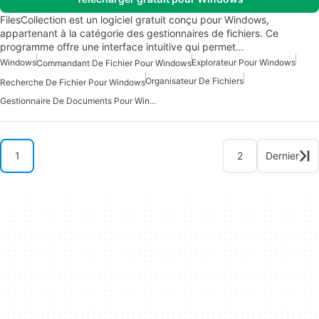
FilesCollection est un logiciel gratuit conçu pour Windows,
appartenant à la catégorie des gestionnaires de fichiers. Ce
programme offre une interface intuitive qui permet…
Windows
Explorateur Pour Windows
Commandant De Fichier Pour Windows
Organisateur De Fichiers
Recherche De Fichier Pour Windows
Gestionnaire De Documents Pour Windows
1
2
Dernier