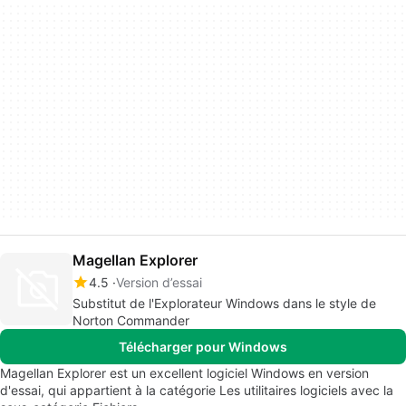
Magellan Explorer
4.5
Version d’essai
Substitut de l'Explorateur Windows dans le style de
Norton Commander
Télécharger pour Windows
Magellan Explorer est un excellent logiciel Windows en version
d'essai, qui appartient à la catégorie Les utilitaires logiciels avec la