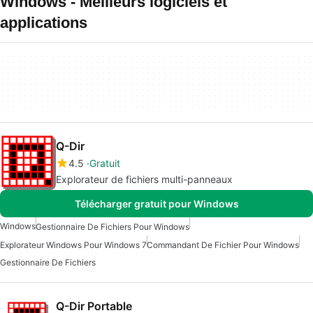
Windows - Meilleurs logiciels et
applications
Q-Dir
4.5
Gratuit
Explorateur de fichiers multi-panneaux
Télécharger gratuit pour Windows
Windows
Gestionnaire De Fichiers Pour Windows
Explorateur Windows Pour Windows 7
Commandant De Fichier Pour Windows
Gestionnaire De Fichiers
Q-Dir Portable