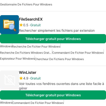
Gestionnaire De Fichiers Pour Windows
FileSearchEX
0.5
Gratuit
Rechercher simplement les fichiers par extension
Télécharger gratuit pour Windows
Windows
Recherche De Fichier Pour Windows
Recherche De Fichiers Windows Gratuite
Commandant De Fichier Pour Windows
Explorateur Pour Windows
Chercheur De Fichiers Pour Windows
WinLister
4.9
Gratuit
Voir toutes vos fenêtres ouvertes dans une liste facile à
gérer
Télécharger gratuit pour Windows
Windows
Commandant De Fichier Pour Windows