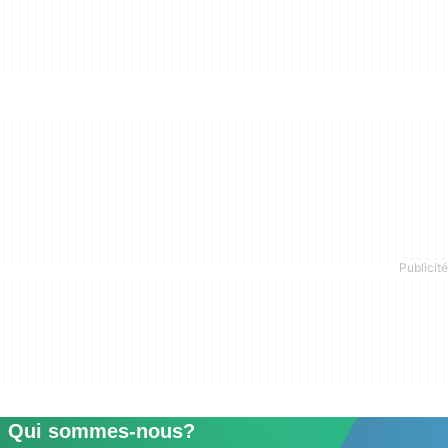
Qui sommes-nous?