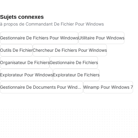
Sujets connexes
à propos de Commandant De Fichier Pour Windows
Gestionnaire De Fichiers Pour Windows
Utilitaire Pour Windows
Outils De Fichier
Chercheur De Fichiers Pour Windows
Organisateur De Fichiers
Gestionnaire De Fichiers
Explorateur Pour Windows
Explorateur De Fichiers
Gestionnaire De Documents Pour Windows
Winamp Pour Windows 7