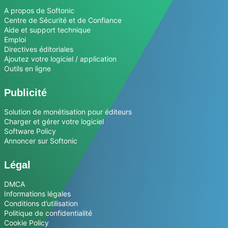
A propos de Softonic
Centre de Sécurité et de Confiance
Aide et support technique
Emploi
Directives éditoriales
Ajoutez votre logiciel / application
Outils en ligne
Publicité
Solution de monétisation pour éditeurs
Charger et gérer votre logiciel
Software Policy
Annoncer sur Softonic
Légal
DMCA
Informations légales
Conditions d’utilisation
Politique de confidentialité
Cookie Policy