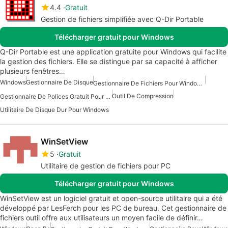
4.4
Gratuit
Gestion de fichiers simplifiée avec Q-Dir Portable
Télécharger gratuit pour Windows
Q-Dir Portable est une application gratuite pour Windows qui facilite
la gestion des fichiers. Elle se distingue par sa capacité à afficher
plusieurs fenêtres…
Windows
Gestionnaire De Disque
Gestionnaire De Fichiers Pour Windows 7
Outil De Compression
Gestionnaire De Polices Gratuit Pour Windows
Utilitaire De Disque Dur Pour Windows
WinSetView
5
Gratuit
Utilitaire de gestion de fichiers pour PC
Télécharger gratuit pour Windows
WinSetView est un logiciel gratuit et open-source utilitaire qui a été
développé par LesFerch pour les PC de bureau. Cet gestionnaire de
fichiers outil offre aux utilisateurs un moyen facile de définir…