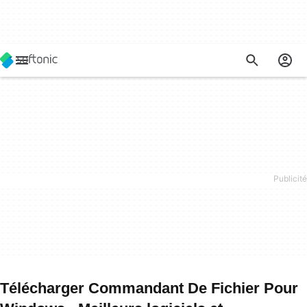
Télécharger Commandant De Fichier Pour