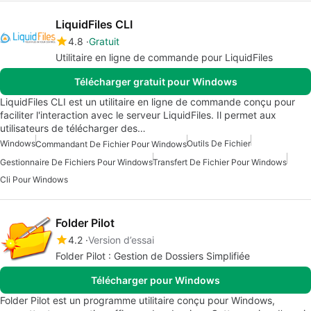
LiquidFiles CLI
4.8
Gratuit
Utilitaire en ligne de commande pour LiquidFiles
Télécharger gratuit pour Windows
LiquidFiles CLI est un utilitaire en ligne de commande conçu pour
faciliter l'interaction avec le serveur LiquidFiles. Il permet aux
utilisateurs de télécharger des…
Windows
Outils De Fichier
Commandant De Fichier Pour Windows
Gestionnaire De Fichiers Pour Windows
Transfert De Fichier Pour Windows
Cli Pour Windows
Folder Pilot
4.2
Version d’essai
Folder Pilot : Gestion de Dossiers Simplifiée
Télécharger pour Windows
Folder Pilot est un programme utilitaire conçu pour Windows,