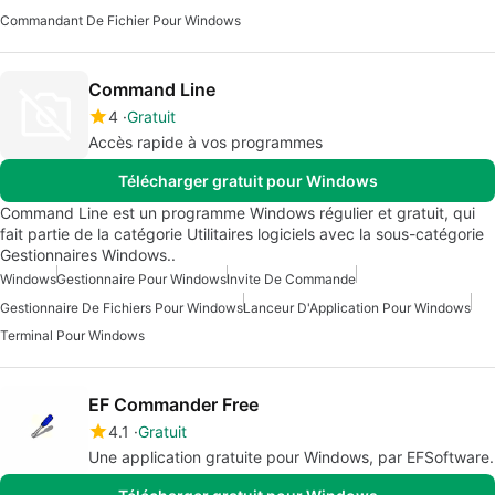
Commandant De Fichier Pour Windows
Command Line
4
Gratuit
Accès rapide à vos programmes
Télécharger gratuit pour Windows
Command Line est un programme Windows régulier et gratuit, qui
fait partie de la catégorie Utilitaires logiciels avec la sous-catégorie
Gestionnaires Windows..
Windows
Gestionnaire Pour Windows
Invite De Commande
Gestionnaire De Fichiers Pour Windows
Lanceur D'Application Pour Windows
Terminal Pour Windows
EF Commander Free
4.1
Gratuit
Une application gratuite pour Windows, par EFSoftware.