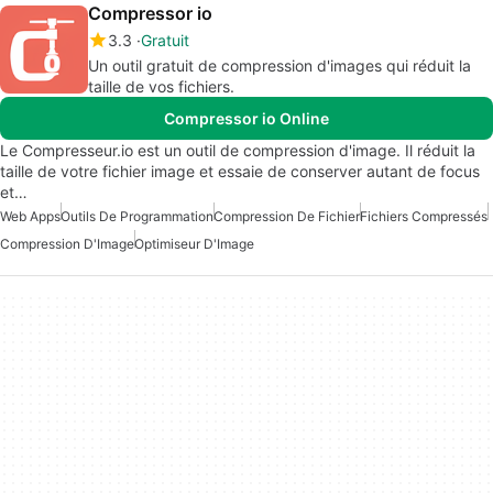
Compressor io
3.3
Gratuit
Un outil gratuit de compression d'images qui réduit la
taille de vos fichiers.
Compressor io Online
Le Compresseur.io est un outil de compression d'image. Il réduit la
taille de votre fichier image et essaie de conserver autant de focus
et…
Web Apps
Outils De Programmation
Compression De Fichier
Fichiers Compressés
Compression D'Image
Optimiseur D'Image