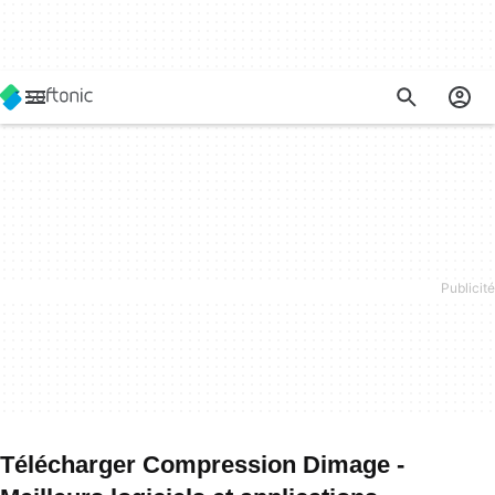
Télécharger Compression Dimage -