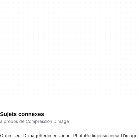
Sujets connexes
à propos de Compression Dimage
Optimiseur D'image
Redimensionner Photo
Redimensionneur D'image