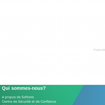
Qui sommes-nous?
A propos de Softonic
Centre de Sécurité et de Confiance