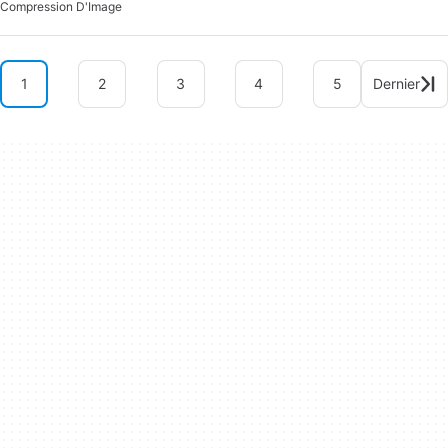
Compression D'Image
1
2
3
4
5
Dernier