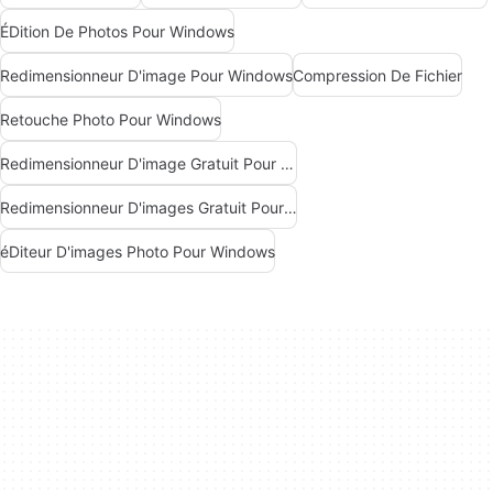
ÉDition De Photos Pour Windows
Redimensionneur D'image Pour Windows
Compression De Fichier
Retouche Photo Pour Windows
Redimensionneur D'image Gratuit Pour Windows
Redimensionneur D'images Gratuit Pour Windows
éDiteur D'images Photo Pour Windows