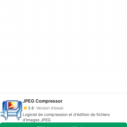
JPEG Compressor
3.8
Version d’essai
Logiciel de compression et d'édition de fichiers
d'images JPEG