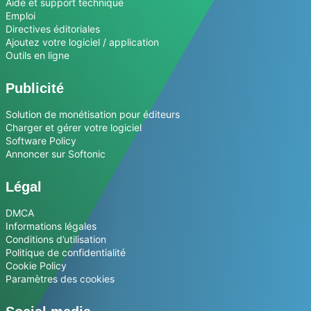
Aide et support technique
Emploi
Directives éditoriales
Ajoutez votre logiciel / application
Outils en ligne
Publicité
Solution de monétisation pour éditeurs
Charger et gérer votre logiciel
Software Policy
Annoncer sur Softonic
Légal
DMCA
Informations légales
Conditions d’utilisation
Politique de confidentialité
Cookie Policy
Paramètres des cookies