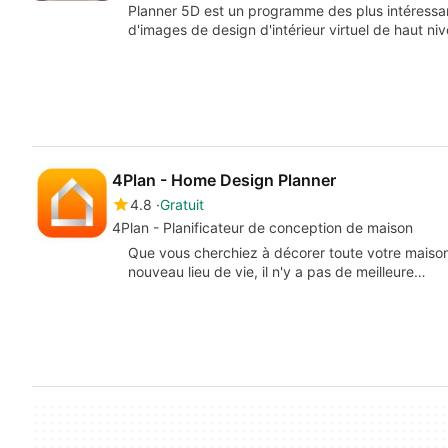
Planner 5D est un programme des plus intéressant
d'images de design d'intérieur virtuel de haut ni
4Plan - Home Design Planner
4.8
Gratuit
4Plan - Planificateur de conception de maison
Que vous cherchiez à décorer toute votre maiso
nouveau lieu de vie, il n'y a pas de meilleure…