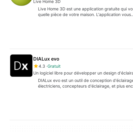
Live Home 3D
Live Home 3D est une application gratuite qui v
quelle pièce de votre maison. L'application vous
DIALux evo
4.3
Gratuit
Un logiciel libre pour développer un design d'éclai
DIALux evo est un outil de conception d'éclairag
électriciens, concepteurs d'éclairage, et plus enc