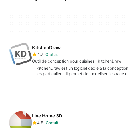
KitchenDraw
4.7
Gratuit
Outil de conception pour cuisines : KitchenDraw
KitchenDraw est un logiciel dédié à la conception 
les particuliers. Il permet de modéliser l'espace 
Live Home 3D
4.5
Gratuit