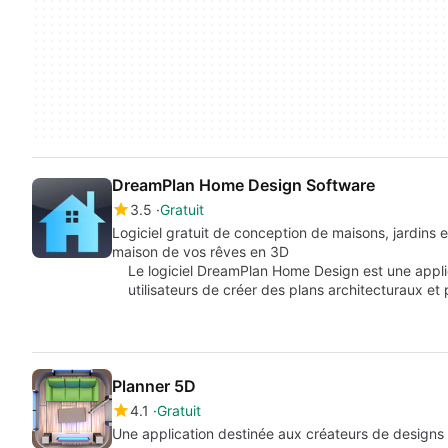
DreamPlan Home Design Software
3.5
Gratuit
Logiciel gratuit de conception de maisons, jardins 
maison de vos rêves en 3D
Le logiciel DreamPlan Home Design est une applica
utilisateurs de créer des plans architecturaux e
Planner 5D
4.1
Gratuit
Une application destinée aux créateurs de designs d'