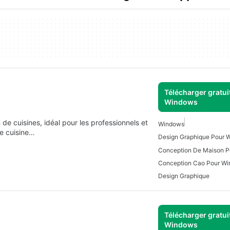
Télécharger gratui
Windows
de cuisines, idéal pour les professionnels et
Windows
de cuisine…
Design Graphique Pour 
Conception De Maison 
Conception Cao Pour W
Design Graphique
Télécharger gratui
Windows