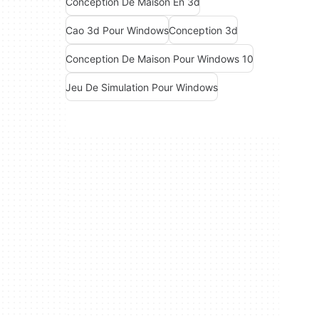
Conception De Maison En 3d
Cao 3d Pour Windows
Conception 3d
Conception De Maison Pour Windows 10
Jeu De Simulation Pour Windows