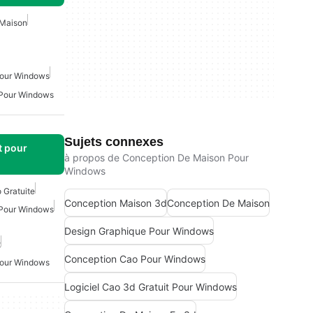
 Maison
Pour Windows
 Pour Windows
Sujets connexes
t pour
à propos de Conception De Maison Pour
Windows
 Gratuite
Conception Maison 3d
Conception De Maison
 Pour Windows
Design Graphique Pour Windows
t
Conception Cao Pour Windows
Pour Windows
Logiciel Cao 3d Gratuit Pour Windows