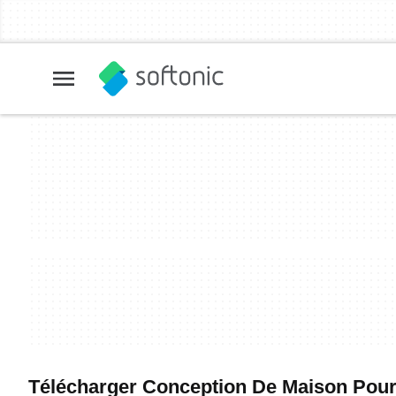
Télécharger Conception De Maison Pour W