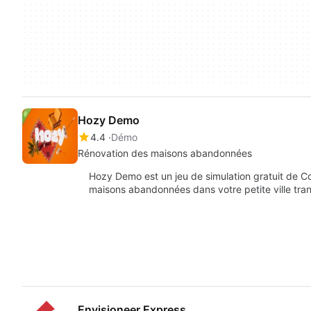
Hozy Demo
4.4
Démo
Rénovation des maisons abandonnées
Hozy Demo est un jeu de simulation gratuit de 
maisons abandonnées dans votre petite ville tran
Envisioneer Express