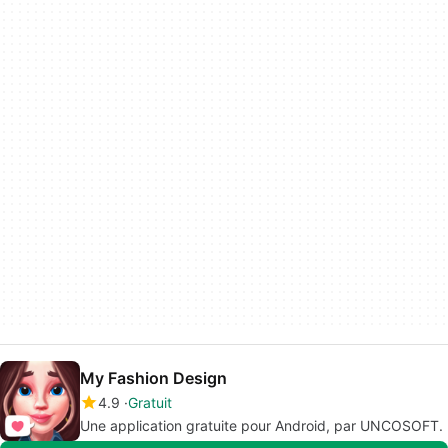
My Fashion Design
4.9
Gratuit
Une application gratuite pour Android, par UNCOSOFT.