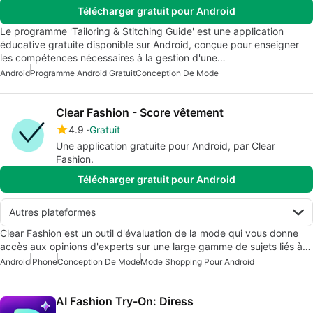
Télécharger gratuit pour Android
Le programme 'Tailoring & Stitching Guide' est une application
éducative gratuite disponible sur Android, conçue pour enseigner
les compétences nécessaires à la gestion d'une…
Android
Programme Android Gratuit
Conception De Mode
Clear Fashion - Score vêtement
4.9
Gratuit
Une application gratuite pour Android, par Clear
Fashion.
Télécharger gratuit pour Android
Autres plateformes
Clear Fashion est un outil d'évaluation de la mode qui vous donne
accès aux opinions d'experts sur une large gamme de sujets liés à…
Android
iPhone
Conception De Mode
Mode Shopping Pour Android
AI Fashion Try-On: Diress