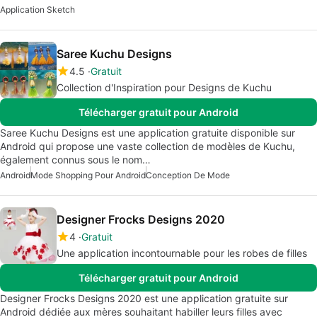
Application Sketch
Saree Kuchu Designs
4.5
Gratuit
Collection d'Inspiration pour Designs de Kuchu
Télécharger gratuit pour Android
Saree Kuchu Designs est une application gratuite disponible sur
Android qui propose une vaste collection de modèles de Kuchu,
également connus sous le nom…
Android
Mode Shopping Pour Android
Conception De Mode
Designer Frocks Designs 2020
4
Gratuit
Une application incontournable pour les robes de filles
Télécharger gratuit pour Android
Designer Frocks Designs 2020 est une application gratuite sur
Android dédiée aux mères souhaitant habiller leurs filles avec