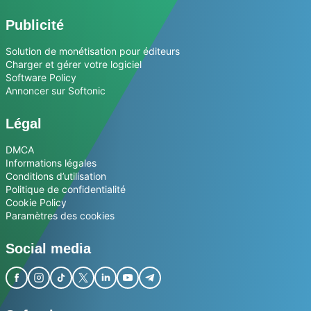
Publicité
Solution de monétisation pour éditeurs
Charger et gérer votre logiciel
Software Policy
Annoncer sur Softonic
Légal
DMCA
Informations légales
Conditions d’utilisation
Politique de confidentialité
Cookie Policy
Paramètres des cookies
Social media