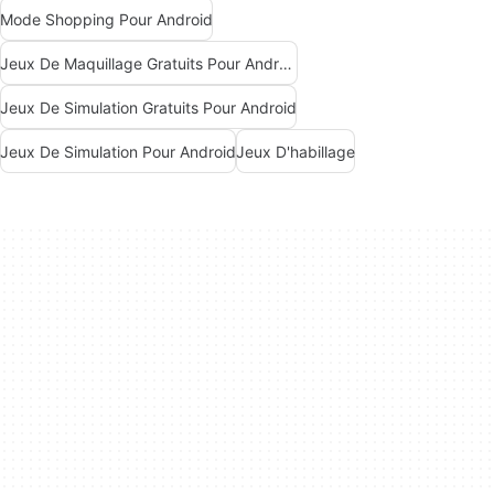
Mode Shopping Pour Android
Jeux De Maquillage Gratuits Pour Android
Jeux De Simulation Gratuits Pour Android
Jeux De Simulation Pour Android
Jeux D'habillage