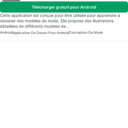
Télécharger gratuit pour Android
Cette application est conçue pour être utilisée pour apprendre à
dessiner des modèles de mode. Elle propose des illustrations
détaillées de différents modèles de…
Android
Conception De Mode
Application De Dessin Pour Android