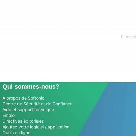
Qui sommes-nous?
A propos de Softonic
Centre de Sécurité et de Confiance
Aide et support technique
Emploi
Directives éditoriales
Ajoutez votre logiciel / application
Outils en ligne