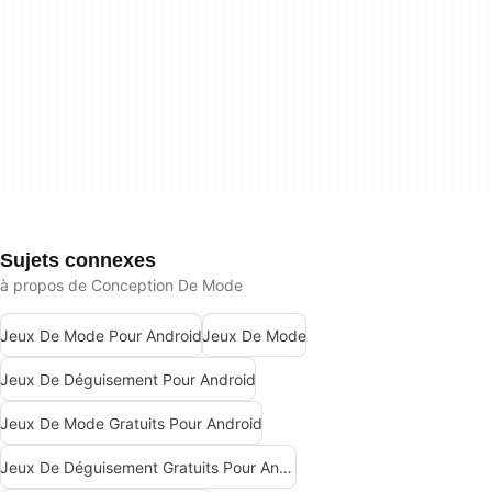
Sujets connexes
à propos de Conception De Mode
Jeux De Mode Pour Android
Jeux De Mode
Jeux De Déguisement Pour Android
Jeux De Mode Gratuits Pour Android
Jeux De Déguisement Gratuits Pour Android