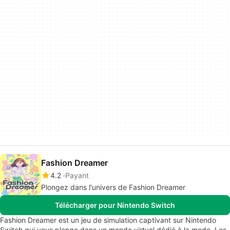
Fashion Dreamer
4.2
Payant
Plongez dans l'univers de Fashion Dreamer
Télécharger pour Nintendo Switch
Fashion Dreamer est un jeu de simulation captivant sur Nintendo
Switch qui vous plonge dans un monde virtuel dédié à la mode. Les