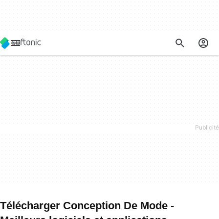
Télécharger Conception De Mode -