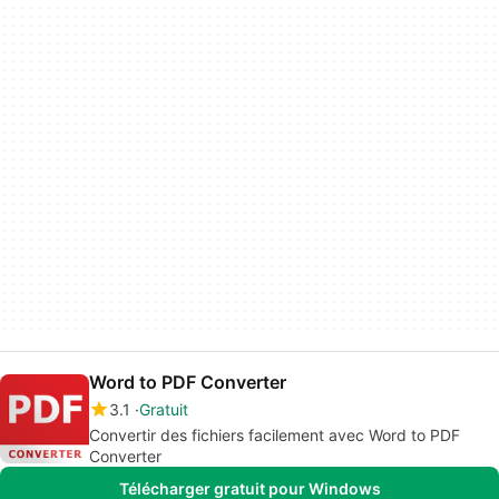
Word to PDF Converter
3.1
Gratuit
Convertir des fichiers facilement avec Word to PDF
Converter
Télécharger gratuit pour Windows