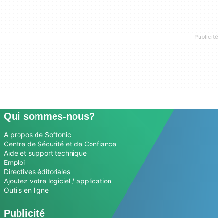
Qui sommes-nous?
A propos de Softonic
Centre de Sécurité et de Confiance
Aide et support technique
Emploi
Directives éditoriales
Ajoutez votre logiciel / application
Outils en ligne
Publicité