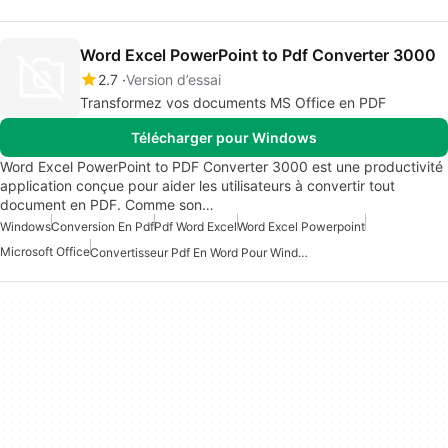
Word Excel PowerPoint to Pdf Converter 3000
2.7
Version d’essai
Transformez vos documents MS Office en PDF
Télécharger pour Windows
Word Excel PowerPoint to PDF Converter 3000 est une productivité
application conçue pour aider les utilisateurs à convertir tout
document en PDF. Comme son…
Windows
Conversion En Pdf
Pdf Word Excel
Word Excel Powerpoint
Microsoft Office
Convertisseur Pdf En Word Pour Windows