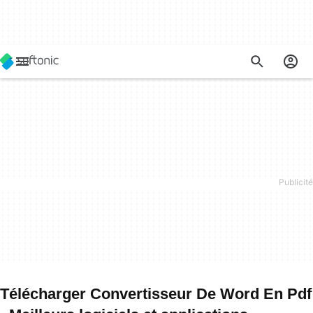
Télécharger Convertisseur De Word En Pdf