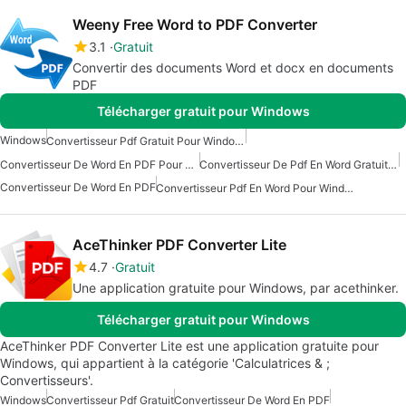
Weeny Free Word to PDF Converter
3.1
Gratuit
Convertir des documents Word et docx en documents
PDF
Télécharger gratuit pour Windows
Windows
Convertisseur Pdf Gratuit Pour Windows 7
Convertisseur De Word En PDF Pour Windows
Convertisseur De Pdf En Word Gratuit Pour Windows
Convertisseur De Word En PDF
Convertisseur Pdf En Word Pour Windows
AceThinker PDF Converter Lite
4.7
Gratuit
Une application gratuite pour Windows, par acethinker.
Télécharger gratuit pour Windows
AceThinker PDF Converter Lite est une application gratuite pour
Windows, qui appartient à la catégorie 'Calculatrices & ;
Convertisseurs'.
Windows
Convertisseur Pdf Gratuit
Convertisseur De Word En PDF