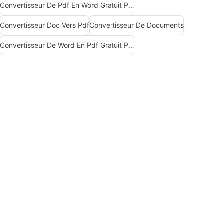
Convertisseur De Pdf En Word Gratuit Pour Windows
Convertisseur Doc Vers Pdf
Convertisseur De Documents
Convertisseur De Word En Pdf Gratuit Pour Windows 7