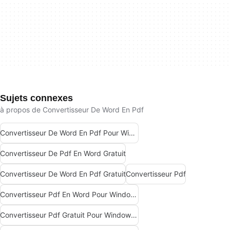
Sujets connexes
à propos de Convertisseur De Word En Pdf
Convertisseur De Word En Pdf Pour Windows
Convertisseur De Pdf En Word Gratuit
Convertisseur De Word En Pdf Gratuit
Convertisseur Pdf
Convertisseur Pdf En Word Pour Windows
Convertisseur Pdf Gratuit Pour Windows 7