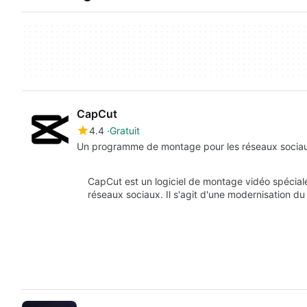
CapCut
4.4
Gratuit
Un programme de montage pour les réseaux socia
CapCut est un logiciel de montage vidéo spéciale
réseaux sociaux. Il s'agit d'une modernisation du