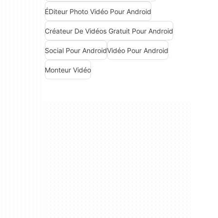
ÉDiteur Photo Vidéo Pour Android
Créateur De Vidéos Gratuit Pour Android
Social Pour Android
Vidéo Pour Android
Monteur Vidéo