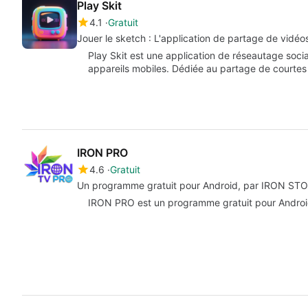
Play Skit
4.1
Gratuit
Jouer le sketch : L'application de partage de vidéo
Play Skit est une application de réseautage soci
appareils mobiles. Dédiée au partage de courtes
IRON PRO
4.6
Gratuit
Un programme gratuit pour Android, par IRON STO
IRON PRO est un programme gratuit pour Android, 