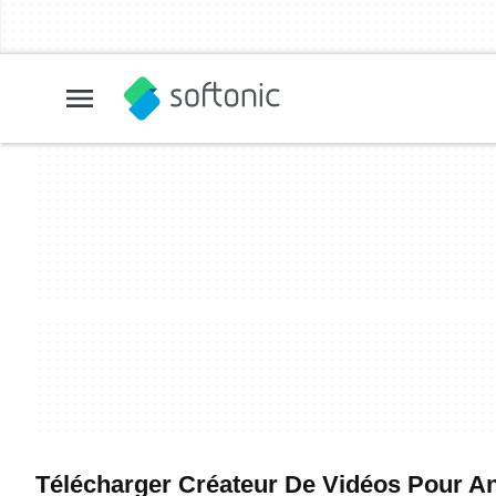
Télécharger Créateur De Vidéos Pour Andr