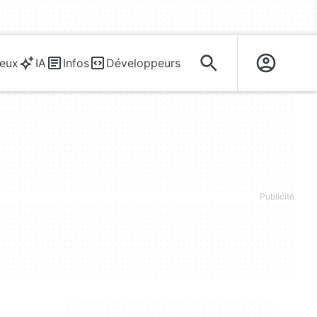
eux
IA
Infos
Développeurs