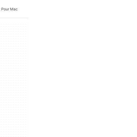
t Pour Mac