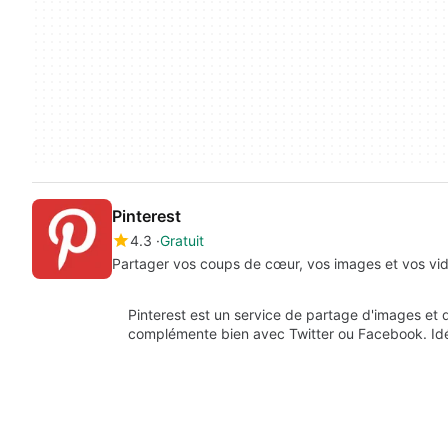
Pinterest
4.3
Gratuit
Partager vos coups de cœur, vos images et vos vid
Pinterest est un service de partage d'images et d
complémente bien avec Twitter ou Facebook. Id