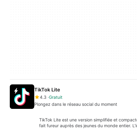
TikTok Lite
4.3
Gratuit
Plongez dans le réseau social du moment
TikTok Lite est une version simplifiée et compact
fait fureur auprès des jeunes du monde entier. L'