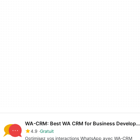
WA-CRM: Best WA CRM for Business Development and Sales Teams
4.9
Gratuit
Optimisez vos interactions WhatsApp avec WA-CRM