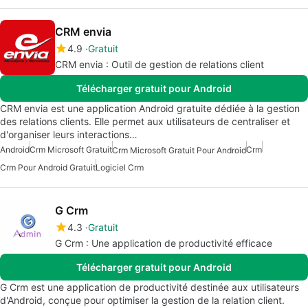
CRM envia
4.9
Gratuit
CRM envia : Outil de gestion de relations client
Télécharger gratuit pour Android
CRM envia est une application Android gratuite dédiée à la gestion
des relations clients. Elle permet aux utilisateurs de centraliser et
d'organiser leurs interactions…
Android
Crm Microsoft Gratuit
Crm
Crm Microsoft Gratuit Pour Android
Crm Pour Android Gratuit
Logiciel Crm
G Crm
4.3
Gratuit
G Crm : Une application de productivité efficace
Télécharger gratuit pour Android
G Crm est une application de productivité destinée aux utilisateurs
d'Android, conçue pour optimiser la gestion de la relation client.