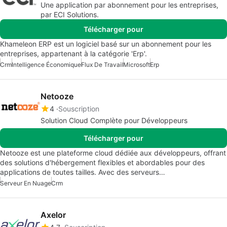
Une application par abonnement pour les entreprises,
par ECI Solutions.
Télécharger pour
Khameleon ERP est un logiciel basé sur un abonnement pour les
entreprises, appartenant à la catégorie 'Erp'.
Crm
Intelligence Économique
Flux De Travail
Microsoft
Erp
Netooze
4
Souscription
Solution Cloud Complète pour Développeurs
Télécharger pour
Netooze est une plateforme cloud dédiée aux développeurs, offrant
des solutions d'hébergement flexibles et abordables pour des
applications de toutes tailles. Avec des serveurs…
Serveur En Nuage
Crm
Axelor