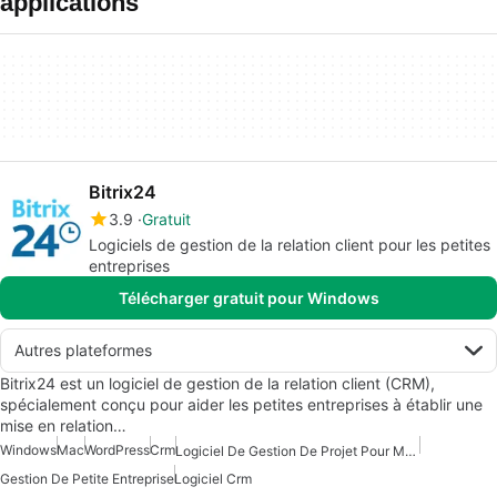
applications
Bitrix24
3.9
Gratuit
Logiciels de gestion de la relation client pour les petites
entreprises
Télécharger gratuit pour Windows
Autres plateformes
Bitrix24 est un logiciel de gestion de la relation client (CRM),
spécialement conçu pour aider les petites entreprises à établir une
mise en relation…
Windows
Mac
WordPress
Crm
Logiciel De Gestion De Projet Pour Mac
Gestion De Petite Entreprise
Logiciel Crm