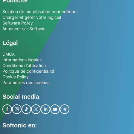
Publicité
Solution de monétisation pour éditeurs
Charger et gérer votre logiciel
Software Policy
Annoncer sur Softonic
Légal
DMCA
Informations légales
Conditions d’utilisation
Politique de confidentialité
Cookie Policy
Paramètres des cookies
Social media
Softonic en: