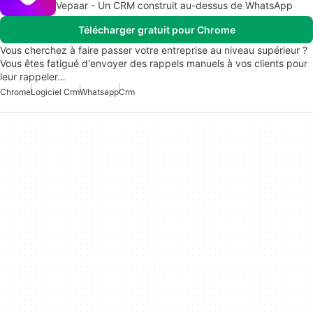
Vepaar - Un CRM construit au-dessus de WhatsApp
Télécharger gratuit pour Chrome
Vous cherchez à faire passer votre entreprise au niveau supérieur ?
Vous êtes fatigué d'envoyer des rappels manuels à vos clients pour
leur rappeler…
Chrome
Logiciel Crm
Whatsapp
Crm