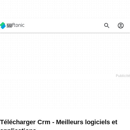
Télécharger Crm - Meilleurs logiciels et