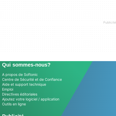
Qui sommes-nous?
A propos de Softonic
Centre de Sécurité et de Confiance
Aide et support technique
Emploi
Directives éditoriales
Ajoutez votre logiciel / application
Outils en ligne