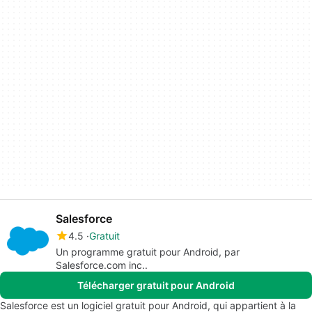
Salesforce
4.5
Gratuit
Un programme gratuit pour Android, par
Salesforce.com inc..
Télécharger gratuit pour Android
Salesforce est un logiciel gratuit pour Android, qui appartient à la