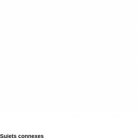
Sujets connexes