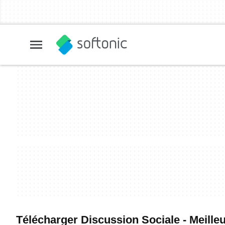
Télécharger Discussion Sociale - Meilleur