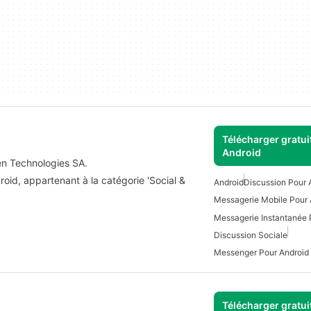
Télécharger gratui
Android
en Technologies SA.
oid, appartenant à la catégorie 'Social &
Android
Discussion Pour 
Messagerie Mobile Pour 
Messagerie Instantanée 
Discussion Sociale
Messenger Pour Android
Télécharger gratui