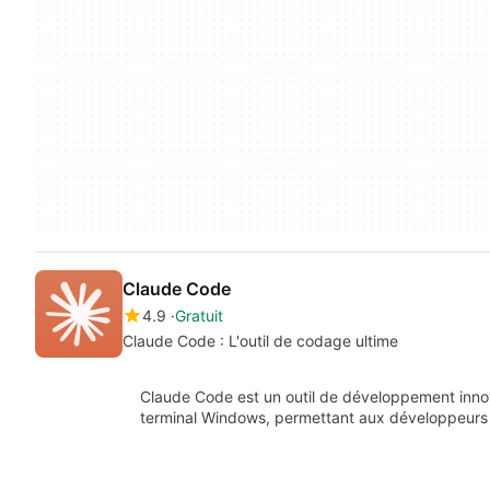
Claude Code
4.9
Gratuit
Claude Code : L'outil de codage ultime
Claude Code est un outil de développement innov
terminal Windows, permettant aux développeurs 