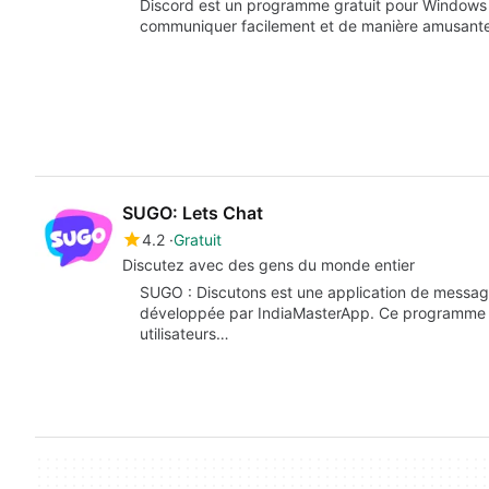
Discord est un programme gratuit pour Windows 
communiquer facilement et de manière amusant
SUGO: Lets Chat
4.2
Gratuit
Discutez avec des gens du monde entier
SUGO : Discutons est une application de message
développée par IndiaMasterApp. Ce programme v
utilisateurs…