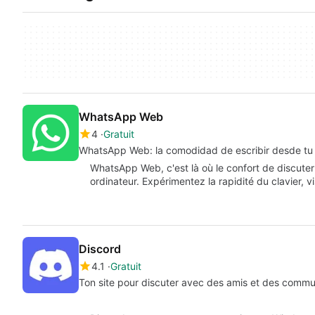
WhatsApp Web
4
Gratuit
WhatsApp Web: la comodidad de escribir desde tu
WhatsApp Web, c'est là où le confort de discute
ordinateur. Expérimentez la rapidité du clavier, 
Discord
4.1
Gratuit
Ton site pour discuter avec des amis et des comm