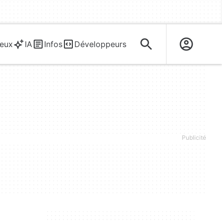
eux
IA
Infos
Développeurs