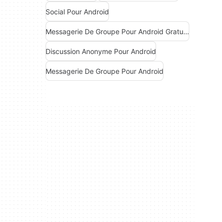
Social Pour Android
Messagerie De Groupe Pour Android Gratuite
Discussion Anonyme Pour Android
Messagerie De Groupe Pour Android