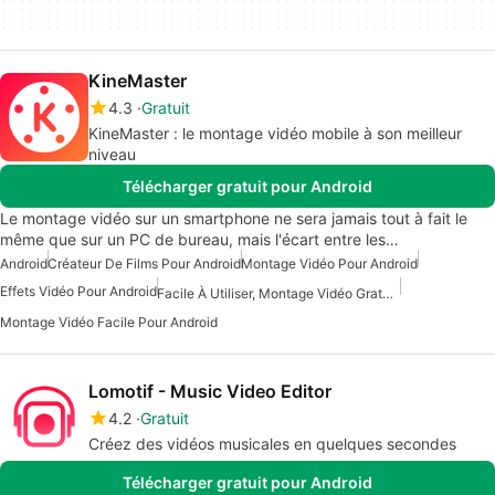
KineMaster
4.3
Gratuit
KineMaster : le montage vidéo mobile à son meilleur
niveau
Télécharger gratuit pour Android
Le montage vidéo sur un smartphone ne sera jamais tout à fait le
même que sur un PC de bureau, mais l'écart entre les…
Android
Créateur De Films Pour Android
Montage Vidéo Pour Android
Effets Vidéo Pour Android
Facile À Utiliser, Montage Vidéo Gratuit.
Montage Vidéo Facile Pour Android
Lomotif - Music Video Editor
4.2
Gratuit
Créez des vidéos musicales en quelques secondes
Télécharger gratuit pour Android