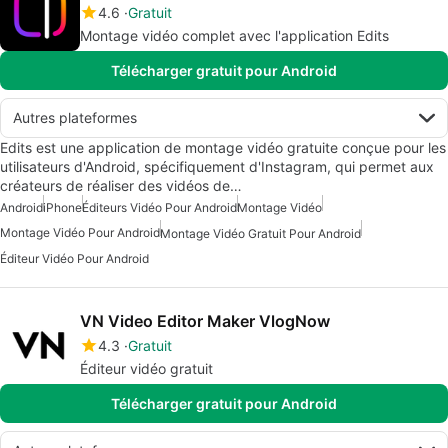
4.6
Gratuit
Montage vidéo complet avec l'application Edits
Télécharger gratuit pour Android
Autres plateformes
Edits est une application de montage vidéo gratuite conçue pour les
utilisateurs d'Android, spécifiquement d'Instagram, qui permet aux
créateurs de réaliser des vidéos de…
Android
iPhone
Éditeurs Vidéo Pour Android
Montage Vidéo
Montage Vidéo Pour Android
Montage Vidéo Gratuit Pour Android
Éditeur Vidéo Pour Android
VN Video Editor Maker VlogNow
4.3
Gratuit
Éditeur vidéo gratuit
Télécharger gratuit pour Android