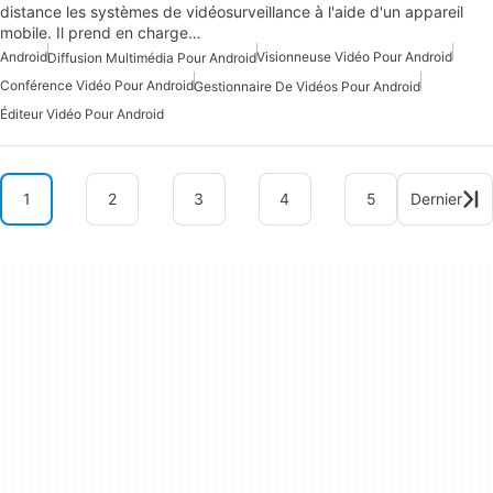
distance les systèmes de vidéosurveillance à l'aide d'un appareil
mobile. Il prend en charge…
Android
Visionneuse Vidéo Pour Android
Diffusion Multimédia Pour Android
Conférence Vidéo Pour Android
Gestionnaire De Vidéos Pour Android
Éditeur Vidéo Pour Android
1
2
3
4
5
Dernier