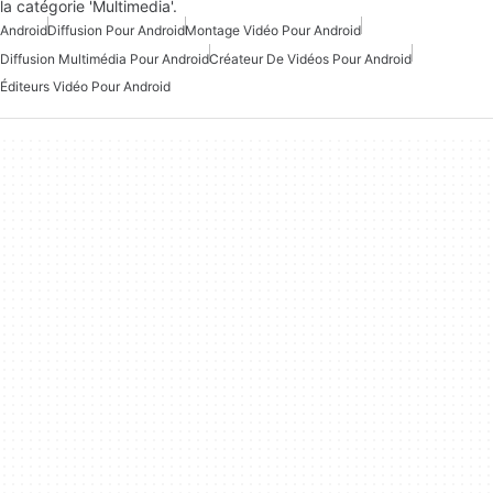
la catégorie 'Multimedia'.
Android
Diffusion Pour Android
Montage Vidéo Pour Android
Diffusion Multimédia Pour Android
Créateur De Vidéos Pour Android
Éditeurs Vidéo Pour Android