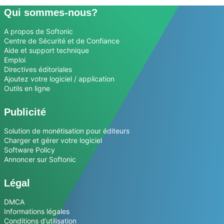
Qui sommes-nous?
A propos de Softonic
Centre de Sécurité et de Confiance
Aide et support technique
Emploi
Directives éditoriales
Ajoutez votre logiciel / application
Outils en ligne
Publicité
Solution de monétisation pour éditeurs
Charger et gérer votre logiciel
Software Policy
Annoncer sur Softonic
Légal
DMCA
Informations légales
Conditions d’utilisation