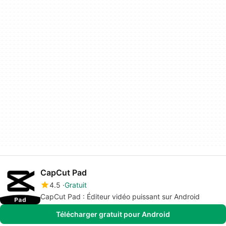
CapCut Pad
4.5
Gratuit
CapCut Pad : Éditeur vidéo puissant sur Android
Télécharger gratuit pour Android