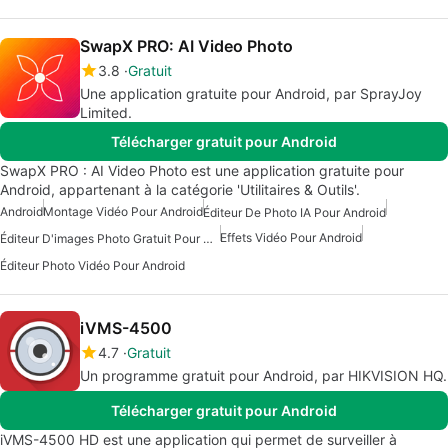
SwapX PRO: AI Video Photo
3.8
Gratuit
Une application gratuite pour Android, par SprayJoy
Limited.
Télécharger gratuit pour Android
SwapX PRO : AI Video Photo est une application gratuite pour
Android, appartenant à la catégorie 'Utilitaires & Outils'.
Android
Montage Vidéo Pour Android
Éditeur De Photo IA Pour Android
Effets Vidéo Pour Android
Éditeur D'images Photo Gratuit Pour Android
Éditeur Photo Vidéo Pour Android
iVMS-4500
4.7
Gratuit
Un programme gratuit pour Android, par HIKVISION HQ.
Télécharger gratuit pour Android
iVMS-4500 HD est une application qui permet de surveiller à