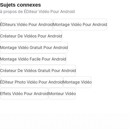
Sujets connexes
à propos de ÉDiteur Vidéo Pour Android
ÉDiteurs Vidéo Pour Android
Montage Vidéo Pour Android
Créateur De Vidéos Pour Android
Montage Vidéo Gratuit Pour Android
Montage Vidéo Facile Pour Android
Créateur De Vidéos Gratuit Pour Android
ÉDiteur Photo Vidéo Pour Android
Montage Vidéo
Effets Vidéo Pour Android
Monteur Vidéo