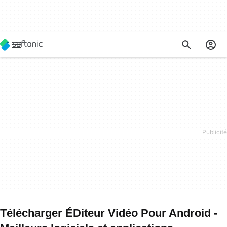
Télécharger ÉDiteur Vidéo Pour Android -