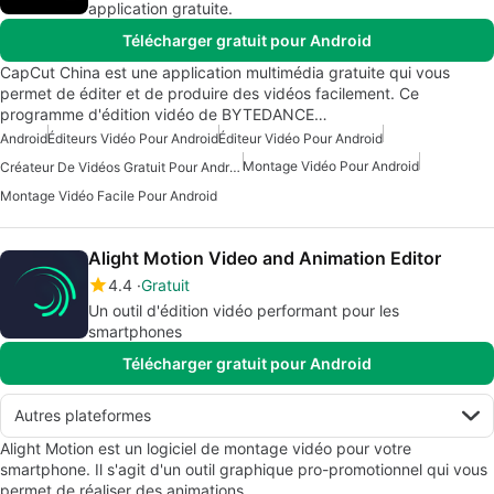
application gratuite.
Télécharger gratuit pour Android
CapCut China est une application multimédia gratuite qui vous
permet de éditer et de produire des vidéos facilement. Ce
programme d'édition vidéo de BYTEDANCE…
Android
Éditeurs Vidéo Pour Android
Éditeur Vidéo Pour Android
Montage Vidéo Pour Android
Créateur De Vidéos Gratuit Pour Android
Montage Vidéo Facile Pour Android
Alight Motion Video and Animation Editor
4.4
Gratuit
Un outil d'édition vidéo performant pour les
smartphones
Télécharger gratuit pour Android
Autres plateformes
Alight Motion est un logiciel de montage vidéo pour votre
smartphone. Il s'agit d'un outil graphique pro-promotionnel qui vous
permet de réaliser des animations…