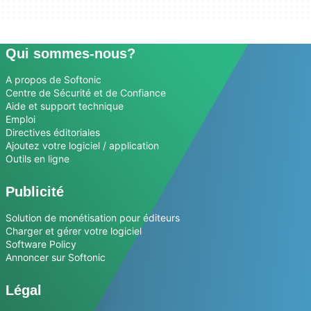
Qui sommes-nous?
A propos de Softonic
Centre de Sécurité et de Confiance
Aide et support technique
Emploi
Directives éditoriales
Ajoutez votre logiciel / application
Outils en ligne
Publicité
Solution de monétisation pour éditeurs
Charger et gérer votre logiciel
Software Policy
Annoncer sur Softonic
Légal