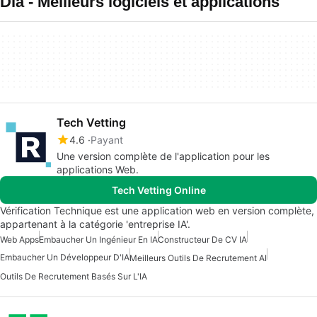
Dia - Meilleurs logiciels et applications
Tech Vetting
4.6
Payant
Une version complète de l'application pour les
applications Web.
Tech Vetting Online
Vérification Technique est une application web en version complète,
appartenant à la catégorie 'entreprise IA'.
Web Apps
Embaucher Un Ingénieur En IA
Constructeur De CV IA
Embaucher Un Développeur D'IA
Meilleurs Outils De Recrutement AI
Outils De Recrutement Basés Sur L'IA