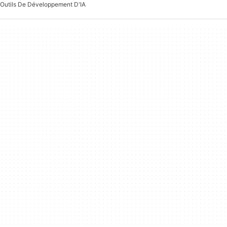
Outils De Développement D'IA