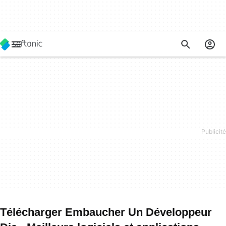
Télécharger Embaucher Un Développeur