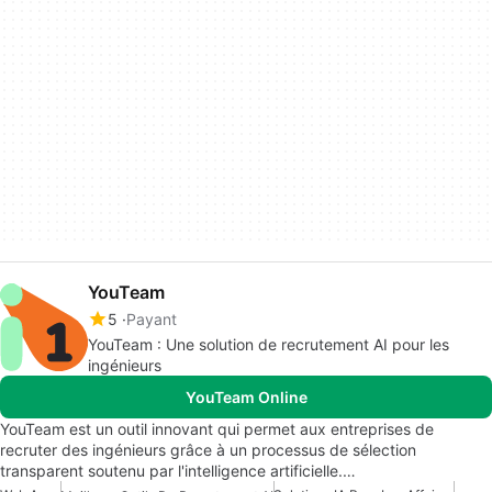
YouTeam
5
Payant
YouTeam : Une solution de recrutement AI pour les
ingénieurs
YouTeam Online
YouTeam est un outil innovant qui permet aux entreprises de
recruter des ingénieurs grâce à un processus de sélection
transparent soutenu par l'intelligence artificielle.…