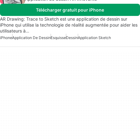
Télécharger gratuit pour iPhone
AR Drawing: Trace to Sketch est une application de dessin sur
iPhone qui utilise la technologie de réalité augmentée pour aider les
utilisateurs à…
iPhone
Application De Dessin
Esquisse
Dessin
Application Sketch