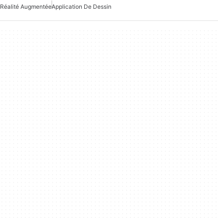
Réalité Augmentée
Application De Dessin