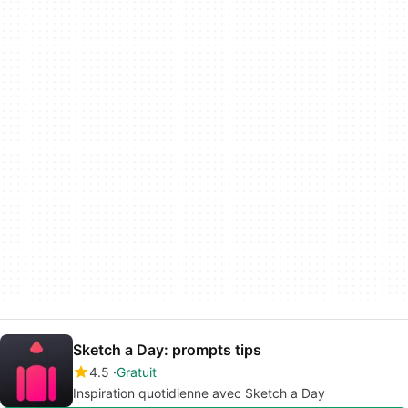
Sketch a Day: prompts tips
4.5
Gratuit
Inspiration quotidienne avec Sketch a Day