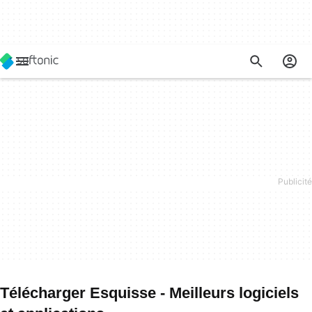
Télécharger Esquisse - Meilleurs logiciels