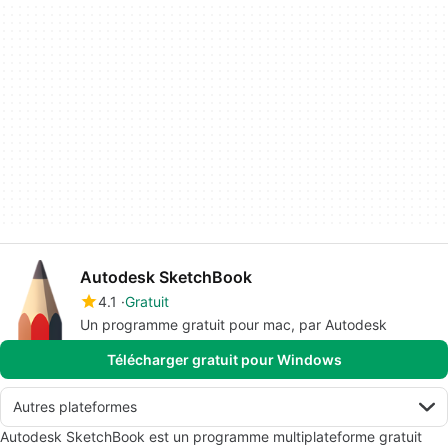
Autodesk SketchBook
4.1
Gratuit
Un programme gratuit pour mac, par Autodesk
Télécharger gratuit pour Windows
Autres plateformes
Autodesk SketchBook est un programme multiplateforme gratuit