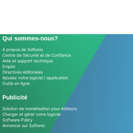
Qui sommes-nous?
A propos de Softonic
Centre de Sécurité et de Confiance
Aide et support technique
Emploi
Directives éditoriales
Ajoutez votre logiciel / application
Outils en ligne
Publicité
Solution de monétisation pour éditeurs
Charger et gérer votre logiciel
Software Policy
Annoncer sur Softonic