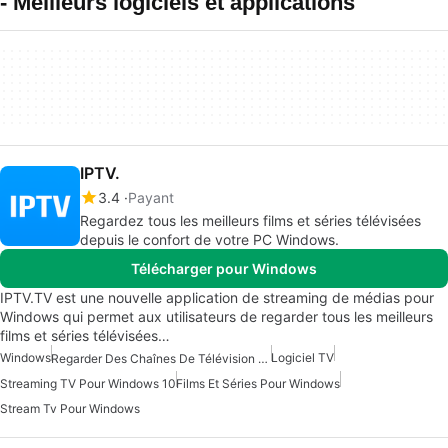
- Meilleurs logiciels et applications
IPTV.
3.4
Payant
Regardez tous les meilleurs films et séries télévisées
depuis le confort de votre PC Windows.
Télécharger pour Windows
IPTV.TV est une nouvelle application de streaming de médias pour
Windows qui permet aux utilisateurs de regarder tous les meilleurs
films et séries télévisées…
Windows
Logiciel TV
Regarder Des Chaînes De Télévision Pour Windows
Streaming TV Pour Windows 10
Films Et Séries Pour Windows
Stream Tv Pour Windows