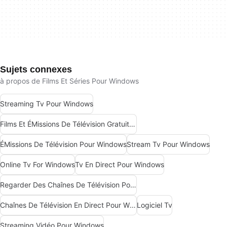
Sujets connexes
à propos de Films Et Séries Pour Windows
Streaming Tv Pour Windows
Films Et ÉMissions De Télévision Gratuits Pour Windows
ÉMissions De Télévision Pour Windows
Stream Tv Pour Windows
Online Tv For Windows
Tv En Direct Pour Windows
Regarder Des Chaînes De Télévision Pour Windows
Chaînes De Télévision En Direct Pour Windows
Logiciel Tv
Streaming Vidéo Pour Windows