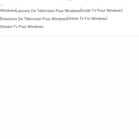
…
Windows
Guide TV Pour Windows
Lanceur De Télévision Pour Windows
Online Tv For Windows
Émissions De Télévision Pour Windows
Stream Tv Pour Windows