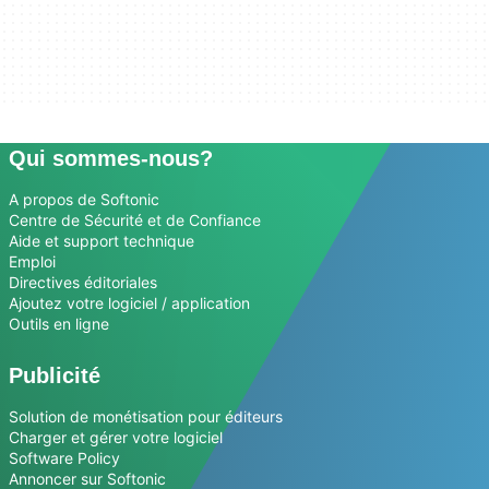
Qui sommes-nous?
A propos de Softonic
Centre de Sécurité et de Confiance
Aide et support technique
Emploi
Directives éditoriales
Ajoutez votre logiciel / application
Outils en ligne
Publicité
Solution de monétisation pour éditeurs
Charger et gérer votre logiciel
Software Policy
Annoncer sur Softonic