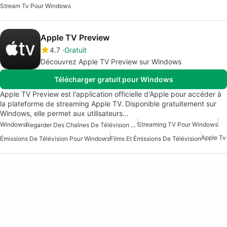
Stream Tv Pour Windows
Apple TV Preview
4.7
Gratuit
Découvrez Apple TV Preview sur Windows
Télécharger gratuit pour Windows
Apple TV Preview est l'application officielle d'Apple pour accéder à
la plateforme de streaming Apple TV. Disponible gratuitement sur
Windows, elle permet aux utilisateurs…
Windows
Streaming TV Pour Windows
Regarder Des Chaînes De Télévision Pour Windows
Apple Tv
Émissions De Télévision Pour Windows
Films Et Émissions De Télévision