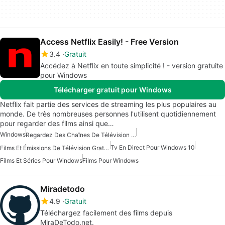
Access Netflix Easily! - Free Version
3.4
Gratuit
Accédez à Netflix en toute simplicité ! - version gratuite
pour Windows
Télécharger gratuit pour Windows
Netflix fait partie des services de streaming les plus populaires au
monde. De très nombreuses personnes l'utilisent quotidiennement
pour regarder des films ainsi que…
Windows
Regardez Des Chaînes De Télévision Gratuites Pour Windows
Tv En Direct Pour Windows 10
Films Et Émissions De Télévision Gratuits Pour Windows
Films Et Séries Pour Windows
Films Pour Windows
Miradetodo
4.9
Gratuit
Téléchargez facilement des films depuis
MiraDeTodo.net.