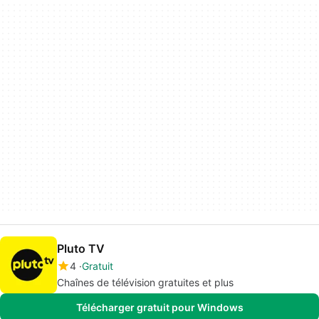
Pluto TV
4
Gratuit
Chaînes de télévision gratuites et plus
Télécharger gratuit pour Windows