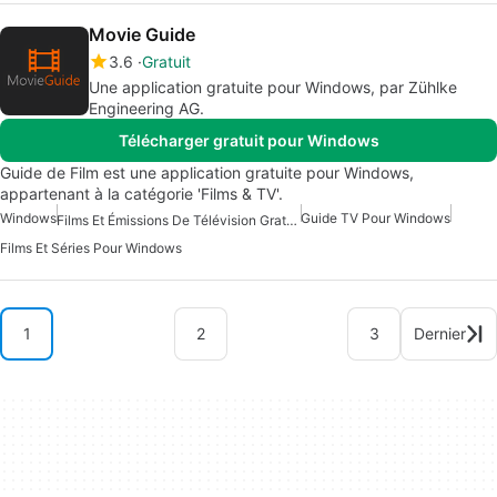
Movie Guide
3.6
Gratuit
Une application gratuite pour Windows, par Zühlke
Engineering AG.
Télécharger gratuit pour Windows
Guide de Film est une application gratuite pour Windows,
appartenant à la catégorie 'Films & TV'.
Windows
Guide TV Pour Windows
Films Et Émissions De Télévision Gratuits Pour Windows
Films Et Séries Pour Windows
1
2
3
Dernier