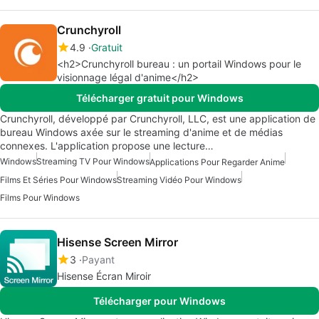
Crunchyroll
4.9
Gratuit
<h2>Crunchyroll bureau : un portail Windows pour le
visionnage légal d'anime</h2>
Télécharger gratuit pour Windows
Crunchyroll, développé par Crunchyroll, LLC, est une application de
bureau Windows axée sur le streaming d'anime et de médias
connexes. L'application propose une lecture…
Windows
Streaming TV Pour Windows
Applications Pour Regarder Anime
Films Et Séries Pour Windows
Streaming Vidéo Pour Windows
Films Pour Windows
Hisense Screen Mirror
3
Payant
Hisense Écran Miroir
Télécharger pour Windows