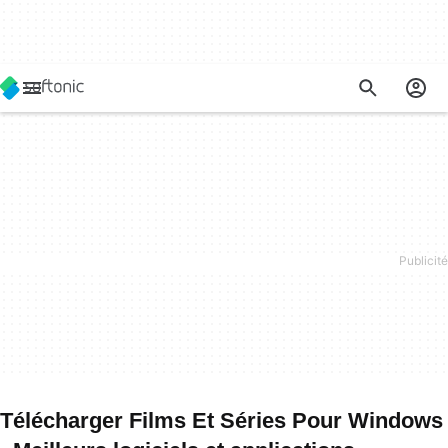
Télécharger Films Et Séries Pour Windows