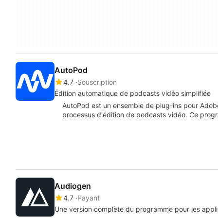
AutoPod
4.7
Souscription
Édition automatique de podcasts vidéo simplifiée
AutoPod est un ensemble de plug-ins pour Adobe
processus d'édition de podcasts vidéo. Ce prog
Audiogen
4.7
Payant
Une version complète du programme pour les appli