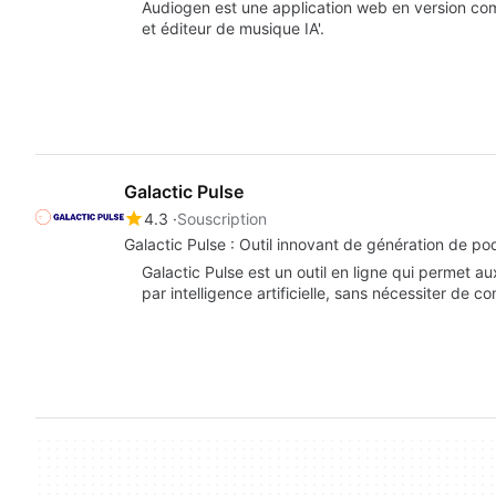
Audiogen est une application web en version com
et éditeur de musique IA'.
Galactic Pulse
4.3
Souscription
Galactic Pulse : Outil innovant de génération de po
Galactic Pulse est un outil en ligne qui permet a
par intelligence artificielle, sans nécessiter de