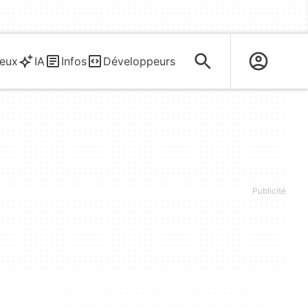
eux
IA
Infos
Développeurs