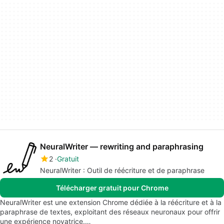
NeuralWriter — rewriting and paraphrasing
2
Gratuit
NeuralWriter : Outil de réécriture et de paraphrase
Télécharger gratuit pour Chrome
NeuralWriter est une extension Chrome dédiée à la réécriture et à la
paraphrase de textes, exploitant des réseaux neuronaux pour offrir
une expérience novatrice.…