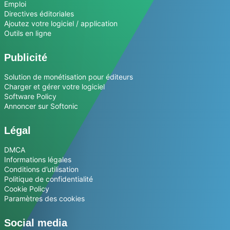
Emploi
Directives éditoriales
Ajoutez votre logiciel / application
Outils en ligne
Publicité
Solution de monétisation pour éditeurs
Charger et gérer votre logiciel
Software Policy
Annoncer sur Softonic
Légal
DMCA
Informations légales
Conditions d’utilisation
Politique de confidentialité
Cookie Policy
Paramètres des cookies
Social media