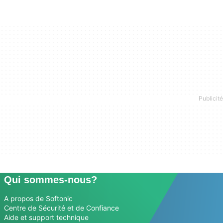
Qui sommes-nous?
A propos de Softonic
Centre de Sécurité et de Confiance
Aide et support technique