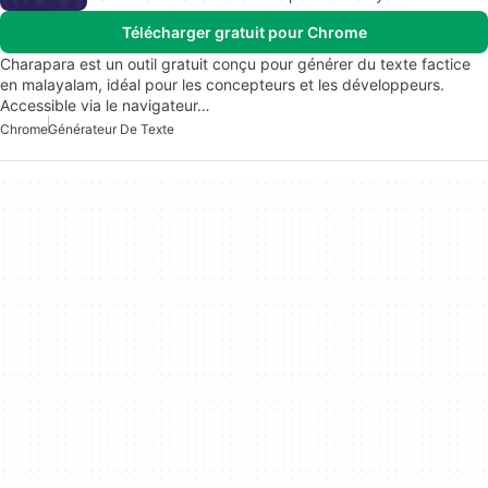
Télécharger gratuit pour Chrome
Charapara est un outil gratuit conçu pour générer du texte factice
en malayalam, idéal pour les concepteurs et les développeurs.
Accessible via le navigateur…
Chrome
Générateur De Texte