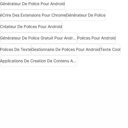
Générateur De Police Pour Android
éCrire Des Extensions Pour Chrome
Générateur De Police
Créateur De Polices Pour Android
Générateur De Police Gratuit Pour Android
Polices Pour Android
Polices De Texte
Gestionnaire De Polices Pour Android
Texte Cool
Applications De Creation De Contenu Avec Intelligence Artificielle