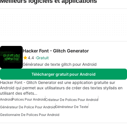
Meilleurs logiciels et applications
Hacker Font - Glitch Generator
4.4
Gratuit
Générateur de texte glitch pour Android
Télécharger gratuit pour Android
Hacker Font - Glitch Generator est une application gratuite sur
Android qui permet aux utilisateurs de créer des textes stylisés en
utilisant des effets…
Android
Polices Pour Android
Créateur De Polices Pour Android
Générateur De Texte
Générateur De Police Pour Android
Gestionnaire De Polices Pour Android