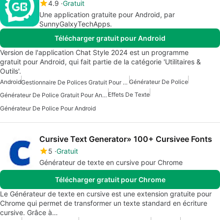
4.9
Gratuit
Une application gratuite pour Android, par
SunnyGalxyTechApps.
Télécharger gratuit pour Android
Version de l'application Chat Style 2024 est un programme
gratuit pour Android, qui fait partie de la catégorie 'Utilitaires &
Outils'.
Android
Générateur De Police
Gestionnaire De Polices Gratuit Pour Android
Effets De Texte
Générateur De Police Gratuit Pour Android
Générateur De Police Pour Android
Cursive Text Generator» 100+ Cursivee Fonts
5
Gratuit
Générateur de texte en cursive pour Chrome
Télécharger gratuit pour Chrome
Le Générateur de texte en cursive est une extension gratuite pour
Chrome qui permet de transformer un texte standard en écriture
cursive. Grâce à…