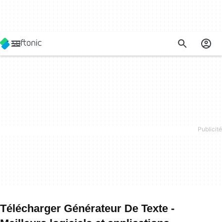
Télécharger Générateur De Texte -