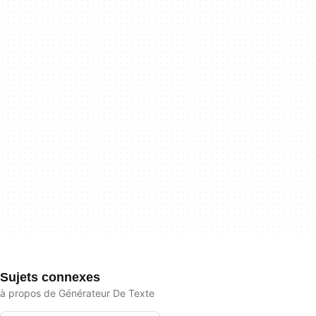
Sujets connexes
à propos de Générateur De Texte