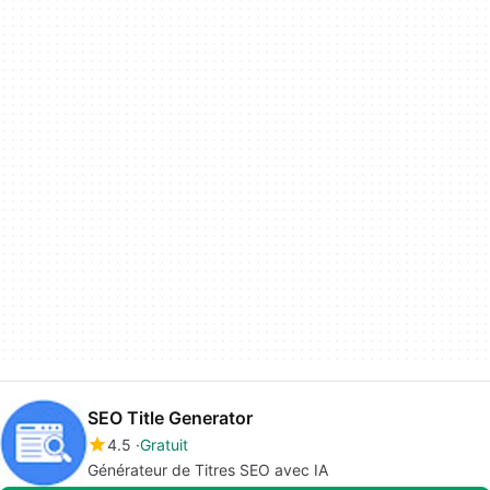
SEO Title Generator
4.5
Gratuit
Générateur de Titres SEO avec IA