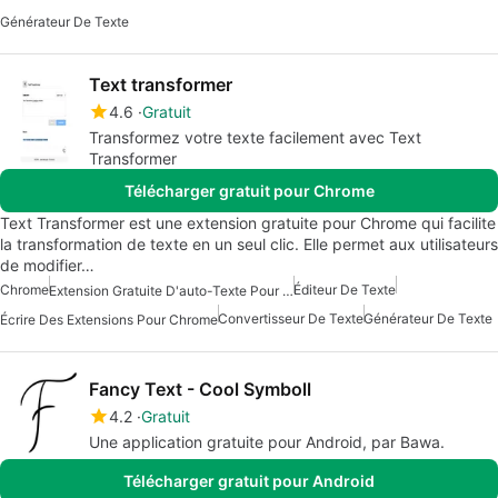
Générateur De Texte
Text transformer
4.6
Gratuit
Transformez votre texte facilement avec Text
Transformer
Télécharger gratuit pour Chrome
Text Transformer est une extension gratuite pour Chrome qui facilite
la transformation de texte en un seul clic. Elle permet aux utilisateurs
de modifier…
Chrome
Éditeur De Texte
Extension Gratuite D'auto-Texte Pour Chrome
Convertisseur De Texte
Générateur De Texte
Écrire Des Extensions Pour Chrome
Fancy Text - Cool Symboll
4.2
Gratuit
Une application gratuite pour Android, par Bawa.
Télécharger gratuit pour Android