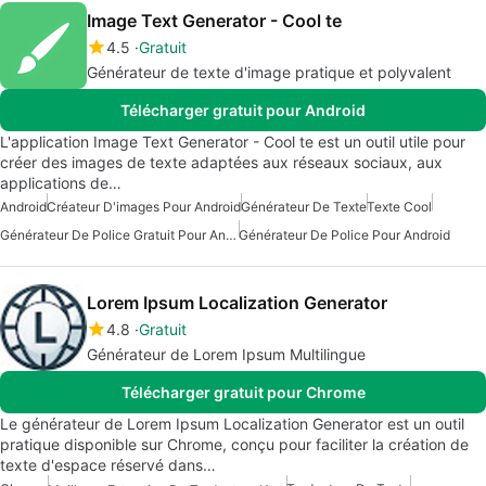
Image Text Generator - Cool te
4.5
Gratuit
Générateur de texte d'image pratique et polyvalent
Télécharger gratuit pour Android
L'application Image Text Generator - Cool te est un outil utile pour
créer des images de texte adaptées aux réseaux sociaux, aux
applications de…
Android
Créateur D'images Pour Android
Générateur De Texte
Texte Cool
Générateur De Police Gratuit Pour Android
Générateur De Police Pour Android
Lorem Ipsum Localization Generator
4.8
Gratuit
Générateur de Lorem Ipsum Multilingue
Télécharger gratuit pour Chrome
Le générateur de Lorem Ipsum Localization Generator est un outil
pratique disponible sur Chrome, conçu pour faciliter la création de
texte d'espace réservé dans…