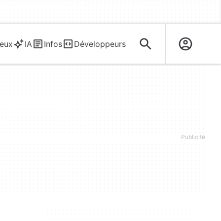
eux
IA
Infos
Développeurs