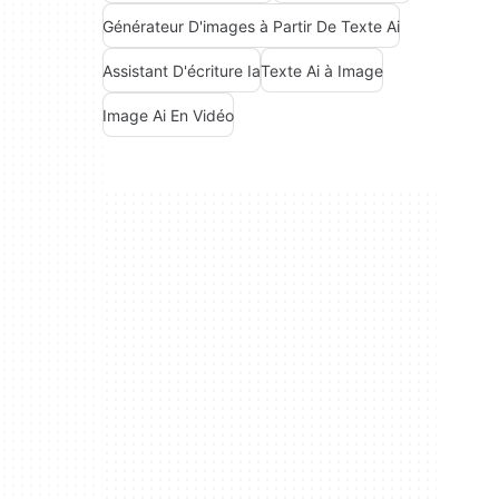
Générateur D'images à Partir De Texte Ai
Assistant D'écriture Ia
Texte Ai à Image
Image Ai En Vidéo