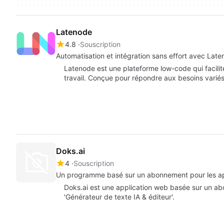
Latenode
4.8
Souscription
Automatisation et intégration sans effort avec Lat
Latenode est une plateforme low-code qui facilite 
travail. Conçue pour répondre aux besoins variés
Doks.ai
4
Souscription
Un programme basé sur un abonnement pour les ap
Doks.ai est une application web basée sur un ab
'Générateur de texte IA & éditeur'.