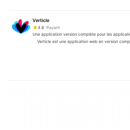
Verticle
4.8
Payant
Une application version complète pour les applicati
Verticle est une application web en version complè