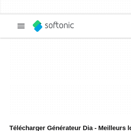
Télécharger Générateur Dia - Meilleurs lo