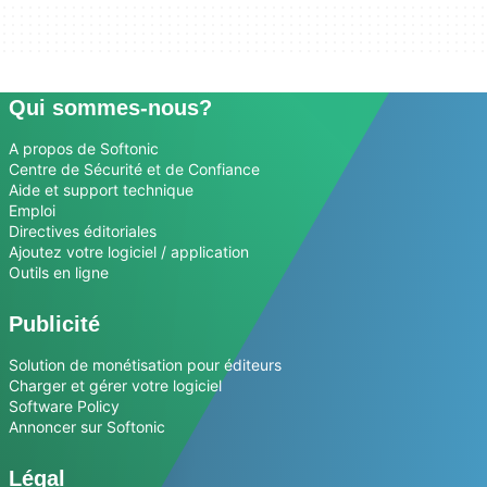
Qui sommes-nous?
A propos de Softonic
Centre de Sécurité et de Confiance
Aide et support technique
Emploi
Directives éditoriales
Ajoutez votre logiciel / application
Outils en ligne
Publicité
Solution de monétisation pour éditeurs
Charger et gérer votre logiciel
Software Policy
Annoncer sur Softonic
Légal