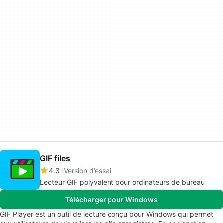
GIF files
4.3
Version d’essai
Lecteur GIF polyvalent pour ordinateurs de bureau
Télécharger pour Windows
GIF Player est un outil de lecture conçu pour Windows qui permet