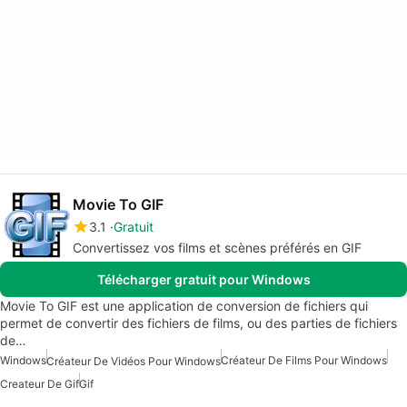
Movie To GIF
3.1
Gratuit
Convertissez vos films et scènes préférés en GIF
Télécharger gratuit pour Windows
Movie To GIF est une application de conversion de fichiers qui
permet de convertir des fichiers de films, ou des parties de fichiers
de…
Windows
Créateur De Films Pour Windows
Créateur De Vidéos Pour Windows
Createur De Gif
Gif