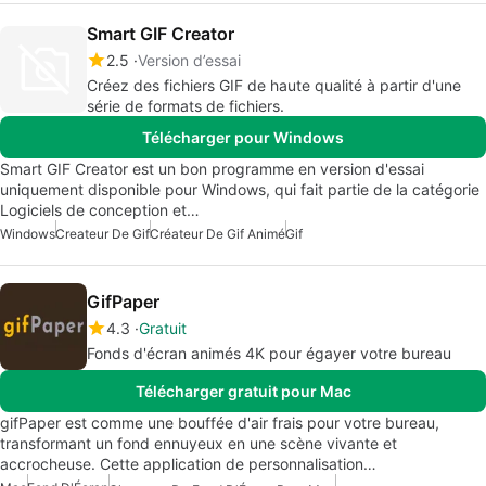
Smart GIF Creator
2.5
Version d’essai
Créez des fichiers GIF de haute qualité à partir d'une
série de formats de fichiers.
Télécharger pour Windows
Smart GIF Creator est un bon programme en version d'essai
uniquement disponible pour Windows, qui fait partie de la catégorie
Logiciels de conception et…
Windows
Createur De Gif
Créateur De Gif Animé
Gif
GifPaper
4.3
Gratuit
Fonds d'écran animés 4K pour égayer votre bureau
Télécharger gratuit pour Mac
gifPaper est comme une bouffée d'air frais pour votre bureau,
transformant un fond ennuyeux en une scène vivante et
accrocheuse. Cette application de personnalisation…