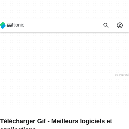
Télécharger Gif - Meilleurs logiciels et