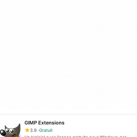
GIMP Extensions
3.9
Gratuit