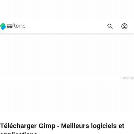
Télécharger Gimp - Meilleurs logiciels et