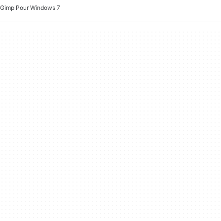
Gimp Pour Windows 7