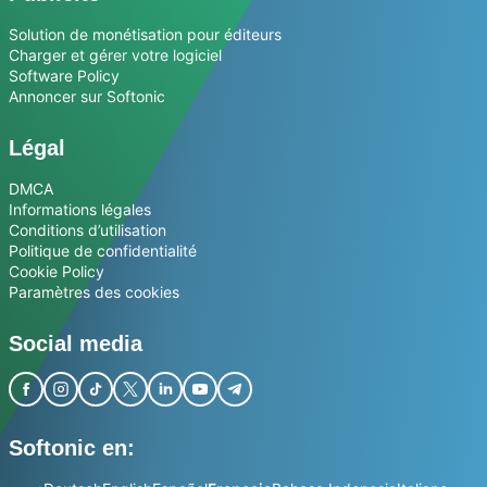
Solution de monétisation pour éditeurs
Charger et gérer votre logiciel
Software Policy
Annoncer sur Softonic
Légal
DMCA
Informations légales
Conditions d’utilisation
Politique de confidentialité
Cookie Policy
Paramètres des cookies
Social media
Softonic en: