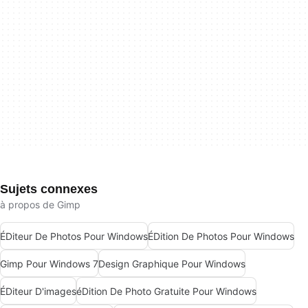
Sujets connexes
à propos de Gimp
ÉDiteur De Photos Pour Windows
ÉDition De Photos Pour Windows
Gimp Pour Windows 7
Design Graphique Pour Windows
ÉDiteur D'images
éDition De Photo Gratuite Pour Windows