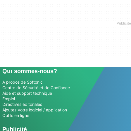
Qui sommes-nous?
A propos de Softonic
Centre de Sécurité et de Confiance
Aide et support technique
Emploi
Directives éditoriales
Ajoutez votre logiciel / application
Outils en ligne
Publicité