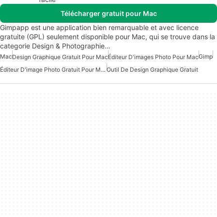
Télécharger gratuit pour Mac
Gimpapp est une application bien remarquable et avec licence
gratuite (GPL) seulement disponible pour Mac, qui se trouve dans la
categorie Design & Photographie…
Mac
Gimp
Design Graphique Gratuit Pour Mac
Éditeur D'images Photo Pour Mac
Éditeur D'image Photo Gratuit Pour Mac
Outil De Design Graphique Gratuit