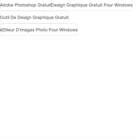
Adobe Photoshop Gratuit
Design Graphique Gratuit Pour Windows
Outil De Design Graphique Gratuit
éDiteur D'images Photo Pour Windows