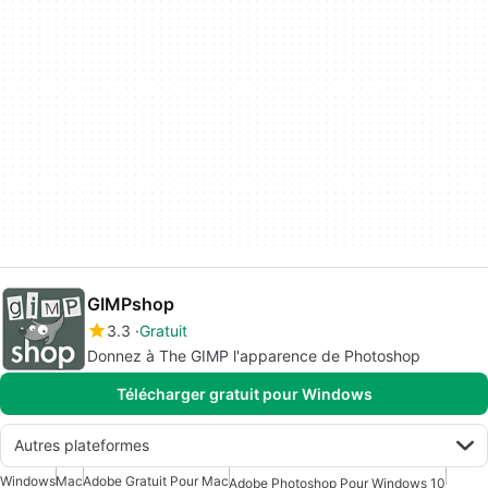
GIMPshop
3.3
Gratuit
Donnez à The GIMP l'apparence de Photoshop
Télécharger gratuit pour Windows
Autres plateformes
Windows
Mac
Adobe Gratuit Pour Mac
Adobe Photoshop Pour Windows 10