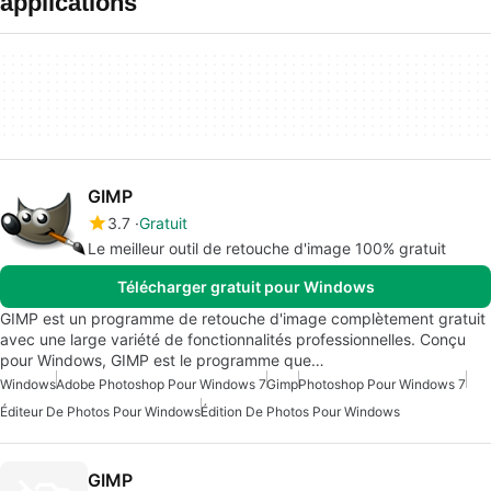
applications
GIMP
3.7
Gratuit
Le meilleur outil de retouche d'image 100% gratuit
Télécharger gratuit pour Windows
GIMP est un programme de retouche d'image complètement gratuit
avec une large variété de fonctionnalités professionnelles. Conçu
pour Windows, GIMP est le programme que…
Windows
Adobe Photoshop Pour Windows 7
Gimp
Photoshop Pour Windows 7
Éditeur De Photos Pour Windows
Édition De Photos Pour Windows
GIMP