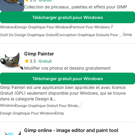
Collection de pinceaux, palettes et effets pour GIMP
Télécharger gratuit pour Windows
Windows
Design Graphique Pour Windows
Peinture Pour Windows 7
Gimp
Outil De Design Graphique Gratuit
Conception Graphique Gratuite Pour Windows
Gimp Painter
3.5
Gratuit
Modifier vos photos et dessins gratuitement
Télécharger gratuit pour Windows
Gimp Painter est une application bien appréciée et avec licence
Gratuit (GPL) seulement disponible pour Windows, qui se trouve
dans la categorie Design &…
Windows
Design Graphique Gratuit Pour Windows
Design Graphique Pour Windows
Gimp
Gimp online - image editor and paint tool