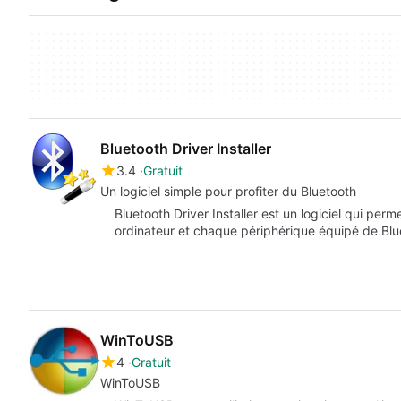
Bluetooth Driver Installer
3.4
Gratuit
Un logiciel simple pour profiter du Bluetooth
Bluetooth Driver Installer est un logiciel qui per
ordinateur et chaque périphérique équipé de Bl
WinToUSB
4
Gratuit
WinToUSB