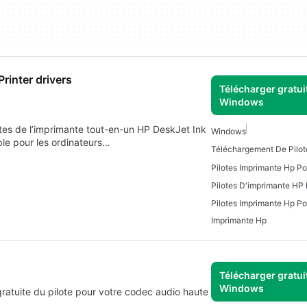
rinter drivers
Télécharger gratui
Windows
lotes de l’imprimante tout-en-un HP DeskJet Ink
Windows
le pour les ordinateurs…
Pilotes D'imprimante HP
Pilotes Imprimante Hp P
Imprimante Hp
Télécharger gratui
Windows
gratuite du pilote pour votre codec audio haute