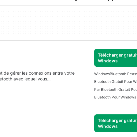
Télécharger gratui
Windows
met de gérer les connexions entre votre
Windows
Bluetooth Pc
Ass
uetooth avec lequel vous…
Bluetooth Gratuit Pour 
Par Bluetooth Gratuit P
Bluetooth Pour Windows
Télécharger gratui
Windows