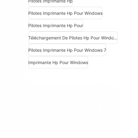
Pilotes Imprimante Hp
Pilotes Imprimante Hp Pour Windows
Pilotes Imprimante Hp Pour
Téléchargement De Pilotes Hp Pour Windows
Pilotes Imprimante Hp Pour Windows 7
Imprimante Hp Pour Windows