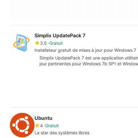
Simplix UpdatePack 7
3.5
Gratuit
Installateur gratuit de mises à jour pour Windows 7
Simplix UpdatePack 7 est une application utilitair
jour pertinentes pour Windows 7b SP1 et Windo
Ubuntu
4
Gratuit
La star des systèmes libres