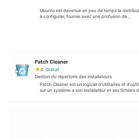
Ubuntu est devenue en peu de temps la distributio
à configurer, fournie avec une profusion de…
Patch Cleaner
4
Gratuit
Gestion du répertoire des installateurs
Patch Cleaner est un logiciel d'utilitaires et d'o
sur un système a son installateur et ses fichiers 