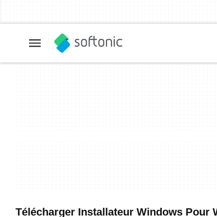
Télécharger Installateur Windows Pour Wi