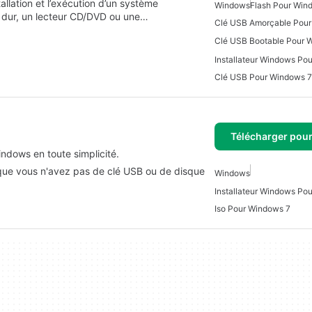
tallation et l’exécution d’un système
Windows
Flash Pour Win
e dur, un lecteur CD/DVD ou une…
Clé USB Amorçable Pou
Clé USB Bootable Pour 
Installateur Windows Po
Clé USB Pour Windows 7
Télécharger pou
ndows en toute simplicité.
 que vous n'avez pas de clé USB ou de disque
Windows
Installateur Windows Po
Iso Pour Windows 7