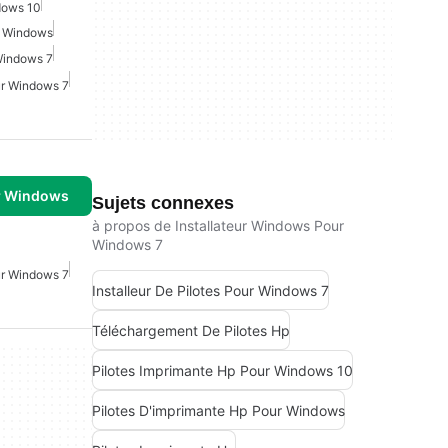
dows 10
r Windows
Windows 7
ur Windows 7
r Windows
Sujets connexes
à propos de Installateur Windows Pour
Windows 7
ur Windows 7
Installeur De Pilotes Pour Windows 7
Téléchargement De Pilotes Hp
Pilotes Imprimante Hp Pour Windows 10
Pilotes D'imprimante Hp Pour Windows