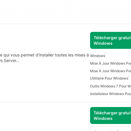
Télécharger gratui
Windows
e qui vous permet d'installer toutes les mises à
Windows
ws Server…
Mise À Jour Windows Po
Mise À Jour Windows Po
Utilitaire Pour Windows
Outils Windows 7 Pour 
Installateur Windows Po
Télécharger gratui
Windows