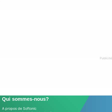
Qui sommes-nous?
A propos de Softonic