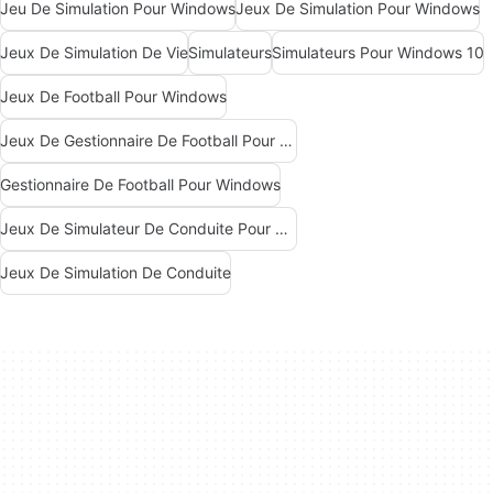
Jeu De Simulation Pour Windows
Jeux De Simulation Pour Windows
Jeux De Simulation De Vie
Simulateurs
Simulateurs Pour Windows 10
Jeux De Football Pour Windows
Jeux De Gestionnaire De Football Pour Windows
Gestionnaire De Football Pour Windows
Jeux De Simulateur De Conduite Pour Windows
Jeux De Simulation De Conduite