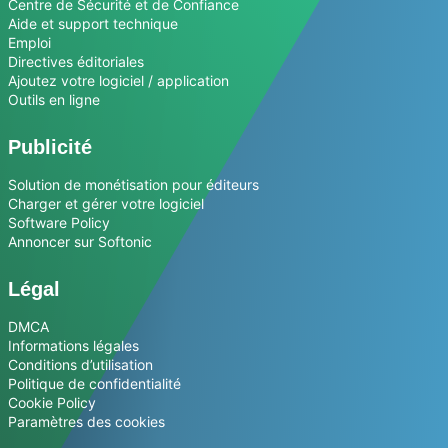
Centre de Sécurité et de Confiance
Aide et support technique
Emploi
Directives éditoriales
Ajoutez votre logiciel / application
Outils en ligne
Publicité
Solution de monétisation pour éditeurs
Charger et gérer votre logiciel
Software Policy
Annoncer sur Softonic
Légal
DMCA
Informations légales
Conditions d’utilisation
Politique de confidentialité
Cookie Policy
Paramètres des cookies