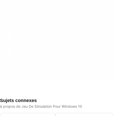
Sujets connexes
à propos de Jeu De Simulation Pour Windows 10