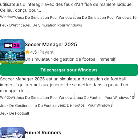
utilisateurs d'interagir avec des feux d'artifice de manière ludique.
Ce jeu, conçu pour…
Windows
Jeux De Simulation Pour Windows
Jeu De Simulation Pour Windows 10
Feux D'Artifice
Jeu De Simulation Pour Windows
Soccer Manager 2025
4.5
Payant
Un simulateur de gestion de football immersif
Télécharger pour Windows
Soccer Manager 2025 est un simulateur de gestion de football
immersif qui permet aux joueurs de se mettre dans la peau d'un
manager de…
Windows
Jeux De Simulation Pour Windows
Jeux De Football Pour Windows 10
Jeux De Football Pour Windows
Jeux De Gestionnaire De Football
Jeux De Football
Funnel Runners