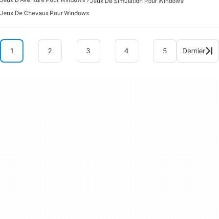
Jeux De Simulation Pour Windows
Jeux De Chevaux Pour Windows
1
2
3
4
5
Dernier