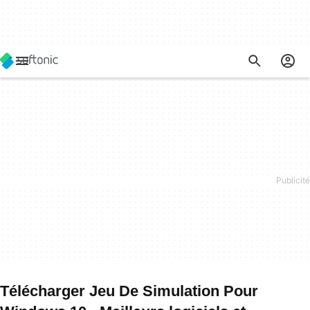
Télécharger Jeu De Simulation Pour