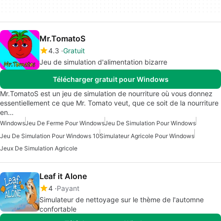
Mr.TomatoS
4.3
Gratuit
Jeu de simulation d'alimentation bizarre
Télécharger gratuit pour Windows
Mr.TomatoS est un jeu de simulation de nourriture où vous donnez
essentiellement ce que Mr. Tomato veut, que ce soit de la nourriture
en…
Windows
Jeu De Ferme Pour Windows
Jeu De Simulation Pour Windows
Jeu De Simulation Pour Windows 10
Simulateur Agricole Pour Windows
Jeux De Simulation Agricole
Leaf it Alone
4
Payant
Simulateur de nettoyage sur le thème de l'automne
confortable