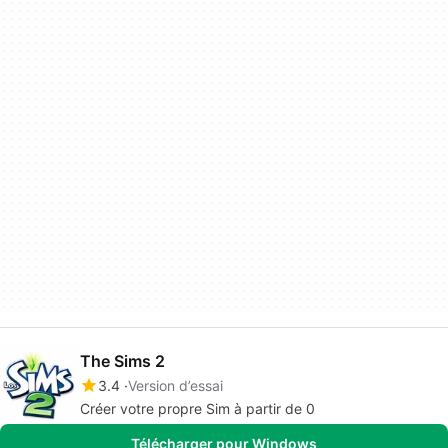
The Sims 2
3.4
Version d’essai
Créer votre propre Sim à partir de 0
Télécharger pour Windows