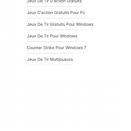
Jeux De Tir D'action Gratuits
Jeux D'action Gratuits Pour Pc
Jeux De Tir Gratuits Pour Windows
Jeux De Tir Pour Windows
Counter Strike Pour Windows 7
Jeux De Tir Multijoueurs