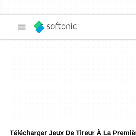
Télécharger Jeux De Tireur À La Premiè