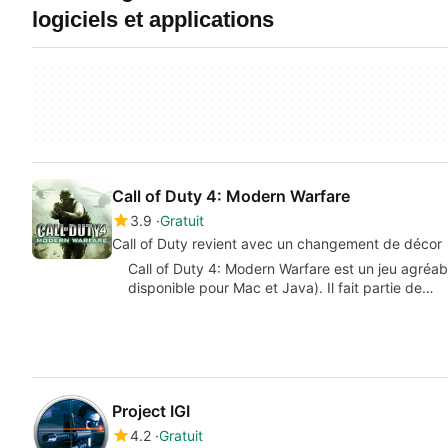
logiciels et applications
Call of Duty 4: Modern Warfare
3.9
Gratuit
Call of Duty revient avec un changement de décor
Call of Duty 4: Modern Warfare est un jeu agréab
disponible pour Mac et Java). Il fait partie de…
Project IGI
4.2
Gratuit