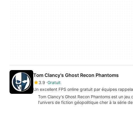
Tom Clancy's Ghost Recon Phantoms
3.9
Gratuit
Un excellent FPS online gratuit par équipes rappelan
Tom Clancy's Ghost Recon Phantoms est un jeu de 
l'univers de fiction géopolitique cher à la série d