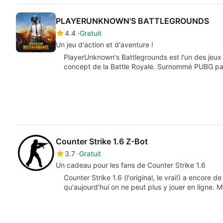
PLAYERUNKNOWN'S BATTLEGROUNDS
4.4
Gratuit
Un jeu d'action et d'aventure !
PlayerUnknown's Battlegrounds est l'un des jeux d
concept de la Battle Royale. Surnommé PUBG par
Counter Strike 1.6 Z-Bot
3.7
Gratuit
Un cadeau pour les fans de Counter Strike 1.6
Counter Strike 1.6 (l'original, le vrai!) a encore
qu'aujourd'hui on ne peut plus y jouer en ligne. 