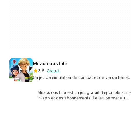
Miraculous Life
3.6
Gratuit
Un jeu de simulation de combat et de vie de héros.
Miraculous Life est un jeu gratuit disponible sur
in-app et des abonnements. Le jeu permet au…