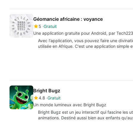
Géomancie africaine : voyance
5
Gratuit
Une application gratuite pour Android, par Tech223
Avec l'application, vous pouvez faire une divinati
utilisée en Afrique. C'est une application simple e
Bright Bugz
4.8
Gratuit
Un monde lumineux avec Bright Bugz
Bright Bugz est un jeu interactif qui fascine les ut
animations. Destiné aussi bien aux enfants qu'a