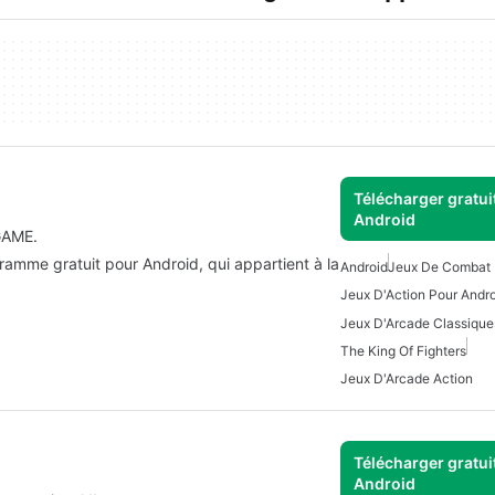
Télécharger gratui
Android
GAME.
amme gratuit pour Android, qui appartient à la
Android
Jeux De Combat 
Jeux D'Action Pour Andr
Jeux D'Arcade Classique
The King Of Fighters
Jeux D'Arcade Action
Télécharger gratui
Android