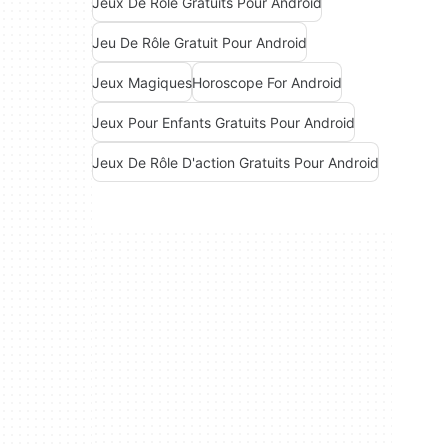
Jeux De Rôle Gratuits Pour Android
Jeu De Rôle Gratuit Pour Android
Jeux Magiques
Horoscope For Android
Jeux Pour Enfants Gratuits Pour Android
Jeux De Rôle D'action Gratuits Pour Android