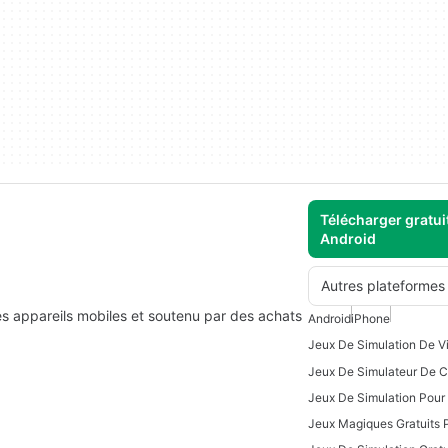
Télécharger gratui
Android
Autres plateformes
 les appareils mobiles et soutenu par des achats
Android
iPhone
Jeux De Simulation De Vi
Jeux De Simulation Pour
Jeux Magiques Gratuits 