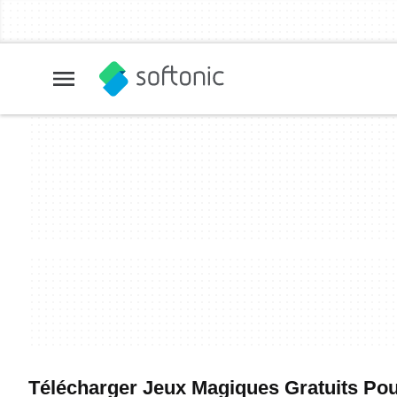
Télécharger Jeux Magiques Gratuits Pour 