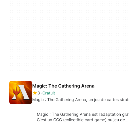
Magic: The Gathering Arena
3
Gratuit
Magic : The Gathering Arena, un jeu de cartes strat
Magic : The Gathering Arena est l'adaptation gra
C'est un CCG (collectible card game) ou jeu de…