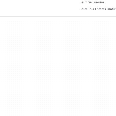
Jeux De Lumière