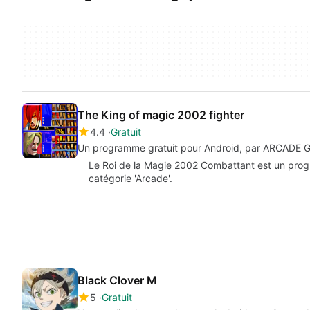
The King of magic 2002 fighter
4.4
Gratuit
Un programme gratuit pour Android, par ARCADE 
Le Roi de la Magie 2002 Combattant est un progr
catégorie 'Arcade'.
Black Clover M
5
Gratuit