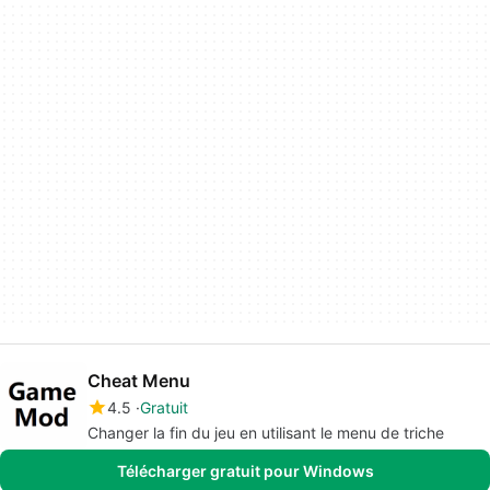
Cheat Menu
4.5
Gratuit
Changer la fin du jeu en utilisant le menu de triche
Télécharger gratuit pour Windows