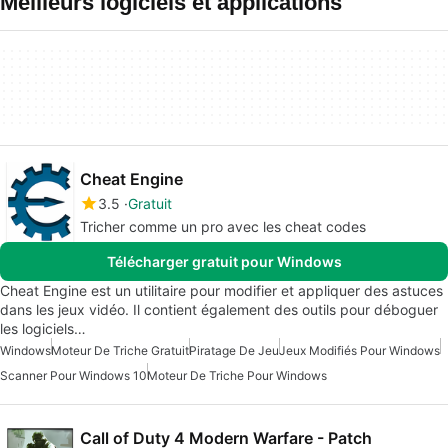
Meilleurs logiciels et applications
Cheat Engine
3.5
Gratuit
Tricher comme un pro avec les cheat codes
Télécharger gratuit pour Windows
Cheat Engine est un utilitaire pour modifier et appliquer des astuces
dans les jeux vidéo. Il contient également des outils pour déboguer
les logiciels…
Windows
Moteur De Triche Gratuit
Piratage De Jeu
Jeux Modifiés Pour Windows
Scanner Pour Windows 10
Moteur De Triche Pour Windows
Call of Duty 4 Modern Warfare - Patch