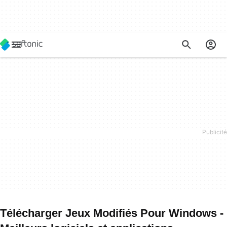
Télécharger Jeux Modifiés Pour Windows -