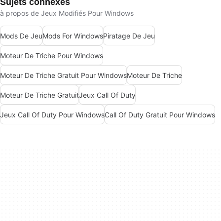
Sujets connexes
à propos de Jeux Modifiés Pour Windows
Mods De Jeu
Mods For Windows
Piratage De Jeu
Moteur De Triche Pour Windows
Moteur De Triche Gratuit Pour Windows
Moteur De Triche
Moteur De Triche Gratuit
Jeux Call Of Duty
Jeux Call Of Duty Pour Windows
Call Of Duty Gratuit Pour Windows