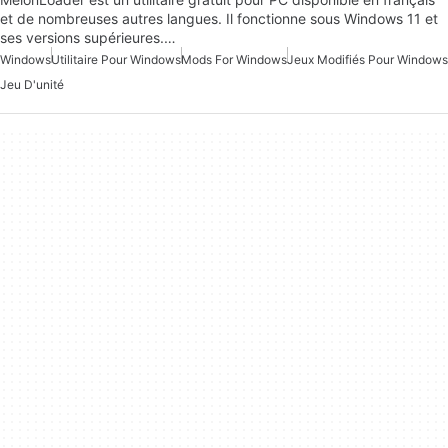
et de nombreuses autres langues. Il fonctionne sous Windows 11 et
ses versions supérieures.…
Windows
Utilitaire Pour Windows
Mods For Windows
Jeux Modifiés Pour Windows
Jeu D'unité