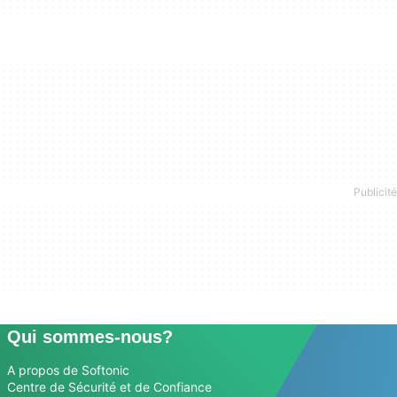
Qui sommes-nous?
A propos de Softonic
Centre de Sécurité et de Confiance