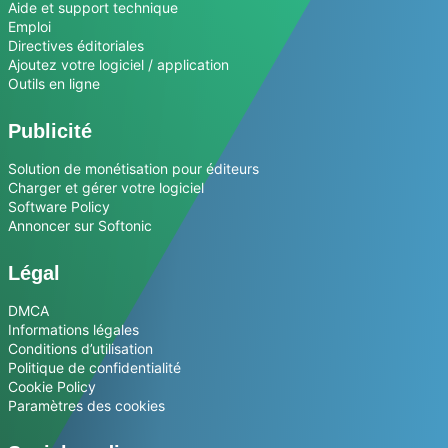
Aide et support technique
Emploi
Directives éditoriales
Ajoutez votre logiciel / application
Outils en ligne
Publicité
Solution de monétisation pour éditeurs
Charger et gérer votre logiciel
Software Policy
Annoncer sur Softonic
Légal
DMCA
Informations légales
Conditions d’utilisation
Politique de confidentialité
Cookie Policy
Paramètres des cookies