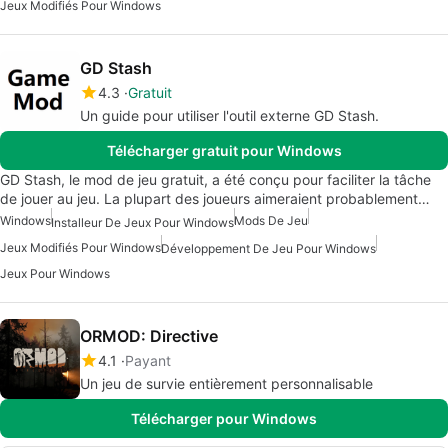
Jeux Modifiés Pour Windows
GD Stash
4.3
Gratuit
Un guide pour utiliser l'outil externe GD Stash.
Télécharger gratuit pour Windows
GD Stash, le mod de jeu gratuit, a été conçu pour faciliter la tâche
de jouer au jeu. La plupart des joueurs aimeraient probablement…
Windows
Mods De Jeu
Installeur De Jeux Pour Windows
Jeux Modifiés Pour Windows
Développement De Jeu Pour Windows
Jeux Pour Windows
ORMOD: Directive
4.1
Payant
Un jeu de survie entièrement personnalisable
Télécharger pour Windows