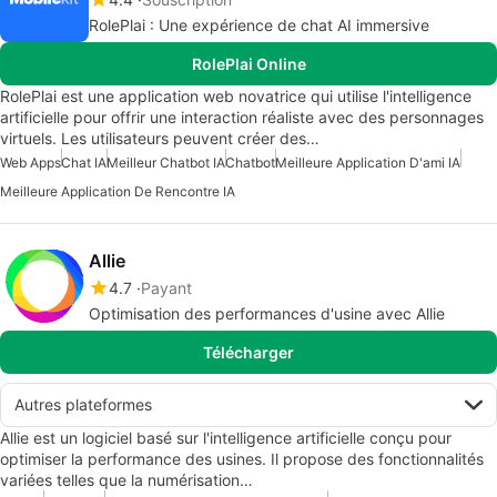
RolePlai : Une expérience de chat AI immersive
RolePlai Online
RolePlai est une application web novatrice qui utilise l'intelligence
artificielle pour offrir une interaction réaliste avec des personnages
virtuels. Les utilisateurs peuvent créer des…
Web Apps
Chat IA
Meilleur Chatbot IA
Chatbot
Meilleure Application D'ami IA
Meilleure Application De Rencontre IA
Allie
4.7
Payant
Optimisation des performances d'usine avec Allie
Télécharger
Autres plateformes
Allie est un logiciel basé sur l'intelligence artificielle conçu pour
optimiser la performance des usines. Il propose des fonctionnalités
variées telles que la numérisation…