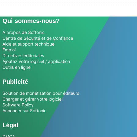
Qui sommes-nous?
A propos de Softonic
Centre de Sécurité et de Confiance
Aide et support technique
Emploi
Directives éditoriales
Ajoutez votre logiciel / application
Outils en ligne
Publicité
Solution de monétisation pour éditeurs
Charger et gérer votre logiciel
Software Policy
Annoncer sur Softonic
Légal
DMCA