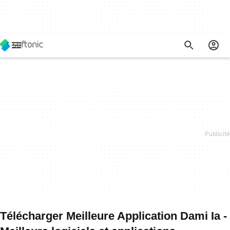
Télécharger Meilleure Application Dami Ia -