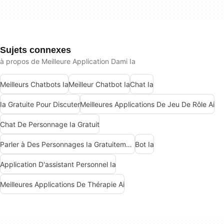
Sujets connexes
à propos de Meilleure Application Dami Ia
Meilleurs Chatbots Ia
Meilleur Chatbot Ia
Chat Ia
Ia Gratuite Pour Discuter
Meilleures Applications De Jeu De Rôle Ai
Chat De Personnage Ia Gratuit
Parler à Des Personnages Ia Gratuitement
Bot Ia
Application D'assistant Personnel Ia
Meilleures Applications De Thérapie Ai