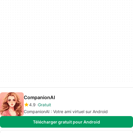
CompanionAI
4.9
Gratuit
CompanionAI : Votre ami virtuel sur Android
Télécharger gratuit pour Android