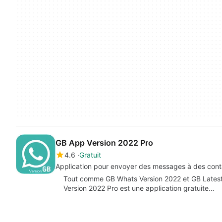
GB App Version 2022 Pro
4.6
Gratuit
Application pour envoyer des messages à des conta
Tout comme GB Whats Version 2022 et GB Latest 
Version 2022 Pro est une application gratuite…