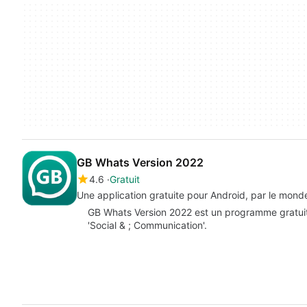
GB Whats Version 2022
4.6
Gratuit
Une application gratuite pour Android, par le mon
GB Whats Version 2022 est un programme gratuit 
'Social & ; Communication'.