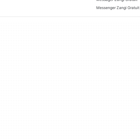
Messenger Zangi Gratuit