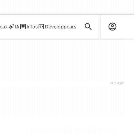
eux
IA
Infos
Développeurs