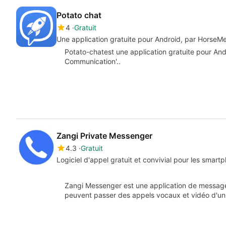
Potato chat
4
Gratuit
Une application gratuite pour Android, par HorseM
Potato-chatest une application gratuite pour Andr
Communication'..
Zangi Private Messenger
4.3
Gratuit
Logiciel d'appel gratuit et convivial pour les smart
Zangi Messenger est une application de messager
peuvent passer des appels vocaux et vidéo d'un