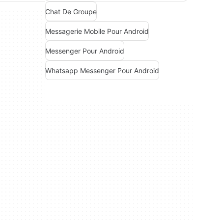
Chat De Groupe
Messagerie Mobile Pour Android
Messenger Pour Android
Whatsapp Messenger Pour Android