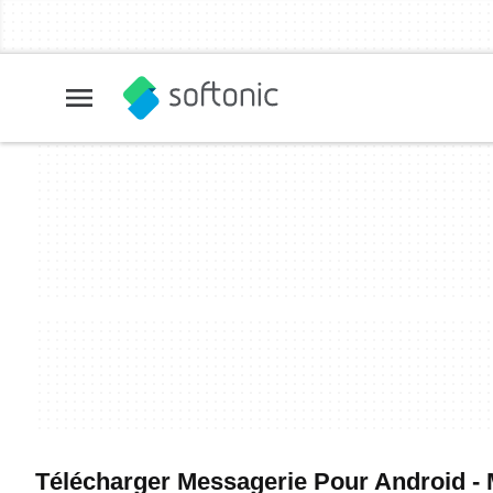
Télécharger Messagerie Pour Android - Me