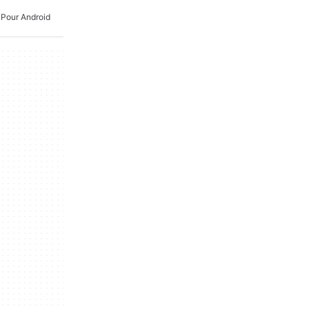
 Pour Android