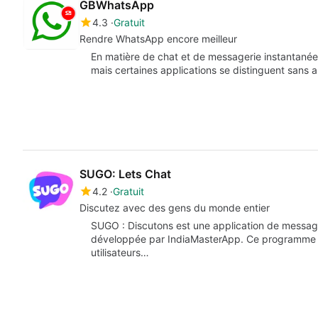
GBWhatsApp
4.3
Gratuit
Rendre WhatsApp encore meilleur
En matière de chat et de messagerie instantanée, i
mais certaines applications se distinguent sans
SUGO: Lets Chat
4.2
Gratuit
Discutez avec des gens du monde entier
SUGO : Discutons est une application de message
développée par IndiaMasterApp. Ce programme v
utilisateurs…