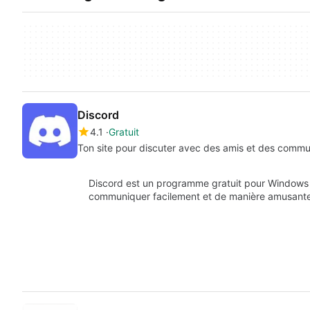
Discord
4.1
Gratuit
Ton site pour discuter avec des amis et des comm
Discord est un programme gratuit pour Windows 
communiquer facilement et de manière amusant