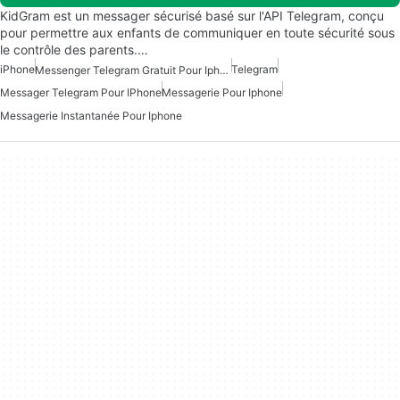
KidGram est un messager sécurisé basé sur l'API Telegram, conçu
pour permettre aux enfants de communiquer en toute sécurité sous
le contrôle des parents.…
iPhone
Telegram
Messenger Telegram Gratuit Pour Iphone
Messager Telegram Pour IPhone
Messagerie Pour Iphone
Messagerie Instantanée Pour Iphone