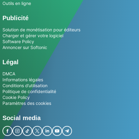
Outils en ligne
Publicité
Solution de monétisation pour éditeurs
Charger et gérer votre logiciel
Software Policy
Annoncer sur Softonic
Légal
DMCA
Informations légales
Conditions d’utilisation
Politique de confidentialité
Cookie Policy
Paramètres des cookies
Social media