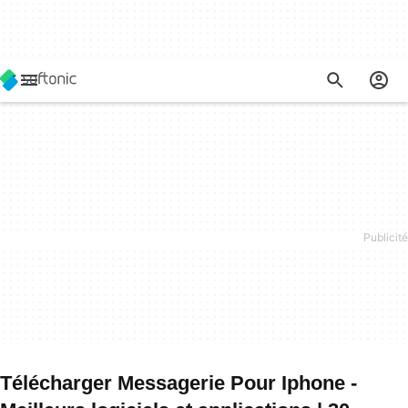
Télécharger Messagerie Pour Iphone -