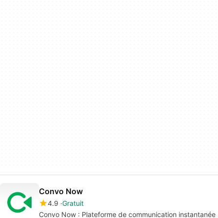
Convo Now
4.9
Gratuit
Convo Now : Plateforme de communication instantanée