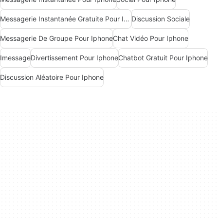
Messagerie Instantanée Gratuite Pour Iphone
Discussion Sociale
Messagerie De Groupe Pour Iphone
Chat Vidéo Pour Iphone
Imessage
Divertissement Pour Iphone
Chatbot Gratuit Pour Iphone
Discussion Aléatoire Pour Iphone