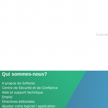
Qui sommes-nous?
A propos de Softonic
Centre de Sécurité et de Confiance
Aide et support technique
Emploi
Directives éditoriales
Ajoutez votre logiciel / application