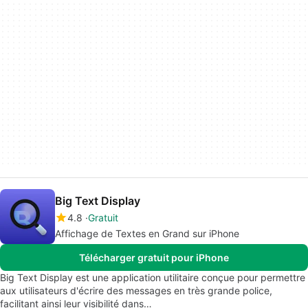
Big Text Display
4.8
Gratuit
Affichage de Textes en Grand sur iPhone
Télécharger gratuit pour iPhone
Big Text Display est une application utilitaire conçue pour permettre
aux utilisateurs d'écrire des messages en très grande police,
facilitant ainsi leur visibilité dans…