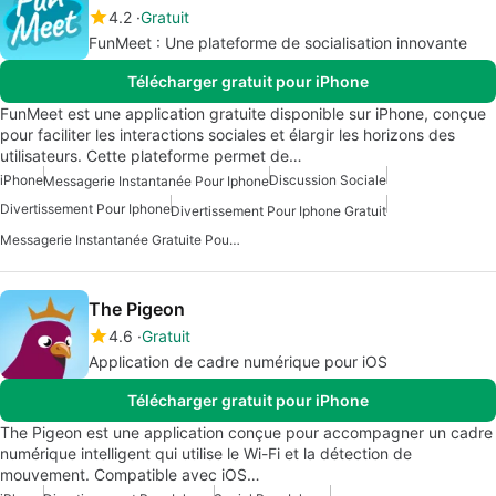
4.2
Gratuit
FunMeet : Une plateforme de socialisation innovante
Télécharger gratuit pour iPhone
FunMeet est une application gratuite disponible sur iPhone, conçue
pour faciliter les interactions sociales et élargir les horizons des
utilisateurs. Cette plateforme permet de…
iPhone
Discussion Sociale
Messagerie Instantanée Pour Iphone
Divertissement Pour Iphone
Divertissement Pour Iphone Gratuit
Messagerie Instantanée Gratuite Pour IPhone
The Pigeon
4.6
Gratuit
Application de cadre numérique pour iOS
Télécharger gratuit pour iPhone
The Pigeon est une application conçue pour accompagner un cadre
numérique intelligent qui utilise le Wi-Fi et la détection de
mouvement. Compatible avec iOS…