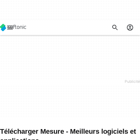
Télécharger Mesure - Meilleurs logiciels et