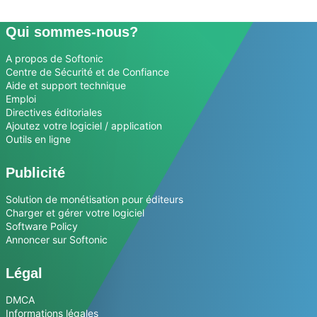
Qui sommes-nous?
A propos de Softonic
Centre de Sécurité et de Confiance
Aide et support technique
Emploi
Directives éditoriales
Ajoutez votre logiciel / application
Outils en ligne
Publicité
Solution de monétisation pour éditeurs
Charger et gérer votre logiciel
Software Policy
Annoncer sur Softonic
Légal
DMCA
Informations légales