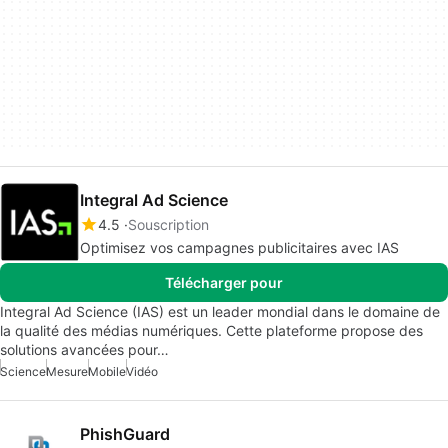
Integral Ad Science
4.5
Souscription
Optimisez vos campagnes publicitaires avec IAS
Télécharger pour
Integral Ad Science (IAS) est un leader mondial dans le domaine de
la qualité des médias numériques. Cette plateforme propose des
solutions avancées pour…
Science
Mesure
Mobile
Vidéo
PhishGuard