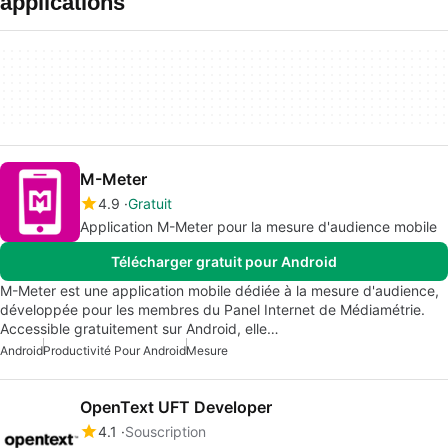
applications
M-Meter
4.9
Gratuit
Application M-Meter pour la mesure d'audience mobile
Télécharger gratuit pour Android
M-Meter est une application mobile dédiée à la mesure d'audience,
développée pour les membres du Panel Internet de Médiamétrie.
Accessible gratuitement sur Android, elle…
Android
Productivité Pour Android
Mesure
OpenText UFT Developer
4.1
Souscription