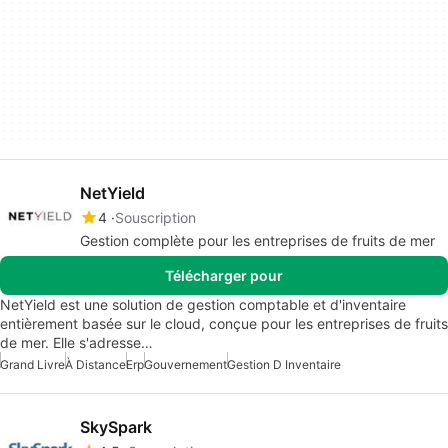
NetYield
4
Souscription
Gestion complète pour les entreprises de fruits de mer
Télécharger pour
NetYield est une solution de gestion comptable et d'inventaire
entièrement basée sur le cloud, conçue pour les entreprises de fruits
de mer. Elle s'adresse…
Grand Livre
À Distance
Erp
Gouvernement
Gestion D Inventaire
SkySpark