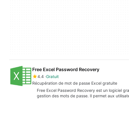
Free Excel Password Recovery
4.4
Gratuit
Récupération de mot de passe Excel gratuite
Free Excel Password Recovery est un logiciel gra
gestion des mots de passe. Il permet aux utilisa