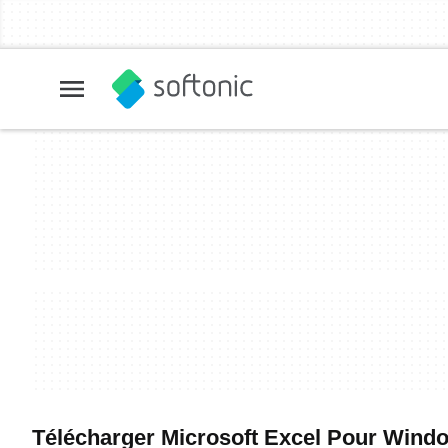
Télécharger Microsoft Excel Pour Windows