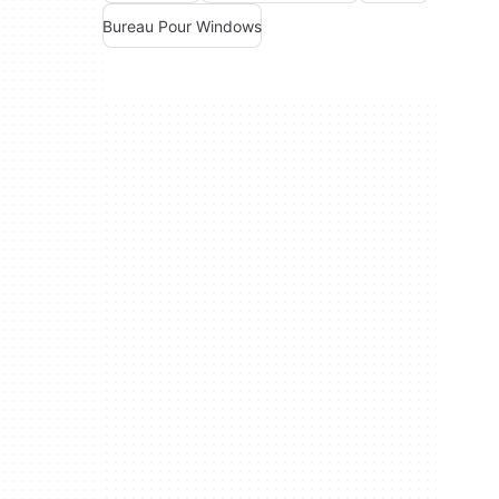
Bureau Pour Windows