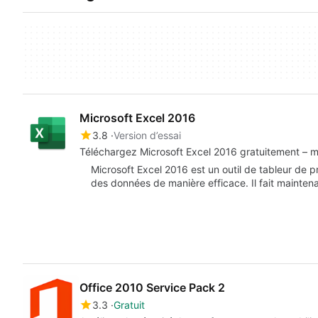
Microsoft Excel 2016
3.8
Version d’essai
Téléchargez Microsoft Excel 2016 gratuitement – m
Microsoft Excel 2016 est un outil de tableur de p
des données de manière efficace. Il fait mainte
Office 2010 Service Pack 2
3.3
Gratuit