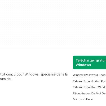
Télécharger gratui
Windows
tuit conçu pour Windows, spécialisé dans la
Windows
Password Reco
teurs de…
Tableur Excel Gratuit P
Tableur Excel Pour Wind
Microsoft Excel