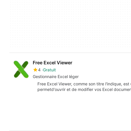
Free Excel Viewer
4
Gratuit
Gestionnaire Excel léger
Free Excel Viewer, comme son titre l'indique, es
permetd'ouvrir et de modifier vos Excel documen