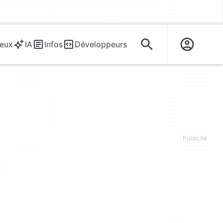
eux
IA
Infos
Développeurs