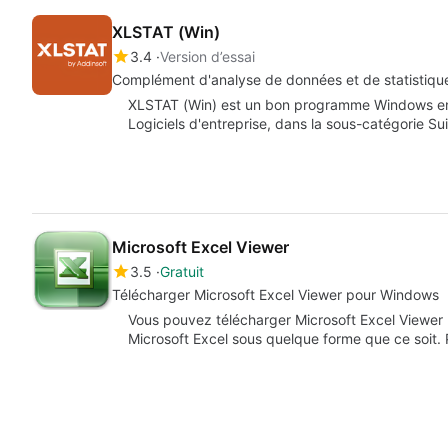
XLSTAT (Win)
3.4
Version d’essai
Complément d'analyse de données et de statistiqu
XLSTAT (Win) est un bon programme Windows en ve
Logiciels d'entreprise, dans la sous-catégorie S
Microsoft Excel Viewer
3.5
Gratuit
Télécharger Microsoft Excel Viewer pour Windows
Vous pouvez télécharger Microsoft Excel Viewer 
Microsoft Excel sous quelque forme que ce soit