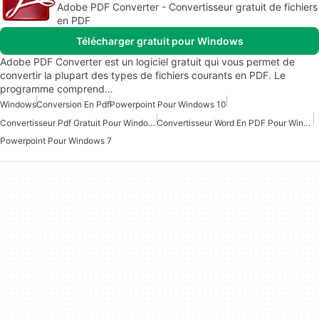
Adobe PDF Converter - Convertisseur gratuit de fichiers
en PDF
Télécharger gratuit pour Windows
Adobe PDF Converter est un logiciel gratuit qui vous permet de
convertir la plupart des types de fichiers courants en PDF. Le
programme comprend…
Windows
Conversion En Pdf
Powerpoint Pour Windows 10
Convertisseur Pdf Gratuit Pour Windows 7
Convertisseur Word En PDF Pour Windows 10
Powerpoint Pour Windows 7