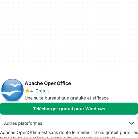
Apache OpenOffice
4
Gratuit
Une suite bureautique gratuite et efficace
Télécharger gratuit pour Windows
Autres plateformes
Apache OpenOffice est sans doute le meilleur choix gratuit parmi les