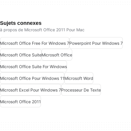
Sujets connexes
à propos de Microsoft Office 2011 Pour Mac
Microsoft Office Free For Windows 7
Powerpoint Pour Windows 7
Microsoft Office Suite
Microsoft Office
Microsoft Office Suite For Windows
Microsoft Office Pour Windows 11
Microsoft Word
Microsoft Excel Pour Windows 7
Processeur De Texte
Microsoft Office 2011