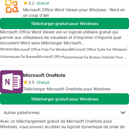
3.2
Gratuit
Microsoft Office Word Viewer pour Windows : Word en
un coup d'œil
Télécharger gratuit pour Windows
Microsoft Office Word Viewer est un logiciel utilitaire gratuit qui
permet aux utilisateurs de visualiser et d'imprimer n'importe quel
document Word sans télécharger Microsoft…
Windows
Microsoft Office Free For Windows
Microsoft Office Suite For Windows
Visionneuse De Bureau
Microsoft Office
Visionneuse De Bureau Gratuite Pour Windows
Microsoft OneNote
3.5
Gratuit
Télécharger Microsoft OneNote pour Windows
Télécharger gratuit pour Windows
Autres plateformes
Avec un téléchargement gratuit de Microsoft OneNote pour
Windows, vous pouvez accéder au logiciel dynamique de prise de