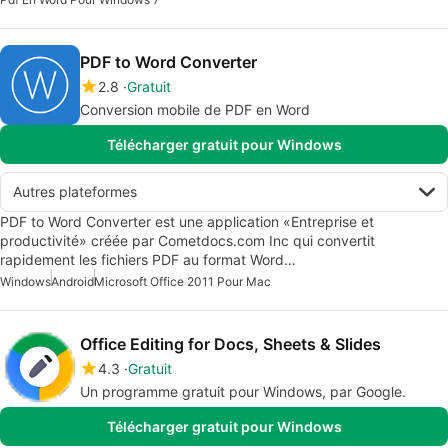
PDF to Word Converter
2.8
Gratuit
Conversion mobile de PDF en Word
Télécharger gratuit pour Windows
Autres plateformes
PDF to Word Converter est une application «Entreprise et
productivité» créée par Cometdocs.com Inc qui convertit
rapidement les fichiers PDF au format Word…
Windows
Android
Microsoft Office 2011 Pour Mac
Office Editing for Docs, Sheets & Slides
4.3
Gratuit
Un programme gratuit pour Windows, par Google.
Télécharger gratuit pour Windows