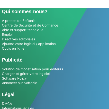
Qui sommes-nous?
A propos de Softonic
Centre de Sécurité et de Confiance
Aide et support technique
Emploi
Directives éditoriales
Ajoutez votre logiciel / application
Outils en ligne
Publicité
Solution de monétisation pour éditeurs
Charger et gérer votre logiciel
Software Policy
Annoncer sur Softonic
Légal
DMCA
Informations légales