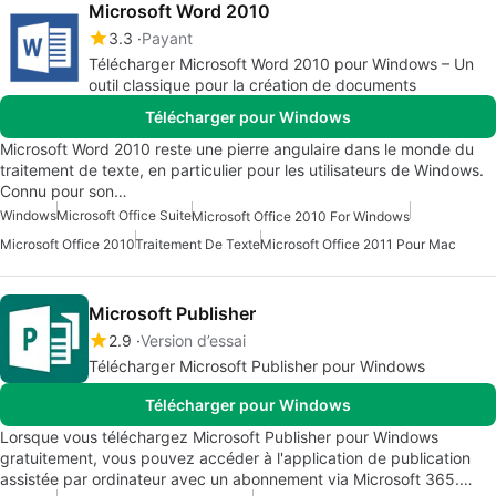
Microsoft Word 2010
3.3
Payant
Télécharger Microsoft Word 2010 pour Windows – Un
outil classique pour la création de documents
Télécharger pour Windows
Microsoft Word 2010 reste une pierre angulaire dans le monde du
traitement de texte, en particulier pour les utilisateurs de Windows.
Connu pour son…
Windows
Microsoft Office Suite
Microsoft Office 2010 For Windows
Microsoft Office 2010
Traitement De Texte
Microsoft Office 2011 Pour Mac
Microsoft Publisher
2.9
Version d’essai
Télécharger Microsoft Publisher pour Windows
Télécharger pour Windows
Lorsque vous téléchargez Microsoft Publisher pour Windows
gratuitement, vous pouvez accéder à l'application de publication
assistée par ordinateur avec un abonnement via Microsoft 365.…