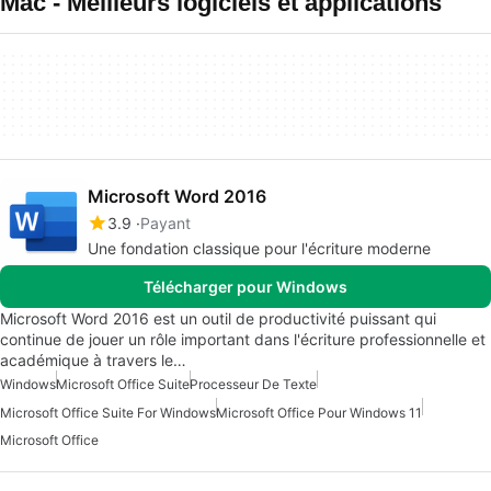
Mac - Meilleurs logiciels et applications
Microsoft Word 2016
3.9
Payant
Une fondation classique pour l'écriture moderne
Télécharger pour Windows
Microsoft Word 2016 est un outil de productivité puissant qui
continue de jouer un rôle important dans l'écriture professionnelle et
académique à travers le…
Windows
Microsoft Office Suite
Processeur De Texte
Microsoft Office Suite For Windows
Microsoft Office Pour Windows 11
Microsoft Office