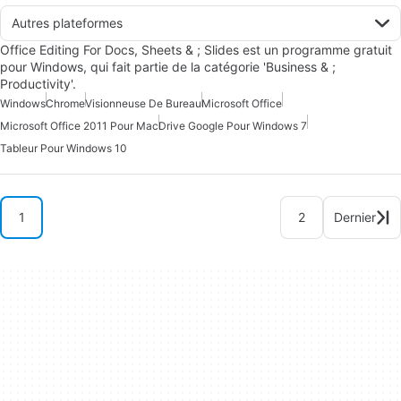
Autres plateformes
Office Editing For Docs, Sheets & ; Slides est un programme gratuit
pour Windows, qui fait partie de la catégorie 'Business & ;
Productivity'.
Windows
Chrome
Visionneuse De Bureau
Microsoft Office
Microsoft Office 2011 Pour Mac
Drive Google Pour Windows 7
Tableur Pour Windows 10
1
2
Dernier