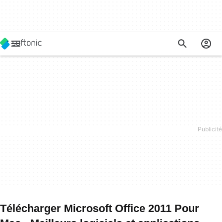
Télécharger Microsoft Office 2011 Pour