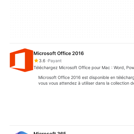
Microsoft Office 2016
3.6
Payant
Téléchargez Microsoft Office pour Mac : Word, Pow
Microsoft Office 2016 est disponible en télécha
vous vous attendez à utiliser dans la collection 
Microsoft 365