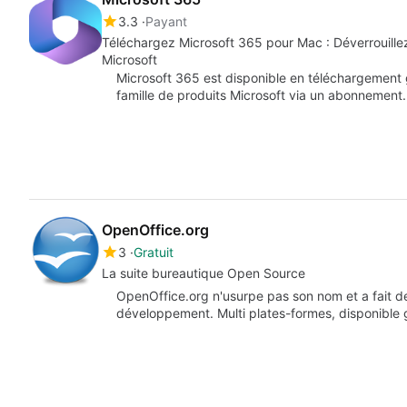
3.3
Payant
Téléchargez Microsoft 365 pour Mac : Déverrouillez
Microsoft
Microsoft 365 est disponible en téléchargement 
famille de produits Microsoft via un abonnement
OpenOffice.org
3
Gratuit
La suite bureautique Open Source
OpenOffice.org n'usurpe pas son nom et a fait de
développement. Multi plates-formes, disponible