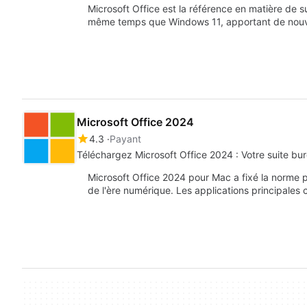
Microsoft Office est la référence en matière de su
même temps que Windows 11, apportant de nou
Microsoft Office 2024
4.3
Payant
Téléchargez Microsoft Office 2024 : Votre suite bu
Microsoft Office 2024 pour Mac a fixé la norme p
de l'ère numérique. Les applications principal