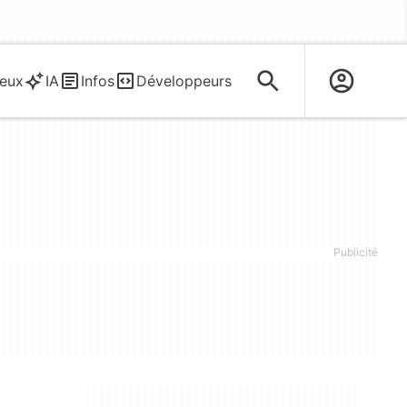
eux
IA
Infos
Développeurs