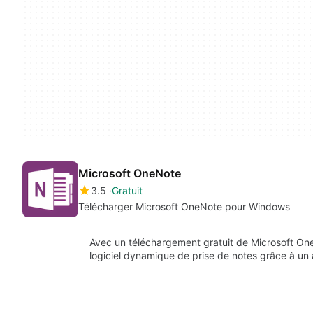
Microsoft OneNote
3.5
Gratuit
Télécharger Microsoft OneNote pour Windows
Avec un téléchargement gratuit de Microsoft O
logiciel dynamique de prise de notes grâce à u