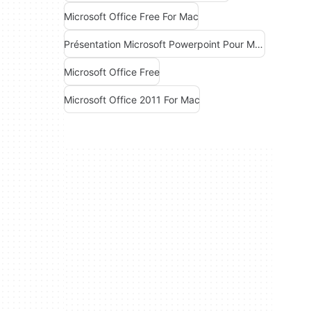
Microsoft Office Free For Mac
Présentation Microsoft Powerpoint Pour Mac
Microsoft Office Free
Microsoft Office 2011 For Mac