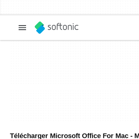
Télécharger Microsoft Office For Mac - Me