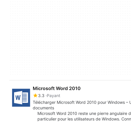
Microsoft Word 2010
3.3
Payant
Télécharger Microsoft Word 2010 pour Windows – Un 
documents
Microsoft Word 2010 reste une pierre angulaire 
particulier pour les utilisateurs de Windows. Co