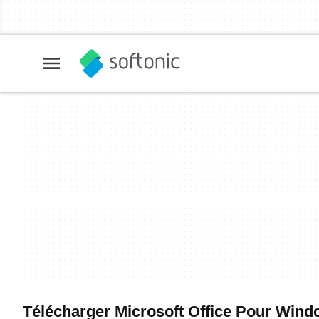
Télécharger Microsoft Office Pour Window