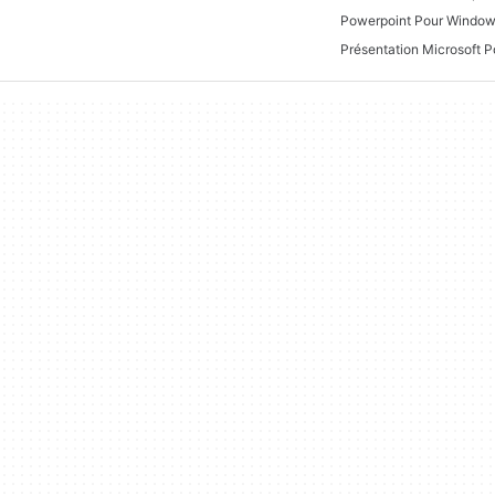
Powerpoint Pour Window