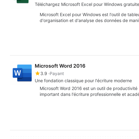
Téléchargez Microsoft Excel pour Windows gratuite
Microsoft Excel pour Windows est l'outil de table
d'organisation et d'analyse des données de mani
Microsoft Word 2016
3.9
Payant
Une fondation classique pour l'écriture moderne
Microsoft Word 2016 est un outil de productivité 
important dans l'écriture professionnelle et aca