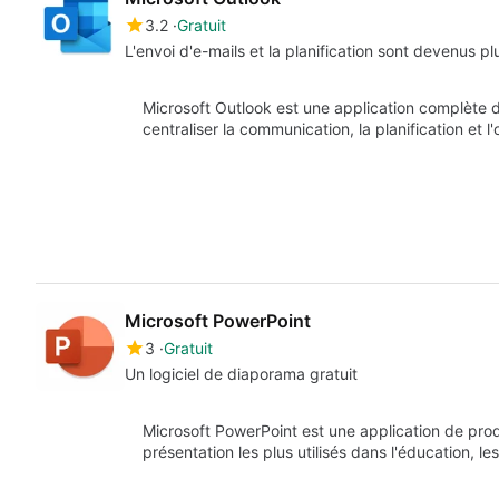
3.2
Gratuit
L'envoi d'e-mails et la planification sont devenus plu
Microsoft Outlook est une application complète 
centraliser la communication, la planification et 
Microsoft PowerPoint
3
Gratuit
Un logiciel de diaporama gratuit
Microsoft PowerPoint est une application de produc
présentation les plus utilisés dans l'éducation, les