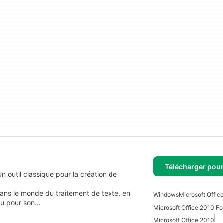
Télécharger pou
outil classique pour la création de
dans le monde du traitement de texte, en
Windows
Microsoft Office
nnu pour son…
Microsoft Office 2010 F
Microsoft Office 2010