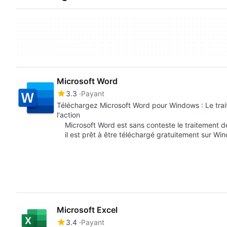
Microsoft Word
3.3
Payant
Téléchargez Microsoft Word pour Windows : Le trai
l'action
Microsoft Word est sans conteste le traitement de
il est prêt à être téléchargé gratuitement sur W
Microsoft Excel
3.4
Payant