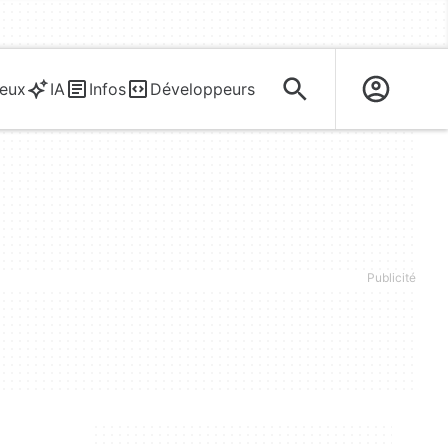
eux
IA
Infos
Développeurs