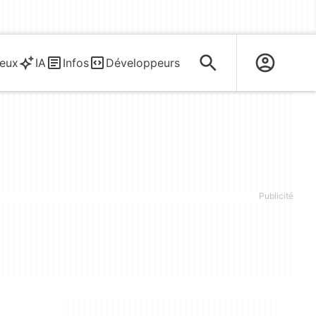
eux
IA
Infos
Développeurs