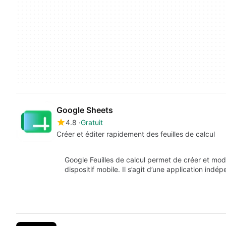
Google Sheets
4.8
Gratuit
Créer et éditer rapidement des feuilles de calcul
Google Feuilles de calcul permet de créer et mod
dispositif mobile. Il s’agit d’une application in