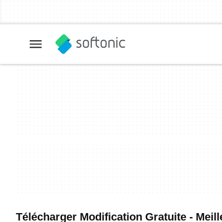
Télécharger Modification Gratuite - Meill