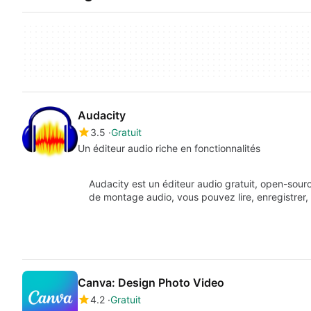
Audacity
3.5
Gratuit
Un éditeur audio riche en fonctionnalités
Audacity est un éditeur audio gratuit, open-source
de montage audio, vous pouvez lire, enregistrer,
Canva: Design Photo Video
4.2
Gratuit