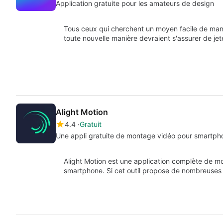
Application gratuite pour les amateurs de design
Tous ceux qui cherchent un moyen facile de mani
toute nouvelle manière devraient s'assurer de je
Alight Motion
4.4
Gratuit
Une appli gratuite de montage vidéo pour smartph
Alight Motion est une application complète de mo
smartphone. Si cet outil propose de nombreuses 