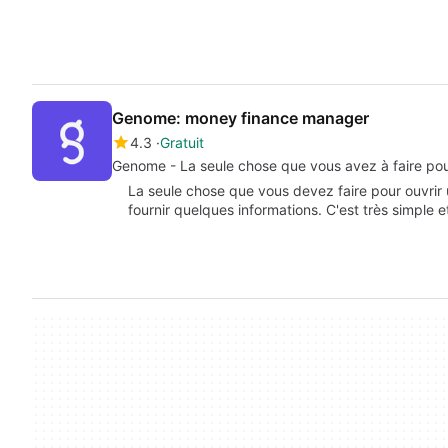
Genome: money finance manager
4.3
Gratuit
Genome - La seule chose que vous avez à faire pou
La seule chose que vous devez faire pour ouvri
fournir quelques informations. C'est très simple 