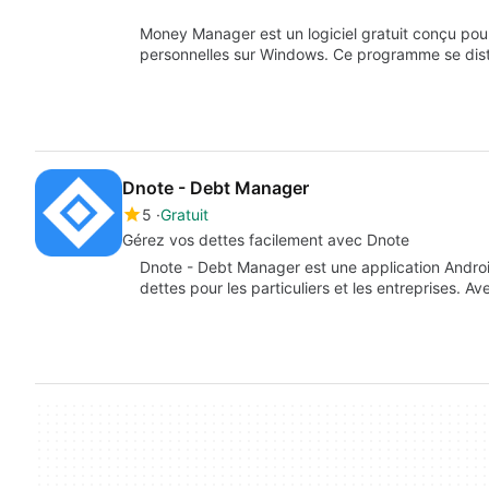
Money Manager est un logiciel gratuit conçu pour 
personnelles sur Windows. Ce programme se dis
Dnote - Debt Manager
5
Gratuit
Gérez vos dettes facilement avec Dnote
Dnote - Debt Manager est une application Android
dettes pour les particuliers et les entreprises. A