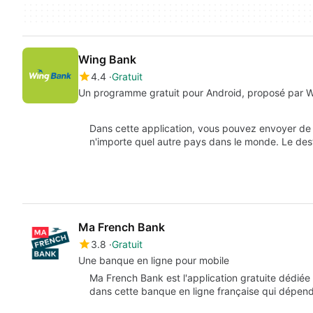
Wing Bank
4.4
Gratuit
Un programme gratuit pour Android, proposé par 
Dans cette application, vous pouvez envoyer de
n'importe quel autre pays dans le monde. Le des
Ma French Bank
3.8
Gratuit
Une banque en ligne pour mobile
Ma French Bank est l'application gratuite dédiée
dans cette banque en ligne française qui dépe