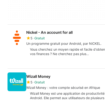
Nickel - An account for all
5
Gratuit
Un programme gratuit pour Android, par NiCKEL.
Vous cherchez un moyen rapide et facile d'obten
vos finances ? Ne cherchez pas plus…
Wizall Money
5
Gratuit
Wizall Money : votre compte sécurisé en Afrique
Wizall Money est une application de productivité 
Android. Elle permet aux utilisateurs de plusieur