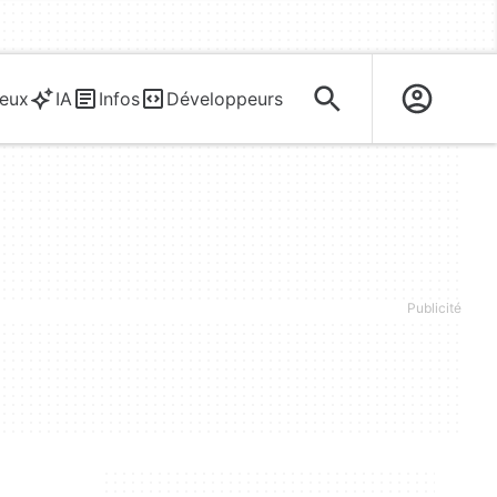
eux
IA
Infos
Développeurs