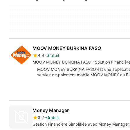
MOOV MONEY BURKINA FASO
4.9
Gratuit
MOOV MONEY BURKINA FASO : Solution Financière
MOOV MONEY BURKINA FASO est une application d
service de paiement mobile MOOV MONEY au Bur
Money Manager
3.2
Gratuit
Gestion Financière Simplifiée avec Money Manager