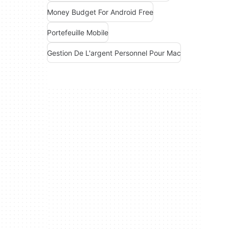
Money Budget For Android Free
Portefeuille Mobile
Gestion De L'argent Personnel Pour Mac