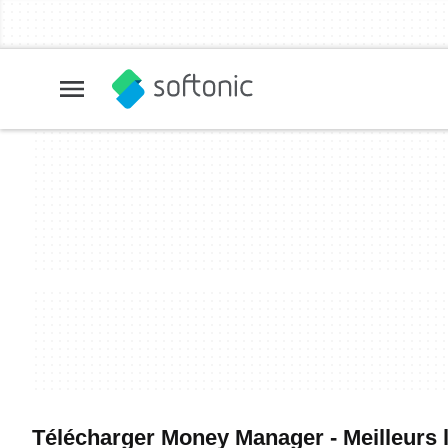
Télécharger Money Manager - Meilleurs lo