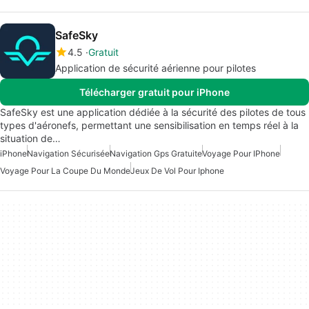
SafeSky
4.5
Gratuit
Application de sécurité aérienne pour pilotes
Télécharger gratuit pour iPhone
SafeSky est une application dédiée à la sécurité des pilotes de tous
types d'aéronefs, permettant une sensibilisation en temps réel à la
situation de…
iPhone
Navigation Sécurisée
Navigation Gps Gratuite
Voyage Pour IPhone
Voyage Pour La Coupe Du Monde
Jeux De Vol Pour Iphone