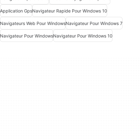
Application Gps
Navigateur Rapide Pour Windows 10
Navigateurs Web Pour Windows
Navigateur Pour Windows 7
Navigateur Pour Windows
Navigateur Pour Windows 10