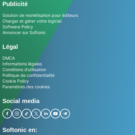
Publicité
Solution de monétisation pour éditeurs
Charger et gérer votre logiciel
Software Policy
Annoncer sur Softonic
Légal
DMCA
Informations légales
Conditions d’utilisation
Politique de confidentialité
Cookie Policy
Paramètres des cookies
Social media
Softonic en: