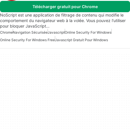
Télécharger gratuit pour Chrome
NoScript est une application de filtrage de contenu qui modifie le
comportement du navigateur web à la volée. Vous pouvez l'utiliser
pour bloquer JavaScript…
Chrome
Navigation Sécurisée
Javascript
Online Security For Windows
Online Security For Windows Free
Javascript Gratuit Pour Windows