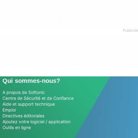
Qui sommes-nous?
A propos de Softonic
Centre de Sécurité et de Confiance
Aide et support technique
Emploi
Directives éditoriales
Ajoutez votre logiciel / application
Outils en ligne