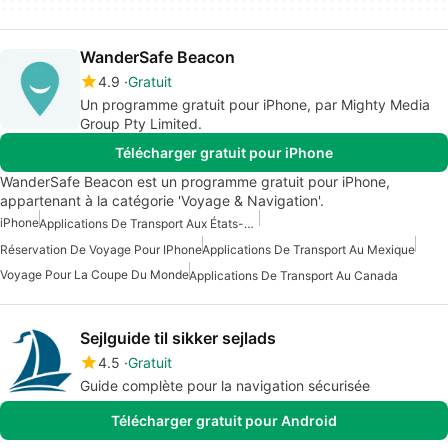
WanderSafe Beacon
4.9
Gratuit
Un programme gratuit pour iPhone, par Mighty Media
Group Pty Limited.
Télécharger gratuit pour iPhone
WanderSafe Beacon est un programme gratuit pour iPhone,
appartenant à la catégorie 'Voyage & Navigation'.
iPhone
Applications De Transport Aux États-Unis
Réservation De Voyage Pour IPhone
Applications De Transport Au Mexique
Voyage Pour La Coupe Du Monde
Applications De Transport Au Canada
Sejlguide til sikker sejlads
4.5
Gratuit
Guide complète pour la navigation sécurisée
Télécharger gratuit pour Android