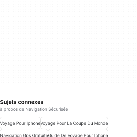
Sujets connexes
à propos de Navigation Sécurisée
Voyage Pour Iphone
Voyage Pour La Coupe Du Monde
Navigation Gps Gratuite
Guide De Voyage Pour Iphone