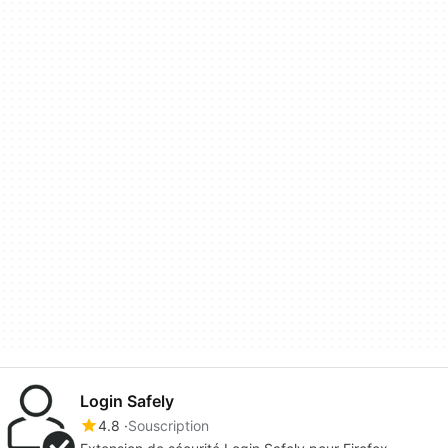
Login Safely
4.8
Souscription