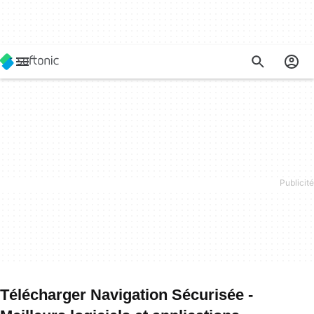
Télécharger Navigation Sécurisée -