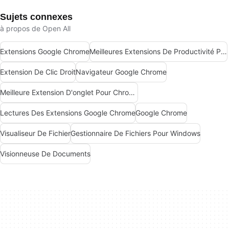
Sujets connexes
à propos de Open All
Extensions Google Chrome
Meilleures Extensions De Productivité Pour Chrome
Extension De Clic Droit
Navigateur Google Chrome
Meilleure Extension D'onglet Pour Chrome
Lectures Des Extensions Google Chrome
Google Chrome
Visualiseur De Fichier
Gestionnaire De Fichiers Pour Windows
Visionneuse De Documents