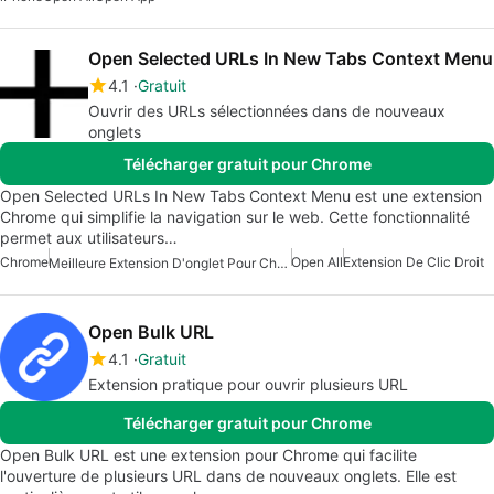
Open Selected URLs In New Tabs Context Menu
4.1
Gratuit
Ouvrir des URLs sélectionnées dans de nouveaux
onglets
Télécharger gratuit pour Chrome
Open Selected URLs In New Tabs Context Menu est une extension
Chrome qui simplifie la navigation sur le web. Cette fonctionnalité
permet aux utilisateurs…
Chrome
Open All
Extension De Clic Droit
Meilleure Extension D'onglet Pour Chrome
Open Bulk URL
4.1
Gratuit
Extension pratique pour ouvrir plusieurs URL
Télécharger gratuit pour Chrome
Open Bulk URL est une extension pour Chrome qui facilite
l'ouverture de plusieurs URL dans de nouveaux onglets. Elle est