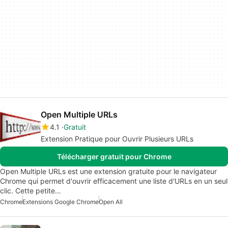
Open Multiple URLs
4.1
Gratuit
Extension Pratique pour Ouvrir Plusieurs URLs
Télécharger gratuit pour Chrome
Open Multiple URLs est une extension gratuite pour le navigateur
Chrome qui permet d'ouvrir efficacement une liste d'URLs en un seul
clic. Cette petite…
Chrome
Extensions Google Chrome
Open All