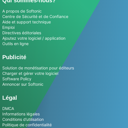
Qui sommes-nous?
A propos de Softonic
Centre de Sécurité et de Confiance
Aide et support technique
Emploi
Directives éditoriales
Ajoutez votre logiciel / application
Outils en ligne
Publicité
Solution de monétisation pour éditeurs
Charger et gérer votre logiciel
Software Policy
Annoncer sur Softonic
Légal
DMCA
Informations légales
Conditions d’utilisation
Politique de confidentialité