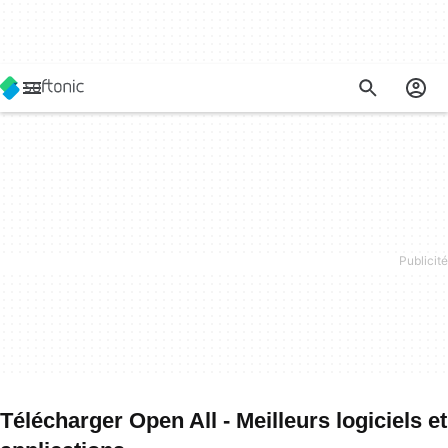
Télécharger Open All - Meilleurs logiciels et