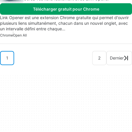
Télécharger gratuit pour Chrome
Link Opener est une extension Chrome gratuite qui permet d'ouvrir
plusieurs liens simultanément, chacun dans un nouvel onglet, avec
un intervalle défini entre chaque…
Chrome
Open All
1
2
Dernier