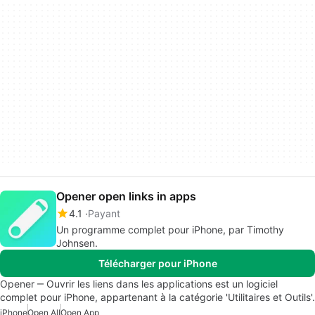
Opener open links in apps
4.1
Payant
Un programme complet pour iPhone, par Timothy
Johnsen.
Télécharger pour iPhone
Opener ‒ Ouvrir les liens dans les applications est un logiciel
complet pour iPhone, appartenant à la catégorie 'Utilitaires et Outils'.
iPhone
Open All
Open App