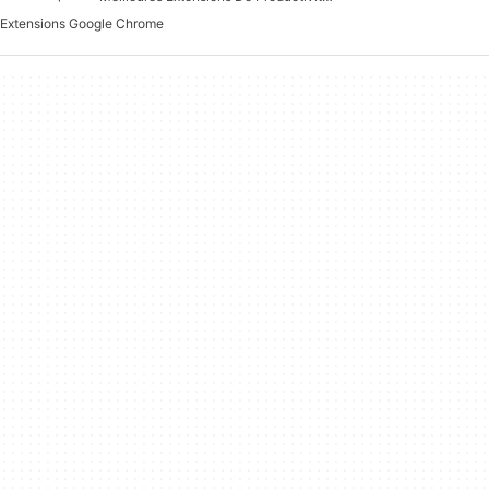
Extensions Google Chrome